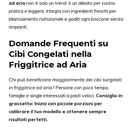
ad aria
non è solo un trend: è un alleato per cucina
pratica e leggera. Integra con ingredienti freschi per
bilanciamento nutrizionale e goditi ogni boccone senza
rimpianti.
Domande Frequenti su
Cibi Congelati nella
Friggitrice ad Aria
Chi può beneficiare maggiormente dei cibi surgelati
in friggitrice ad aria?
Persone con poco tempo,
famiglie e single interessati a pasti veloci.
Consiglio in
grassetto: Inizia con piccole porzioni per
calibrare il tuo modello e ottenere sempre
risultati perfetti.