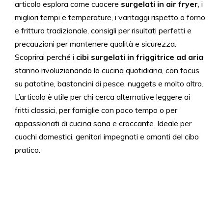
articolo esplora come cuocere
surgelati in air fryer
, i
migliori tempi e temperature, i vantaggi rispetto a forno
e frittura tradizionale, consigli per risultati perfetti e
precauzioni per mantenere qualità e sicurezza.
Scoprirai perché i
cibi surgelati in friggitrice ad aria
stanno rivoluzionando la cucina quotidiana, con focus
su patatine, bastoncini di pesce, nuggets e molto altro.
L’articolo è utile per chi cerca alternative leggere ai
fritti classici, per famiglie con poco tempo o per
appassionati di cucina sana e croccante. Ideale per
cuochi domestici, genitori impegnati e amanti del cibo
pratico.