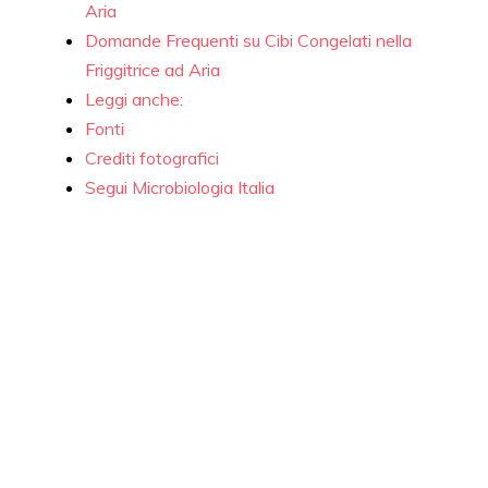
Aria
Domande Frequenti su Cibi Congelati nella
Friggitrice ad Aria
Leggi anche:
Fonti
Crediti fotografici
Segui Microbiologia Italia