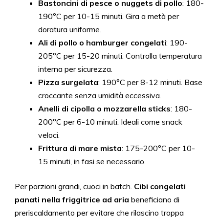
Bastoncini di pesce o nuggets di pollo
: 180-
190°C per 10-15 minuti. Gira a metà per
doratura uniforme.
Ali di pollo o hamburger congelati
: 190-
205°C per 15-20 minuti. Controlla temperatura
interna per sicurezza.
Pizza surgelata
: 190°C per 8-12 minuti. Base
croccante senza umidità eccessiva.
Anelli di cipolla o mozzarella sticks
: 180-
200°C per 6-10 minuti. Ideali come snack
veloci.
Frittura di mare mista
: 175-200°C per 10-
15 minuti, in fasi se necessario.
Per porzioni grandi, cuoci in batch.
Cibi congelati
panati nella friggitrice ad aria
beneficiano di
preriscaldamento per evitare che rilascino troppa