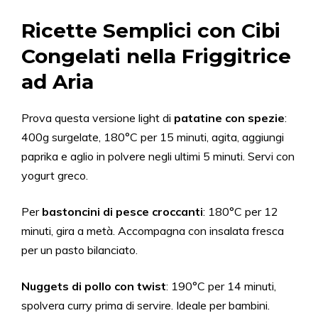
Ricette Semplici con Cibi
Congelati nella Friggitrice
ad Aria
Prova questa versione light di
patatine con spezie
:
400g surgelate, 180°C per 15 minuti, agita, aggiungi
paprika e aglio in polvere negli ultimi 5 minuti. Servi con
yogurt greco.
Per
bastoncini di pesce croccanti
: 180°C per 12
minuti, gira a metà. Accompagna con insalata fresca
per un pasto bilanciato.
Nuggets di pollo con twist
: 190°C per 14 minuti,
spolvera curry prima di servire. Ideale per bambini.