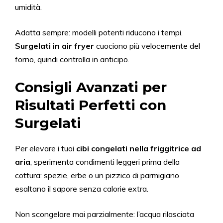
umidità.
Adatta sempre: modelli potenti riducono i tempi.
Surgelati in air fryer
cuociono più velocemente del
forno, quindi controlla in anticipo.
Consigli Avanzati per
Risultati Perfetti con
Surgelati
Per elevare i tuoi
cibi congelati nella friggitrice ad
aria
, sperimenta condimenti leggeri prima della
cottura: spezie, erbe o un pizzico di parmigiano
esaltano il sapore senza calorie extra.
Non scongelare mai parzialmente: l’acqua rilasciata