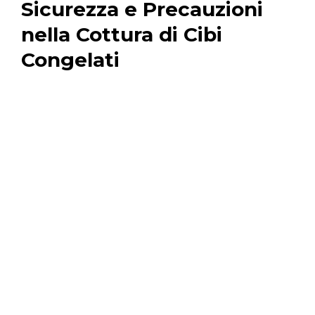
Sicurezza e Precauzioni
nella Cottura di Cibi
Congelati