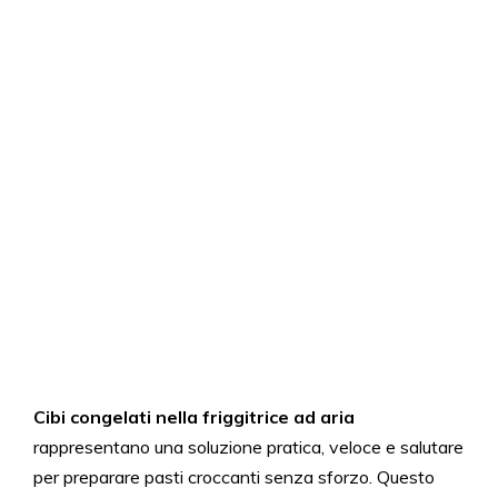
Cibi congelati nella friggitrice ad aria
rappresentano una soluzione pratica, veloce e salutare
per preparare pasti croccanti senza sforzo. Questo