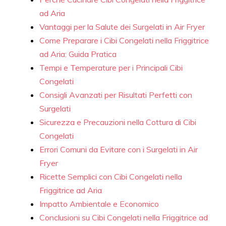
ad Aria
Vantaggi per la Salute dei Surgelati in Air Fryer
Come Preparare i Cibi Congelati nella Friggitrice
ad Aria: Guida Pratica
Tempi e Temperature per i Principali Cibi
Congelati
Consigli Avanzati per Risultati Perfetti con
Surgelati
Sicurezza e Precauzioni nella Cottura di Cibi
Congelati
Errori Comuni da Evitare con i Surgelati in Air
Fryer
Ricette Semplici con Cibi Congelati nella
Friggitrice ad Aria
Impatto Ambientale e Economico
Conclusioni su Cibi Congelati nella Friggitrice ad