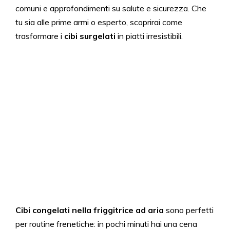
comuni e approfondimenti su salute e sicurezza. Che
tu sia alle prime armi o esperto, scoprirai come
trasformare i
cibi surgelati
in piatti irresistibili.
Cibi congelati nella friggitrice ad aria
sono perfetti
per routine frenetiche: in pochi minuti hai una cena