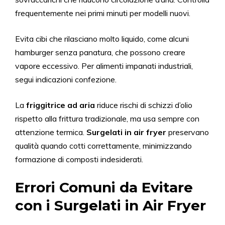
frequentemente nei primi minuti per modelli nuovi.
Evita cibi che rilasciano molto liquido, come alcuni
hamburger senza panatura, che possono creare
vapore eccessivo. Per alimenti impanati industriali,
segui indicazioni confezione.
La
friggitrice ad aria
riduce rischi di schizzi d’olio
rispetto alla frittura tradizionale, ma usa sempre con
attenzione termica.
Surgelati in air fryer
preservano
qualità quando cotti correttamente, minimizzando
formazione di composti indesiderati.
Errori Comuni da Evitare
con i Surgelati in Air Fryer