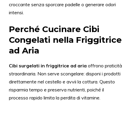
croccante senza sporcare padelle o generare odori
intensi.
Perché Cucinare Cibi
Congelati nella Friggitrice
ad Aria
Cibi surgelati in friggitrice ad aria
offrono praticità
straordinaria. Non serve scongelare: disponi i prodotti
direttamente nel cestello e avvii la cottura. Questo
risparmia tempo e preserva nutrienti, poiché il
processo rapido limita la perdita di vitamine.