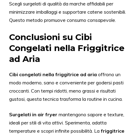
Scegli surgelati di qualità da marche affidabili per
minimizzare imballaggi e supportare catene sostenibili.
Questo metodo promuove consumo consapevole.
Conclusioni su Cibi
Congelati nella Friggitrice
ad Aria
Cibi congelati nella friggitrice ad aria
offrono un
modo moderno, sano e conveniente per godersi pasti
croccanti. Con tempi ridotti, meno grassi e risultati
gustosi, questa tecnica trasforma la routine in cucina.
Surgelati in air fryer
mantengono sapore e texture,
ideali per stili di vita attivi. Sperimenta, adatta
temperature e scopri infinite possibilità. La
friggitrice