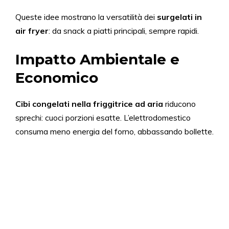
Queste idee mostrano la versatilità dei
surgelati in
air fryer
: da snack a piatti principali, sempre rapidi.
Impatto Ambientale e
Economico
Cibi congelati nella friggitrice ad aria
riducono
sprechi: cuoci porzioni esatte. L’elettrodomestico
consuma meno energia del forno, abbassando bollette.