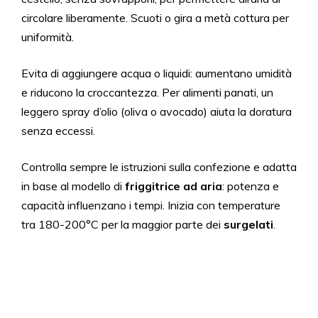
circolare liberamente. Scuoti o gira a metà cottura per
uniformità.
Evita di aggiungere acqua o liquidi: aumentano umidità
e riducono la croccantezza. Per alimenti panati, un
leggero spray d’olio (oliva o avocado) aiuta la doratura
senza eccessi.
Controlla sempre le istruzioni sulla confezione e adatta
in base al modello di
friggitrice ad aria
: potenza e
capacità influenzano i tempi. Inizia con temperature
tra 180-200°C per la maggior parte dei
surgelati
.