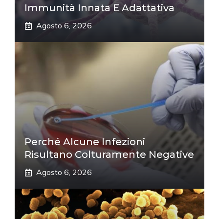
Immunità Innata E Adattativa
Agosto 6, 2026
Perché Alcune Infezioni
Risultano Colturamente Negative
Agosto 6, 2026