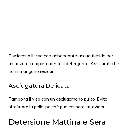
Risciacqua il viso con abbondante acqua tiepida per
rimuovere completamente il detergente. Assicurati che
non rimangano residui.
Asciugatura Delicata
Tampona il viso con un asciugamano pulito. Evita
strofinare la pelle, poiché può causare irritazioni.
Detersione Mattina e Sera