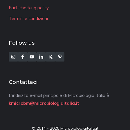
Fact-checking policy
Termini e condizioni
Follow us
Contattaci
L'indirizzo e-mail principale di Microbiologia Italia è
kmicrobm@microbiologiaitalia.it
© 2014 - 2025 Microbiologiaitalia.it