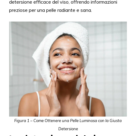
detersione efficace del viso, offrendo informazioni
preziose per una pelle radiante e sana.
Figura 1 – Come Ottenere una Pelle Luminosa con la Giusta
Detersione