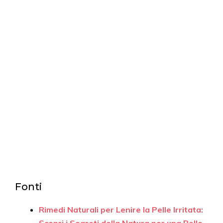
Fonti
Rimedi Naturali per Lenire la Pelle Irritata: