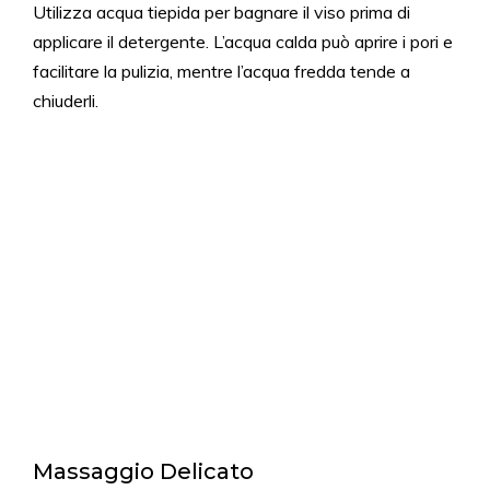
Utilizza acqua tiepida per bagnare il viso prima di
applicare il detergente. L’acqua calda può aprire i pori e
facilitare la pulizia, mentre l’acqua fredda tende a
chiuderli.
Massaggio Delicato