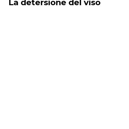
La detersione del viso