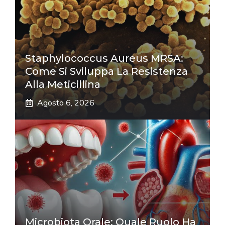
Staphylococcus Aureus MRSA:
Come Si Sviluppa La Resistenza
Alla Meticillina
Agosto 6, 2026
Microbiota Orale: Quale Ruolo Ha