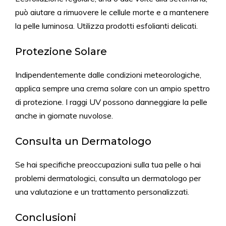
può aiutare a rimuovere le cellule morte e a mantenere
la pelle luminosa. Utilizza prodotti esfolianti delicati.
Protezione Solare
Indipendentemente dalle condizioni meteorologiche,
applica sempre una crema solare con un ampio spettro
di protezione. I raggi UV possono danneggiare la pelle
anche in giornate nuvolose.
Consulta un Dermatologo
Se hai specifiche preoccupazioni sulla tua pelle o hai
problemi dermatologici, consulta un dermatologo per
una valutazione e un trattamento personalizzati.
Conclusioni