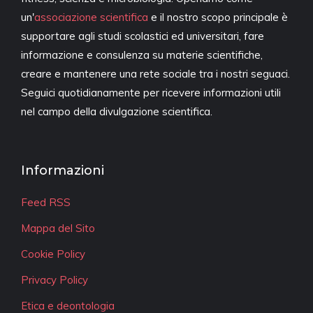
un'
associazione scientifica
e il nostro scopo principale è
supportare agli studi scolastici ed universitari, fare
informazione e consulenza su materie scientifiche,
creare e mantenere una rete sociale tra i nostri seguaci.
Seguici quotidianamente per ricevere informazioni utili
nel campo della divulgazione scientifica.
Informazioni
Feed RSS
Mappa del Sito
Cookie Policy
Privacy Policy
Etica e deontologia