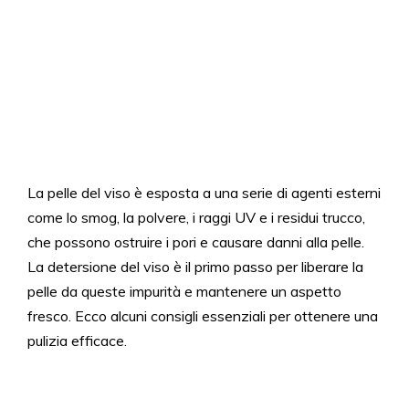
La pelle del viso è esposta a una serie di agenti esterni
come lo smog, la polvere, i raggi UV e i residui trucco,
che possono ostruire i pori e causare danni alla pelle.
La detersione del viso è il primo passo per liberare la
pelle da queste impurità e mantenere un aspetto
fresco. Ecco alcuni consigli essenziali per ottenere una
pulizia efficace.