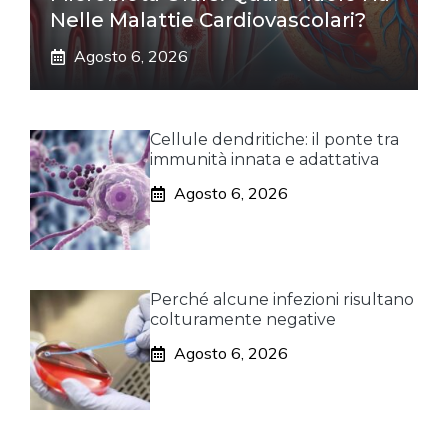
Nelle Malattie Cardiovascolari?
Agosto 6, 2026
Cellule dendritiche: il ponte tra
immunità innata e adattativa
Agosto 6, 2026
Perché alcune infezioni risultano
colturamente negative
Agosto 6, 2026