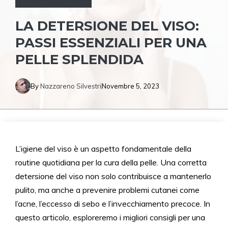
LA DETERSIONE DEL VISO:
PASSI ESSENZIALI PER UNA
PELLE SPLENDIDA
By
Nazzareno Silvestri
Novembre 5, 2023
L’igiene del viso è un aspetto fondamentale della
routine quotidiana per la cura della pelle. Una corretta
detersione del viso non solo contribuisce a mantenerlo
pulito, ma anche a prevenire problemi cutanei come
l’acne, l’eccesso di sebo e l’invecchiamento precoce. In
questo articolo, esploreremo i migliori consigli per una