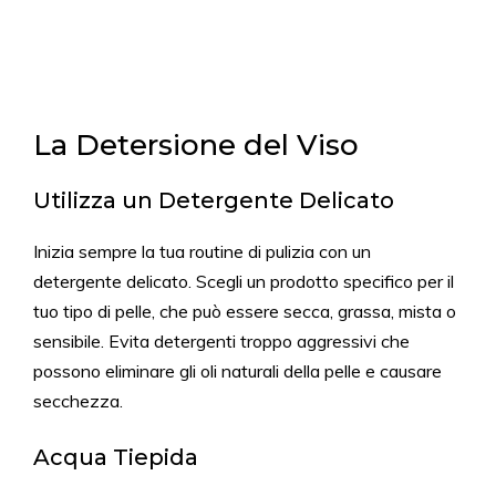
La Detersione del Viso
Utilizza un Detergente Delicato
Inizia sempre la tua routine di pulizia con un
detergente delicato. Scegli un prodotto specifico per il
tuo tipo di pelle, che può essere secca, grassa, mista o
sensibile. Evita detergenti troppo aggressivi che
possono eliminare gli oli naturali della pelle e causare
secchezza.
Acqua Tiepida