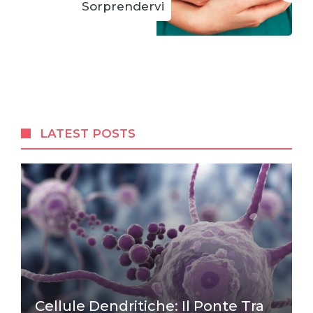
Sorprendervi
LATEST POSTS
Cellule Dendritiche: Il Ponte Tra