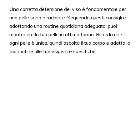
Una corretta detersione del viso è fondamentale per
una pelle sana e radiante. Seguendo questi consigli e
adottando una routine quotidiana adeguata, puoi
mantenere la tua pelle in ottima forma. Ricorda che
ogni pelle è unica, quindi ascolta il tuo corpo e adatta la
tua routine alle tue esigenze specifiche.