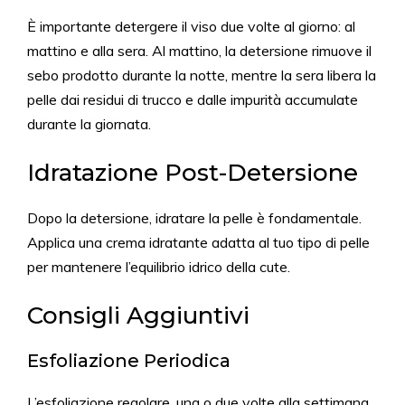
È importante detergere il viso due volte al giorno: al
mattino e alla sera. Al mattino, la detersione rimuove il
sebo prodotto durante la notte, mentre la sera libera la
pelle dai residui di trucco e dalle impurità accumulate
durante la giornata.
Idratazione Post-Detersione
Dopo la detersione, idratare la pelle è fondamentale.
Applica una crema idratante adatta al tuo tipo di pelle
per mantenere l’equilibrio idrico della cute.
Consigli Aggiuntivi
Esfoliazione Periodica
L’esfoliazione regolare, una o due volte alla settimana,