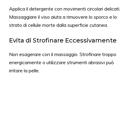
Applica il detergente con movimenti circolari delicati.
Massaggiare il viso aiuta a rimuovere lo sporco e lo
strato di cellule morte dalla superficie cutanea.
Evita di Strofinare Eccessivamente
Non esagerare con il massaggio. Strofinare troppo
energicamente o utilizzare strumenti abrasivi può
irritare la pelle.