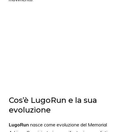
Cos’è LugoRun e la sua
evoluzione
LugoRun
nasce come evoluzione del Memorial