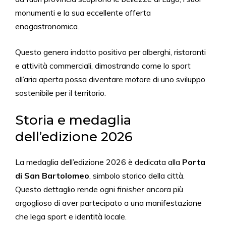
monumenti e la sua eccellente offerta
enogastronomica.
Questo genera indotto positivo per alberghi, ristoranti
e attività commerciali, dimostrando come lo sport
all’aria aperta possa diventare motore di uno sviluppo
sostenibile per il territorio.
Storia e medaglia
dell’edizione 2026
La medaglia dell’edizione 2026 è dedicata alla
Porta
di San Bartolomeo
, simbolo storico della città.
Questo dettaglio rende ogni
finisher
ancora più
orgoglioso di aver partecipato a una manifestazione
che lega sport e identità locale.