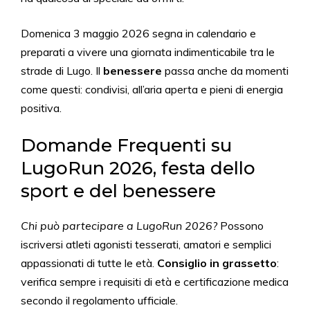
Domenica 3 maggio 2026 segna in calendario e
preparati a vivere una giornata indimenticabile tra le
strade di Lugo. Il
benessere
passa anche da momenti
come questi: condivisi, all’aria aperta e pieni di energia
positiva.
Domande Frequenti su
LugoRun 2026, festa dello
sport e del benessere
Chi può partecipare a LugoRun 2026?
Possono
iscriversi atleti agonisti tesserati, amatori e semplici
appassionati di tutte le età.
Consiglio in grassetto
:
verifica sempre i requisiti di età e certificazione medica
secondo il regolamento ufficiale.