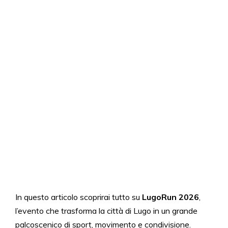
In questo articolo scoprirai tutto su
LugoRun 2026
,
l’evento che trasforma la città di Lugo in un grande
palcoscenico di sport, movimento e condivisione.