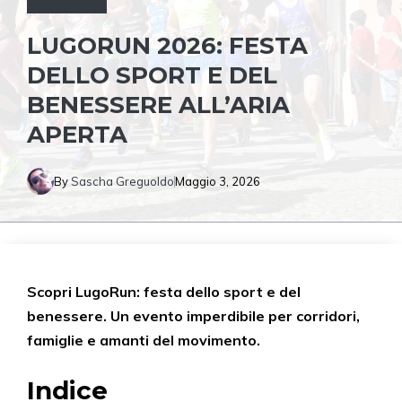
LUGORUN 2026: FESTA
DELLO SPORT E DEL
BENESSERE ALL’ARIA
APERTA
By
Sascha Greguoldo
Maggio 3, 2026
Scopri LugoRun: festa dello sport e del
benessere. Un evento imperdibile per corridori,
famiglie e amanti del movimento.
Indice