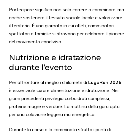
Partecipare significa non solo correre o camminare, ma
anche sostenere il tessuto sociale locale e valorizzare
il territorio. È una giornata in cui atleti, camminatori,
spettatori e famiglie si ritrovano per celebrare il piacere
del movimento condiviso.
Nutrizione e idratazione
durante l’evento
Per affrontare al meglio i chilometri di
LugoRun 2026
è essenziale curare alimentazione e idratazione. Nei
giorni precedenti privilegia carboidrati complessi,
proteine magre e verdure. La mattina della gara opta
per una colazione leggera ma energetica.
Durante la corsa o la camminata sfrutta i punti di