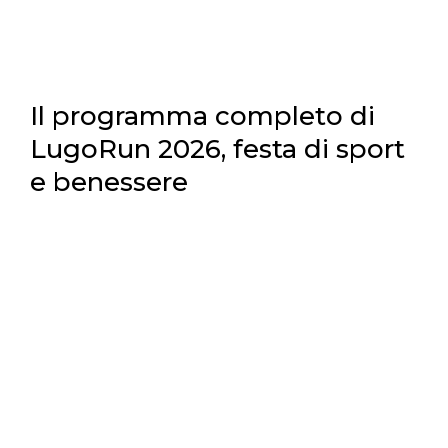
Il programma completo di
LugoRun 2026, festa di sport
e benessere