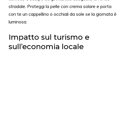
stradale. Proteggi la pelle con crema solare e porta
con te un cappellino o occhiali da sole se la giornata è
luminosa.
Impatto sul turismo e
sull’economia locale