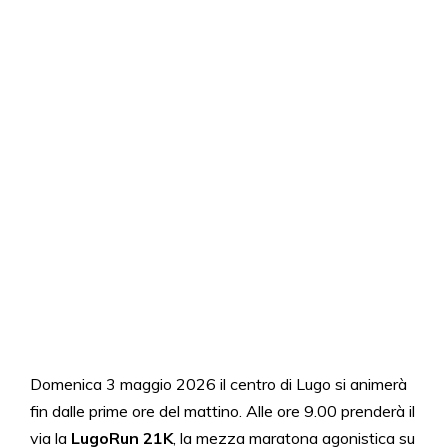
Domenica 3 maggio 2026 il centro di Lugo si animerà
fin dalle prime ore del mattino. Alle ore 9.00 prenderà il
via la
LugoRun 21K
, la mezza maratona agonistica su