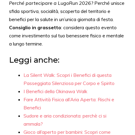
Perché partecipare a LugoRun 2026?
Perché unisce
sfida sportiva, socialità, scoperta del territorio e
benefici per la salute in un’unica giornata di festa.
Consiglio in grassetto
: considera questo evento
come investimento sul tuo benessere fisico e mentale
a lungo termine.
Leggi anche:
La Silent Walk: Scopri i Benefici di questa
Passeggiata Silenziosa per Corpo e Spirito
I Benefici della Okinawa Walk
Fare Attività Fisica all’Aria Aperta: Rischi e
Benefici
Sudore e aria condizionata: perchè ci si
ammala?
Gioco all’aperto per bambini: Scopri come