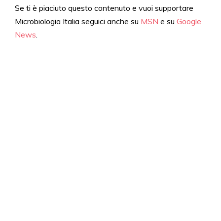
Se ti è piaciuto questo contenuto e vuoi supportare
Microbiologia Italia seguici anche su
MSN
e su
Google
News
.