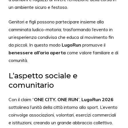
un ambiente sicuro e festoso.
Genitori e figli possono partecipare insieme alla
camminata ludico-motoria, trasformando l’evento in
un’esperienza condivisa che educa al movimento fin
da piccoli. In questo modo
LugoRun
promuove il
benessere all’aria aperta
come valore familiare e di
comunità.
L’aspetto sociale e
comunitario
Con il claim “
ONE CITY. ONE RUN
”,
LugoRun 2026
sottolinea l’unità della città intorno allo sport. L’evento
coinvolge associazioni, volontari, esercizi commerciali
e istituzioni, creando un grande abbraccio collettivo.