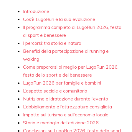
Introduzione
Cos’è LugoRun e la sua evoluzione
Il programma completo di LugoRun 2026, festa
di sport e benessere
I percorsi: tra storia e natura
Benefici della partecipazione al running e
walking
Come prepararsi al meglio per LugoRun 2026,
festa dello sport e del benessere
LugoRun 2026 per famiglie e bambini
L’aspetto sociale e comunitario
Nutrizione e idratazione durante l’evento
L’abbigliamento e l’attrezzatura consigliata
Impatto sul turismo e sull’economia locale
Storia e medaglia dell’edizione 2026
Conclusioni su LugoRun 2026, festa dello sport