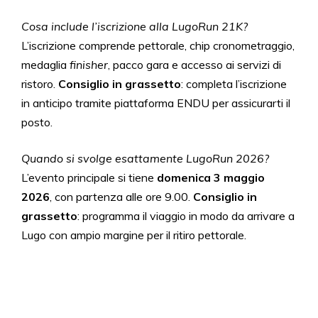
Cosa include l’iscrizione alla LugoRun 21K?
L’iscrizione comprende pettorale, chip cronometraggio,
medaglia
finisher
, pacco gara e accesso ai servizi di
ristoro.
Consiglio in grassetto
: completa l’iscrizione
in anticipo tramite piattaforma ENDU per assicurarti il
posto.
Quando si svolge esattamente LugoRun 2026?
L’evento principale si tiene
domenica 3 maggio
2026
, con partenza alle ore 9.00.
Consiglio in
grassetto
: programma il viaggio in modo da arrivare a
Lugo con ampio margine per il ritiro pettorale.