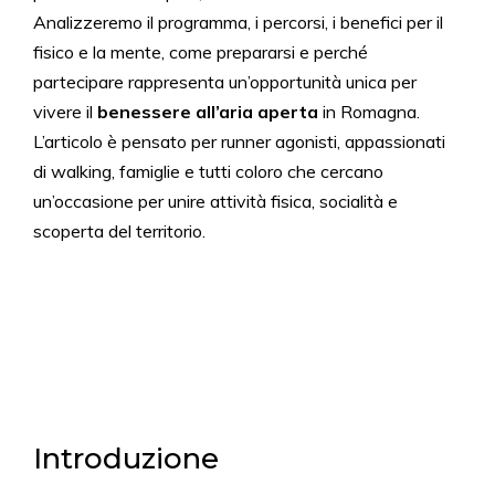
Analizzeremo il programma, i percorsi, i benefici per il
fisico e la mente, come prepararsi e perché
partecipare rappresenta un’opportunità unica per
vivere il
benessere all’aria aperta
in Romagna.
L’articolo è pensato per runner agonisti, appassionati
di walking, famiglie e tutti coloro che cercano
un’occasione per unire attività fisica, socialità e
scoperta del territorio.
Introduzione