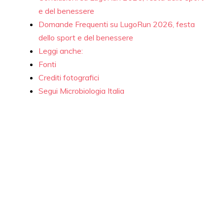
e del benessere
Domande Frequenti su LugoRun 2026, festa
dello sport e del benessere
Leggi anche:
Fonti
Crediti fotografici
Segui Microbiologia Italia