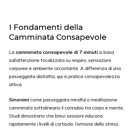
I Fondamenti della
Camminata Consapevole
La
camminata consapevole di 7 minuti
si basa
sull’attenzione focalizzata su respiro, sensazioni
corporee e ambiente circostante. A differenza di una
passeggiata distratta, qui si pratica consapevolezza
attiva.
Sinonimi
come passeggiata mindful o meditazione
camminata sottolineano il connubio tra corpo e mente.
Studi dimostrano che brevi sessioni riducono
rapidamente i livelli di cortisolo, l’ormone dello stress.