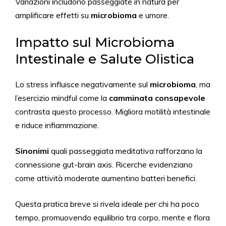
Variazioni includono passeggiate in natura per
amplificare effetti su
microbioma
e umore.
Impatto sul Microbioma
Intestinale e Salute Olistica
Lo stress influisce negativamente sul
microbioma
, ma
l’esercizio mindful come la
camminata consapevole
contrasta questo processo. Migliora motilità intestinale
e riduce infiammazione.
Sinonimi
quali passeggiata meditativa rafforzano la
connessione gut-brain axis. Ricerche evidenziano
come attività moderate aumentino batteri benefici.
Questa pratica breve si rivela ideale per chi ha poco
tempo, promuovendo equilibrio tra corpo, mente e flora