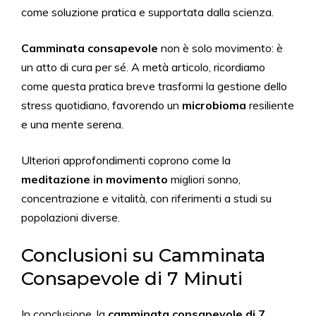
come soluzione pratica e supportata dalla scienza.
Camminata consapevole
non è solo movimento: è
un atto di cura per sé. A metà articolo, ricordiamo
come questa pratica breve trasformi la gestione dello
stress quotidiano, favorendo un
microbioma
resiliente
e una mente serena.
Ulteriori approfondimenti coprono come la
meditazione in movimento
migliori sonno,
concentrazione e vitalità, con riferimenti a studi su
popolazioni diverse.
Conclusioni su Camminata
Consapevole di 7 Minuti
In conclusione, la
camminata consapevole di 7