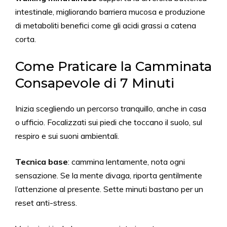
intestinale, migliorando barriera mucosa e produzione
di metaboliti benefici come gli acidi grassi a catena
corta.
Come Praticare la Camminata
Consapevole di 7 Minuti
Inizia scegliendo un percorso tranquillo, anche in casa
o ufficio. Focalizzati sui piedi che toccano il suolo, sul
respiro e sui suoni ambientali.
Tecnica base
: cammina lentamente, nota ogni
sensazione. Se la mente divaga, riporta gentilmente
l’attenzione al presente. Sette minuti bastano per un
reset anti-stress.