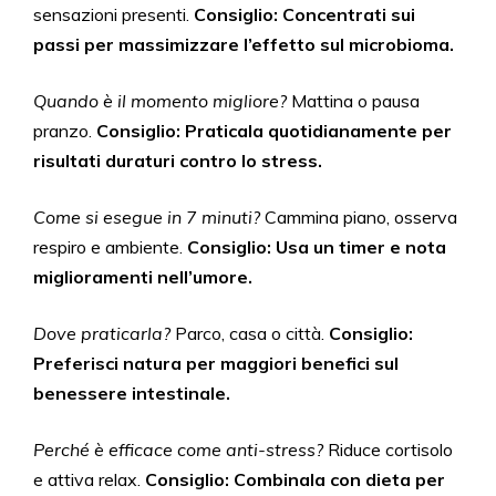
sensazioni presenti.
Consiglio: Concentrati sui
passi per massimizzare l’effetto sul microbioma.
Quando è il momento migliore?
Mattina o pausa
pranzo.
Consiglio: Praticala quotidianamente per
risultati duraturi contro lo stress.
Come si esegue in 7 minuti?
Cammina piano, osserva
respiro e ambiente.
Consiglio: Usa un timer e nota
miglioramenti nell’umore.
Dove praticarla?
Parco, casa o città.
Consiglio:
Preferisci natura per maggiori benefici sul
benessere intestinale.
Perché è efficace come anti-stress?
Riduce cortisolo
e attiva relax.
Consiglio: Combinala con dieta per