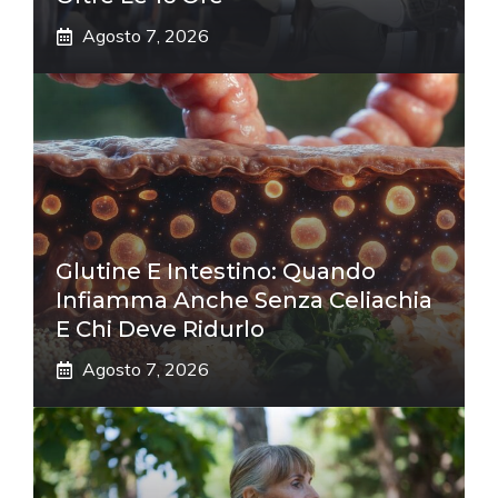
Agosto 7, 2026
Glutine E Intestino: Quando
Infiamma Anche Senza Celiachia
E Chi Deve Ridurlo
Agosto 7, 2026