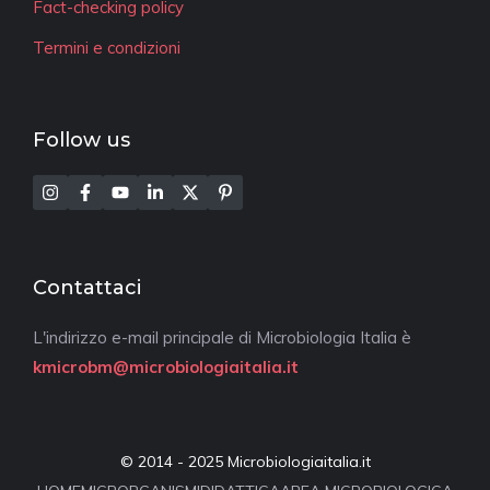
Fact-checking policy
Termini e condizioni
Follow us
Contattaci
L'indirizzo e-mail principale di Microbiologia Italia è
kmicrobm@microbiologiaitalia.it
© 2014 - 2025 Microbiologiaitalia.it