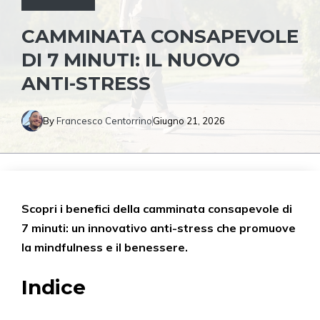
CAMMINATA CONSAPEVOLE
DI 7 MINUTI: IL NUOVO
ANTI-STRESS
By
Francesco Centorrino
Giugno 21, 2026
Scopri i benefici della camminata consapevole di
7 minuti: un innovativo anti-stress che promuove
la mindfulness e il benessere.
Indice