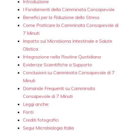
Introduzione
I Fondamenti della Camminata Consapevole
Benefici per la Riduzione dello Stress
Come Praticare la Camminata Consapevole di
7 Minuti
Impatto sul Microbioma Intestinale e Salute
Olistica
Integrazione nella Routine Quotidiana
Evidenze Scientifiche a Supporto
Conclusioni su Camminata Consapevole di 7
Minuti
Domande Frequenti su Camminata
Consapevole di 7 Minuti
Leggi anche:
Fonti
Crediti fotografici
Segui Microbiologia Italia