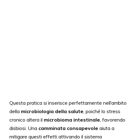
Questa pratica si inserisce perfettamente nell’ambito
della
microbiologia della salute
, poiché lo stress
cronico altera il
microbioma intestinale
, favorendo
disbiosi. Una
camminata consapevole
aiuta a
mitigare questi effetti attivando il sistema