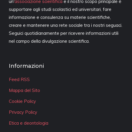
un'
associazione scientifica
e il nostro scopo principale è
supportare agli studi scolastici ed universitari, fare
informazione e consulenza su materie scientifiche,
creare e mantenere una rete sociale tra i nostri seguaci.
Seguici quotidianamente per ricevere informazioni utili
nel campo della divulgazione scientifica.
Informazioni
Feed RSS
Mappa del Sito
Cookie Policy
Privacy Policy
Etica e deontologia