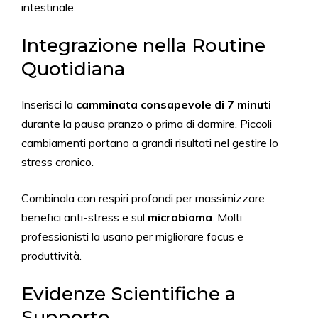
intestinale.
Integrazione nella Routine
Quotidiana
Inserisci la
camminata consapevole di 7 minuti
durante la pausa pranzo o prima di dormire. Piccoli
cambiamenti portano a grandi risultati nel gestire lo
stress cronico.
Combinala con respiri profondi per massimizzare
benefici anti-stress e sul
microbioma
. Molti
professionisti la usano per migliorare focus e
produttività.
Evidenze Scientifiche a
Supporto