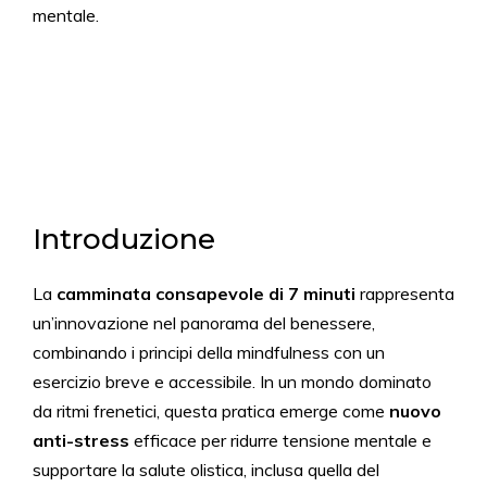
mentale.
Introduzione
La
camminata consapevole di 7 minuti
rappresenta
un’innovazione nel panorama del benessere,
combinando i principi della mindfulness con un
esercizio breve e accessibile. In un mondo dominato
da ritmi frenetici, questa pratica emerge come
nuovo
anti-stress
efficace per ridurre tensione mentale e
supportare la salute olistica, inclusa quella del