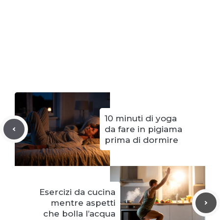
10 minuti di yoga
da fare in pigiama
prima di dormire
Esercizi da cucina
mentre aspetti
che bolla l’acqua