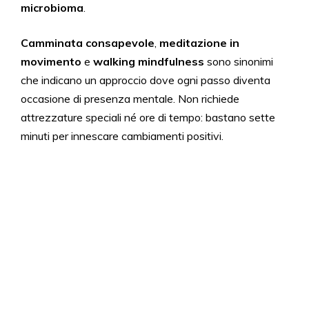
microbioma
.
Camminata consapevole
,
meditazione in
movimento
e
walking mindfulness
sono sinonimi
che indicano un approccio dove ogni passo diventa
occasione di presenza mentale. Non richiede
attrezzature speciali né ore di tempo: bastano sette
minuti per innescare cambiamenti positivi.