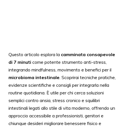
Questo articolo esplora la
camminata consapevole
di 7 minuti
come potente strumento anti-stress,
integrando mindfulness, movimento e benefici per il
microbioma intestinale
. Scoprirai tecniche pratiche,
evidenze scientifiche e consigli per integrarla nella
routine quotidiana. È utile per chi cerca soluzioni
semplici contro ansia, stress cronico e squilibri
intestinali legati allo stile di vita moderno, offrendo un
approccio accessibile a professionisti, genitori e
chiunque desideri migliorare benessere fisico e