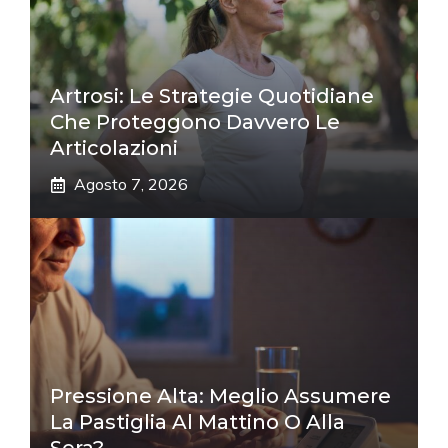
Artrosi: Le Strategie Quotidiane
Che Proteggono Davvero Le
Articolazioni
Agosto 7, 2026
Pressione Alta: Meglio Assumere
La Pastiglia Al Mattino O Alla