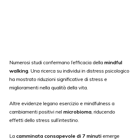
Numerosi studi confermano l’efficacia della
mindful
walking
. Una ricerca su individui in distress psicologico
ha mostrato riduzioni significative di stress e
miglioramenti nella qualità della vita.
Altre evidenze legano esercizio e mindfulness a
cambiamenti positivi nel
microbioma
, riducendo
effetti dello stress sull’intestino.
La
camminata consapevole di 7 minuti
emerge