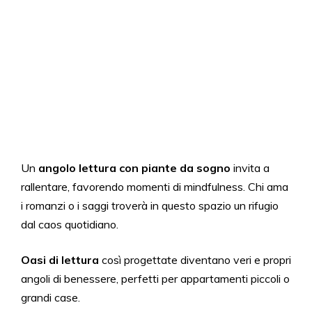
Un
angolo lettura con piante da sogno
invita a
rallentare, favorendo momenti di mindfulness. Chi ama
i romanzi o i saggi troverà in questo spazio un rifugio
dal caos quotidiano.
Oasi di lettura
così progettate diventano veri e propri
angoli di benessere, perfetti per appartamenti piccoli o
grandi case.