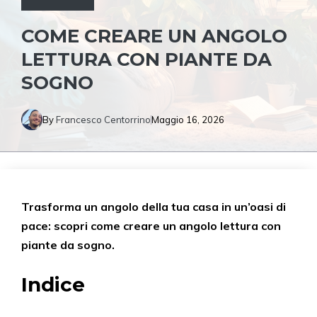
COME CREARE UN ANGOLO
LETTURA CON PIANTE DA
SOGNO
By
Francesco Centorrino
Maggio 16, 2026
Trasforma un angolo della tua casa in un’oasi di
pace: scopri come creare un angolo lettura con
piante da sogno.
Indice