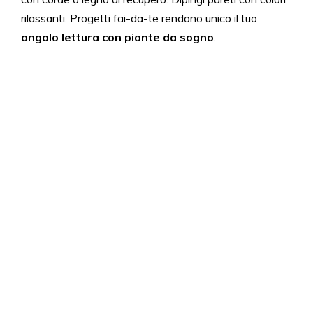
rilassanti. Progetti fai-da-te rendono unico il tuo
angolo lettura con piante da sogno
.