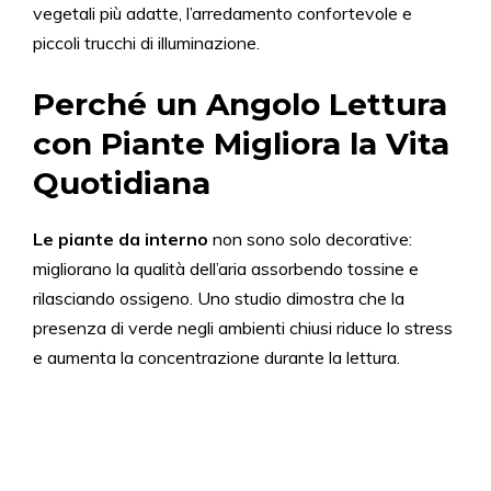
vegetali più adatte, l’arredamento confortevole e
piccoli trucchi di illuminazione.
Perché un Angolo Lettura
con Piante Migliora la Vita
Quotidiana
Le piante da interno
non sono solo decorative:
migliorano la qualità dell’aria assorbendo tossine e
rilasciando ossigeno. Uno studio dimostra che la
presenza di verde negli ambienti chiusi riduce lo stress
e aumenta la concentrazione durante la lettura.