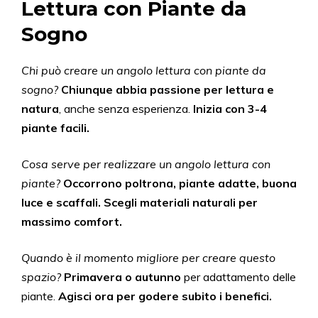
Lettura con Piante da
Sogno
Chi può creare un angolo lettura con piante da
sogno?
Chiunque abbia passione per lettura e
natura
, anche senza esperienza.
Inizia con 3-4
piante facili.
Cosa serve per realizzare un angolo lettura con
piante?
Occorrono poltrona, piante adatte, buona
luce e scaffali.
Scegli materiali naturali per
massimo comfort.
Quando è il momento migliore per creare questo
spazio?
Primavera o autunno
per adattamento delle
piante.
Agisci ora per godere subito i benefici.