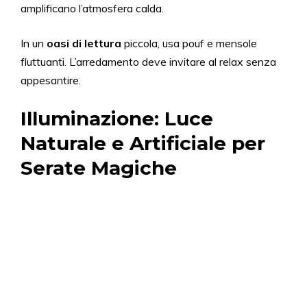
amplificano l’atmosfera calda.
In un
oasi di lettura
piccola, usa pouf e mensole
fluttuanti. L’arredamento deve invitare al relax senza
appesantire.
Illuminazione: Luce
Naturale e Artificiale per
Serate Magiche