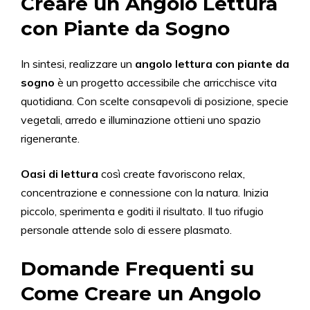
Creare un Angolo Lettura
con Piante da Sogno
In sintesi, realizzare un
angolo lettura con piante da
sogno
è un progetto accessibile che arricchisce vita
quotidiana. Con scelte consapevoli di posizione, specie
vegetali, arredo e illuminazione ottieni uno spazio
rigenerante.
Oasi di lettura
così create favoriscono relax,
concentrazione e connessione con la natura. Inizia
piccolo, sperimenta e goditi il risultato. Il tuo rifugio
personale attende solo di essere plasmato.
Domande Frequenti su
Come Creare un Angolo