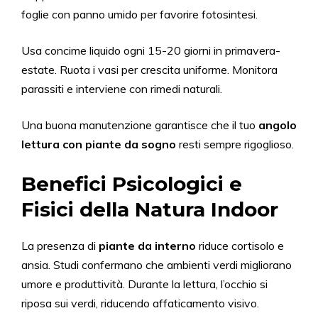
foglie con panno umido per favorire fotosintesi.
Usa concime liquido ogni 15-20 giorni in primavera-
estate. Ruota i vasi per crescita uniforme. Monitora
parassiti e interviene con rimedi naturali.
Una buona manutenzione garantisce che il tuo
angolo
lettura con piante da sogno
resti sempre rigoglioso.
Benefici Psicologici e
Fisici della Natura Indoor
La presenza di
piante da interno
riduce cortisolo e
ansia. Studi confermano che ambienti verdi migliorano
umore e produttività. Durante la lettura, l’occhio si
riposa sui verdi, riducendo affaticamento visivo.