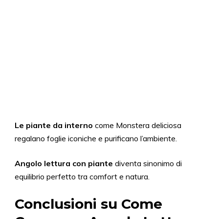
Le piante da interno
come Monstera deliciosa
regalano foglie iconiche e purificano l’ambiente.
Angolo lettura con piante
diventa sinonimo di
equilibrio perfetto tra comfort e natura.
Conclusioni su Come