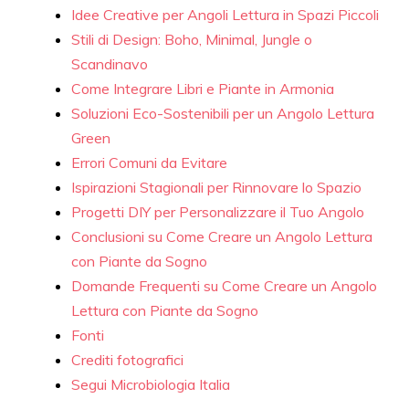
Idee Creative per Angoli Lettura in Spazi Piccoli
Stili di Design: Boho, Minimal, Jungle o
Scandinavo
Come Integrare Libri e Piante in Armonia
Soluzioni Eco-Sostenibili per un Angolo Lettura
Green
Errori Comuni da Evitare
Ispirazioni Stagionali per Rinnovare lo Spazio
Progetti DIY per Personalizzare il Tuo Angolo
Conclusioni su Come Creare un Angolo Lettura
con Piante da Sogno
Domande Frequenti su Come Creare un Angolo
Lettura con Piante da Sogno
Fonti
Crediti fotografici
Segui Microbiologia Italia