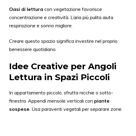
Oasi di lettura
con vegetazione favorisce
concentrazione e creatività. L’aria più pulita aiuta
respirazione e sonno migliore.
Creare questo spazio significa investire nel proprio
benessere quotidiano.
Idee Creative per Angoli
Lettura in Spazi Piccoli
In appartamento piccolo, sfrutta nicchie o sotto-
finestra. Appendi mensole verticali con
piante
sospese
. Usa paraventi vegetali per separare zone.