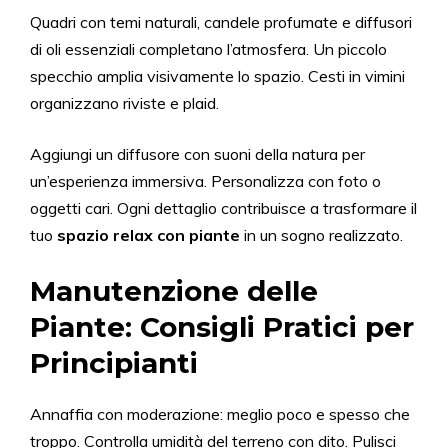
Quadri con temi naturali, candele profumate e diffusori
di oli essenziali completano l’atmosfera. Un piccolo
specchio amplia visivamente lo spazio. Cesti in vimini
organizzano riviste e plaid.
Aggiungi un diffusore con suoni della natura per
un’esperienza immersiva. Personalizza con foto o
oggetti cari. Ogni dettaglio contribuisce a trasformare il
tuo
spazio relax con piante
in un sogno realizzato.
Manutenzione delle
Piante: Consigli Pratici per
Principianti
Annaffia con moderazione: meglio poco e spesso che
troppo. Controlla umidità del terreno con dito. Pulisci