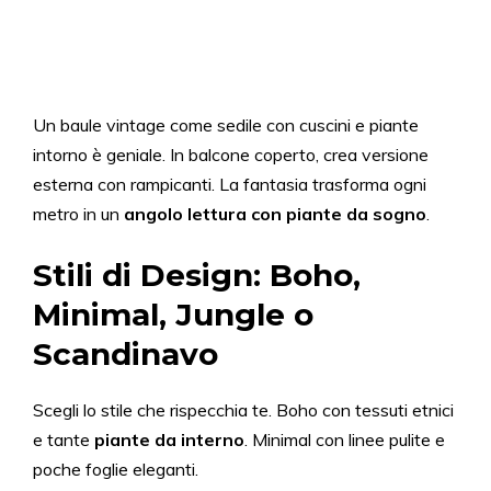
Un baule vintage come sedile con cuscini e piante
intorno è geniale. In balcone coperto, crea versione
esterna con rampicanti. La fantasia trasforma ogni
metro in un
angolo lettura con piante da sogno
.
Stili di Design: Boho,
Minimal, Jungle o
Scandinavo
Scegli lo stile che rispecchia te. Boho con tessuti etnici
e tante
piante da interno
. Minimal con linee pulite e
poche foglie eleganti.