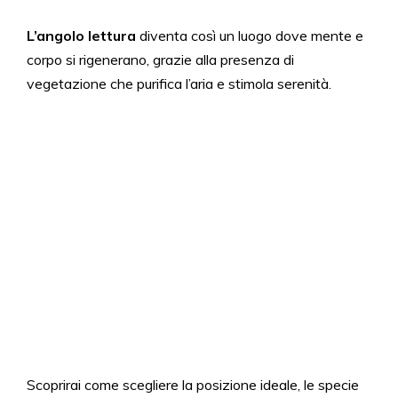
L’angolo lettura
diventa così un luogo dove mente e
corpo si rigenerano, grazie alla presenza di
vegetazione che purifica l’aria e stimola serenità.
Scoprirai come scegliere la posizione ideale, le specie