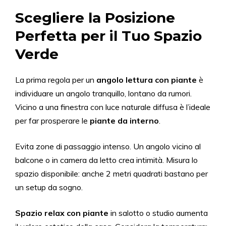
Scegliere la Posizione
Perfetta per il Tuo Spazio
Verde
La prima regola per un
angolo lettura con piante
è
individuare un angolo tranquillo, lontano da rumori.
Vicino a una finestra con luce naturale diffusa è l’ideale
per far prosperare le
piante da interno
.
Evita zone di passaggio intenso. Un angolo vicino al
balcone o in camera da letto crea intimità. Misura lo
spazio disponibile: anche 2 metri quadrati bastano per
un setup da sogno.
Spazio relax con piante
in salotto o studio aumenta