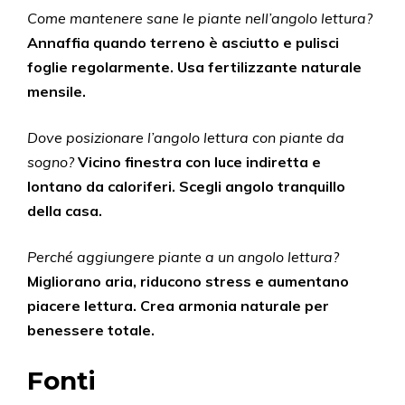
Come mantenere sane le piante nell’angolo lettura?
Annaffia quando terreno è asciutto e pulisci
foglie regolarmente.
Usa fertilizzante naturale
mensile.
Dove posizionare l’angolo lettura con piante da
sogno?
Vicino finestra con luce indiretta e
lontano da caloriferi.
Scegli angolo tranquillo
della casa.
Perché aggiungere piante a un angolo lettura?
Migliorano aria, riducono stress e aumentano
piacere lettura.
Crea armonia naturale per
benessere totale.
Fonti