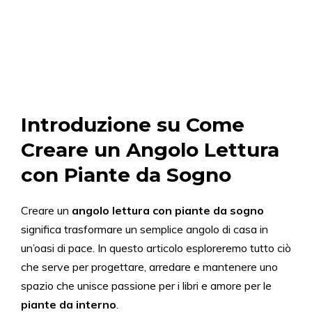
Introduzione su Come
Creare un Angolo Lettura
con Piante da Sogno
Creare un
angolo lettura con piante da sogno
significa trasformare un semplice angolo di casa in
un’oasi di pace. In questo articolo esploreremo tutto ciò
che serve per progettare, arredare e mantenere uno
spazio che unisce passione per i libri e amore per le
piante da interno
.