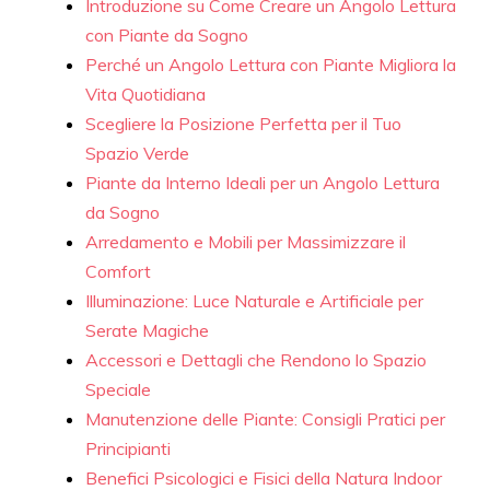
Introduzione su Come Creare un Angolo Lettura
con Piante da Sogno
Perché un Angolo Lettura con Piante Migliora la
Vita Quotidiana
Scegliere la Posizione Perfetta per il Tuo
Spazio Verde
Piante da Interno Ideali per un Angolo Lettura
da Sogno
Arredamento e Mobili per Massimizzare il
Comfort
Illuminazione: Luce Naturale e Artificiale per
Serate Magiche
Accessori e Dettagli che Rendono lo Spazio
Speciale
Manutenzione delle Piante: Consigli Pratici per
Principianti
Benefici Psicologici e Fisici della Natura Indoor