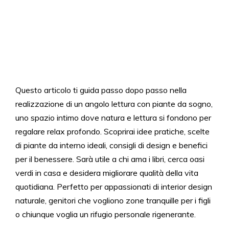
Questo articolo ti guida passo dopo passo nella
realizzazione di un angolo lettura con piante da sogno,
uno spazio intimo dove natura e lettura si fondono per
regalare relax profondo. Scoprirai idee pratiche, scelte
di piante da interno ideali, consigli di design e benefici
per il benessere. Sarà utile a chi ama i libri, cerca oasi
verdi in casa e desidera migliorare qualità della vita
quotidiana. Perfetto per appassionati di interior design
naturale, genitori che vogliono zone tranquille per i figli
o chiunque voglia un rifugio personale rigenerante.