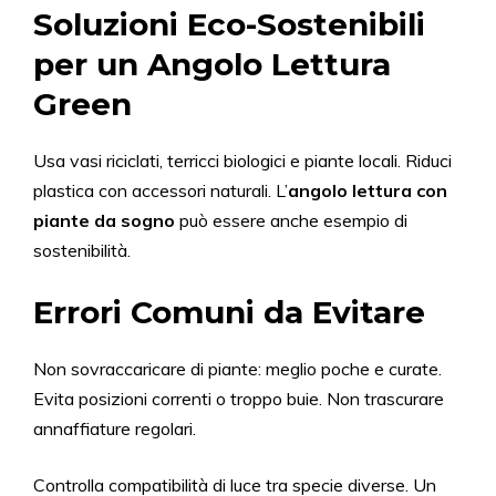
Soluzioni Eco-Sostenibili
per un Angolo Lettura
Green
Usa vasi riciclati, terricci biologici e piante locali. Riduci
plastica con accessori naturali. L’
angolo lettura con
piante da sogno
può essere anche esempio di
sostenibilità.
Errori Comuni da Evitare
Non sovraccaricare di piante: meglio poche e curate.
Evita posizioni correnti o troppo buie. Non trascurare
annaffiature regolari.
Controlla compatibilità di luce tra specie diverse. Un