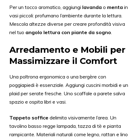
Per un tocco aromatico, aggiungi
lavanda
o
menta
in
vasi piccoli: profumano l’ambiente durante la lettura.
Mescola altezze diverse per creare profondità visiva
nel tuo
angolo lettura con piante da sogno
.
Arredamento e Mobili per
Massimizzare il Comfort
Una poltrona ergonomica o una bergère con
poggiapiedi è essenziale. Aggiungi cuscini morbidi e un
plaid per serate fresche. Uno scaffale a parete salva
spazio e ospita libri e vasi.
Tappeto soffice
delimita visivamente l’area. Un
tavolino basso regge lampada, tazza di tè e pianta
rampicante. Materiali naturali come legno, rattan e lino