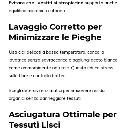
Evitare che i vestiti si stropiccino
supporta anche
equilibrio microbico cutaneo.
Lavaggio Corretto per
Minimizzare le Pieghe
Usa cicli delicati a bassa temperatura, carica la
lavatrice senza sovraccarico e aggiungi aceto bianco
come ammorbidente naturale. Questo riduce stress
sulle fibre e controlla batteri.
Scegli detersivi enzimatici per rimuovere residui
organici senza danneggiare tessuti.
Asciugatura Ottimale per
Tessuti Lisci