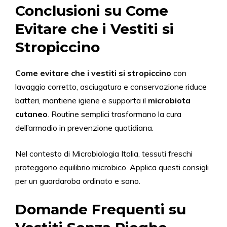
Conclusioni su Come
Evitare che i Vestiti si
Stropiccino
Come evitare che i vestiti si stropiccino
con
lavaggio corretto, asciugatura e conservazione riduce
batteri, mantiene igiene e supporta il
microbiota
cutaneo
. Routine semplici trasformano la cura
dell’armadio in prevenzione quotidiana.
Nel contesto di Microbiologia Italia, tessuti freschi
proteggono equilibrio microbico. Applica questi consigli
per un guardaroba ordinato e sano.
Domande Frequenti su