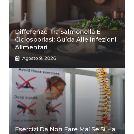
Differenze Tra Salmonella E
Ciclosporiasi: Guida Alle Infezioni
Alimentari
Agosto 9, 2026
Esercizi Da Non Fare Mai Se Si Ha