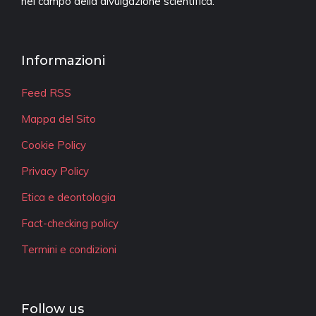
nel campo della divulgazione scientifica.
Informazioni
Feed RSS
Mappa del Sito
Cookie Policy
Privacy Policy
Etica e deontologia
Fact-checking policy
Termini e condizioni
Follow us