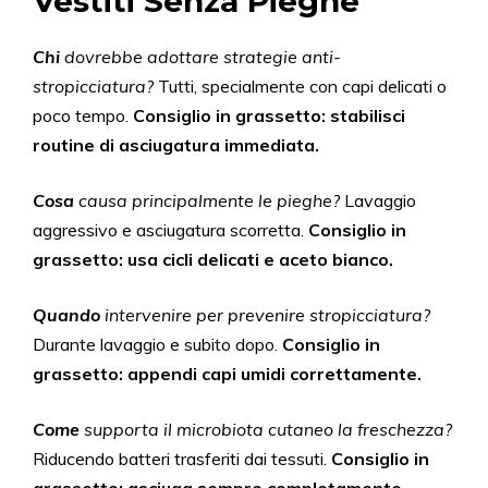
Vestiti Senza Pieghe
Chi
dovrebbe adottare strategie anti-
stropicciatura?
Tutti, specialmente con capi delicati o
poco tempo.
Consiglio in grassetto: stabilisci
routine di asciugatura immediata.
Cosa
causa principalmente le pieghe?
Lavaggio
aggressivo e asciugatura scorretta.
Consiglio in
grassetto: usa cicli delicati e aceto bianco.
Quando
intervenire per prevenire stropicciatura?
Durante lavaggio e subito dopo.
Consiglio in
grassetto: appendi capi umidi correttamente.
Come
supporta il microbiota cutaneo la freschezza?
Riducendo batteri trasferiti dai tessuti.
Consiglio in