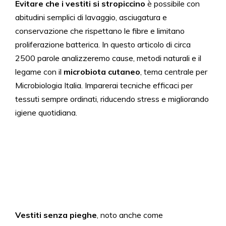
Evitare che i vestiti si stropiccino
è possibile con
abitudini semplici di lavaggio, asciugatura e
conservazione che rispettano le fibre e limitano
proliferazione batterica. In questo articolo di circa
2500 parole analizzeremo cause, metodi naturali e il
legame con il
microbiota cutaneo
, tema centrale per
Microbiologia Italia. Imparerai tecniche efficaci per
tessuti sempre ordinati, riducendo stress e migliorando
igiene quotidiana.
Vestiti senza pieghe
, noto anche come