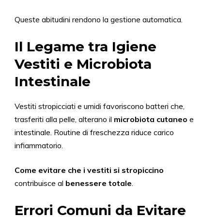
Queste abitudini rendono la gestione automatica.
Il Legame tra Igiene
Vestiti e Microbiota
Intestinale
Vestiti stropicciati e umidi favoriscono batteri che,
trasferiti alla pelle, alterano il
microbiota cutaneo
e
intestinale. Routine di freschezza riduce carico
infiammatorio.
Come evitare che i vestiti si stropiccino
contribuisce al
benessere totale
.
Errori Comuni da Evitare