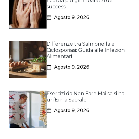
ricorda più gli imbarazzi dei
successi
Agosto 9, 2026
Differenze tra Salmonella e
Ciclosporiasi: Guida alle Infezioni
Alimentari
Agosto 9, 2026
Esercizi da Non Fare Mai se si ha
un’Ernia Sacrale
Agosto 9, 2026