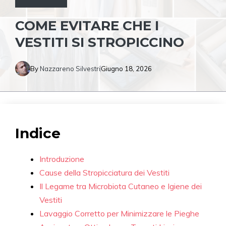
COME EVITARE CHE I
VESTITI SI STROPICCINO
By
Nazzareno Silvestri
Giugno 18, 2026
Indice
Introduzione
Cause della Stropicciatura dei Vestiti
Il Legame tra Microbiota Cutaneo e Igiene dei
Vestiti
Lavaggio Corretto per Minimizzare le Pieghe