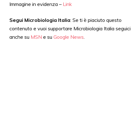
Immagine in evidenza –
Link
Segui Microbiologia Italia
: Se ti è piaciuto questo
contenuto e vuoi supportare Microbiologia Italia seguici
anche su
MSN
e su
Google News
.