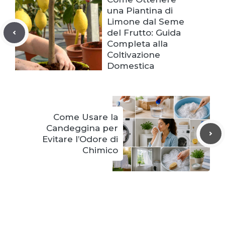
una Piantina di
Limone dal Seme
del Frutto: Guida
Completa alla
Coltivazione
Domestica
Come Usare la
Candeggina per
Evitare l’Odore di
Chimico