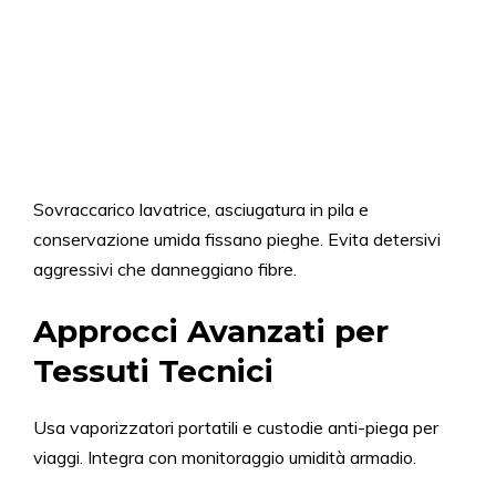
Sovraccarico lavatrice, asciugatura in pila e
conservazione umida fissano pieghe. Evita detersivi
aggressivi che danneggiano fibre.
Approcci Avanzati per
Tessuti Tecnici
Usa vaporizzatori portatili e custodie anti-piega per
viaggi. Integra con monitoraggio umidità armadio.