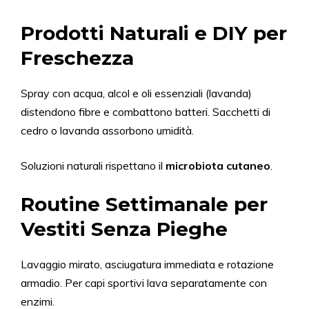
Prodotti Naturali e DIY per
Freschezza
Spray con acqua, alcol e oli essenziali (lavanda)
distendono fibre e combattono batteri. Sacchetti di
cedro o lavanda assorbono umidità.
Soluzioni naturali rispettano il
microbiota cutaneo
.
Routine Settimanale per
Vestiti Senza Pieghe
Lavaggio mirato, asciugatura immediata e rotazione
armadio. Per capi sportivi lava separatamente con
enzimi.