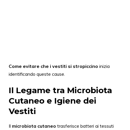
Come evitare che i vestiti si stropiccino
inizia
identificando queste cause.
Il Legame tra Microbiota
Cutaneo e Igiene dei
Vestiti
Il
microbiota cutaneo
trasferisce batteri ai tessuti