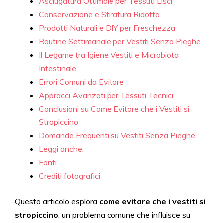
Asciugatura Ottimale per Tessuti Lisci
Conservazione e Stiratura Ridotta
Prodotti Naturali e DIY per Freschezza
Routine Settimanale per Vestiti Senza Pieghe
Il Legame tra Igiene Vestiti e Microbiota
Intestinale
Errori Comuni da Evitare
Approcci Avanzati per Tessuti Tecnici
Conclusioni su Come Evitare che i Vestiti si
Stropiccino
Domande Frequenti su Vestiti Senza Pieghe
Leggi anche:
Fonti
Crediti fotografici
Questo articolo esplora
come evitare che i vestiti si
stropiccino
, un problema comune che influisce su