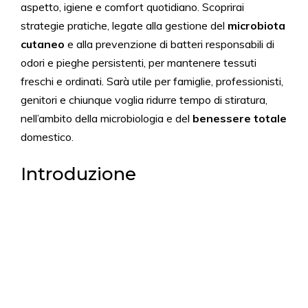
aspetto, igiene e comfort quotidiano. Scoprirai
strategie pratiche, legate alla gestione del
microbiota
cutaneo
e alla prevenzione di batteri responsabili di
odori e pieghe persistenti, per mantenere tessuti
freschi e ordinati. Sarà utile per famiglie, professionisti,
genitori e chiunque voglia ridurre tempo di stiratura,
nell’ambito della microbiologia e del
benessere totale
domestico.
Introduzione