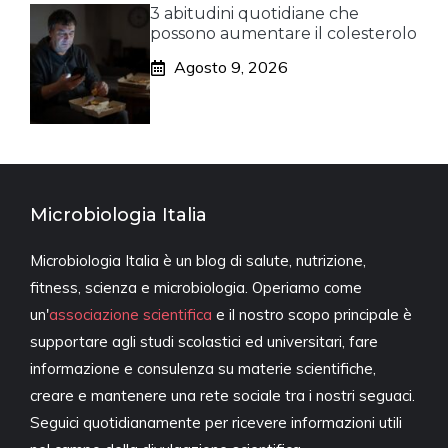
3 abitudini quotidiane che
possono aumentare il colesterolo
Agosto 9, 2026
Microbiologia Italia
Microbiologia Italia è un blog di salute, nutrizione,
fitness, scienza e microbiologia. Operiamo come
un'
associazione scientifica
e il nostro scopo principale è
supportare agli studi scolastici ed universitari, fare
informazione e consulenza su materie scientifiche,
creare e mantenere una rete sociale tra i nostri seguaci.
Seguici quotidianamente per ricevere informazioni utili