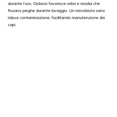
durante l’uso. Disbiosi favorisce odori e residui che
fissano pieghe durante lavaggio. Un microbiota sano
riduce contaminazione, facilitando manutenzione dei
capi.