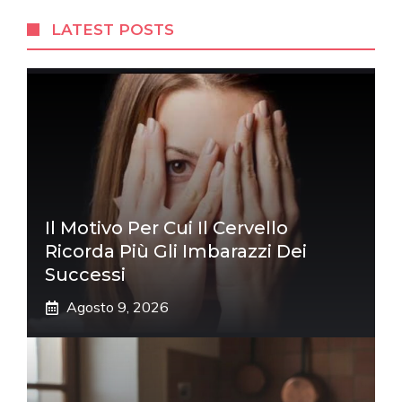
LATEST POSTS
Il Motivo Per Cui Il Cervello
Ricorda Più Gli Imbarazzi Dei
Successi
Agosto 9, 2026