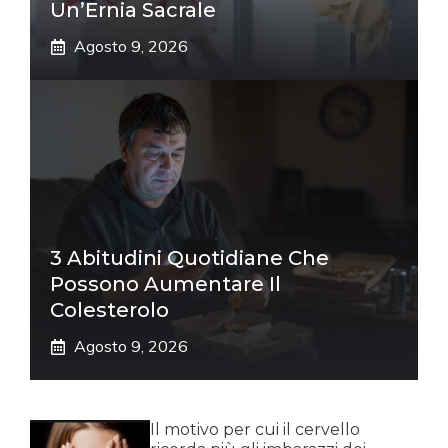
Un’Ernia Sacrale
Agosto 9, 2026
3 Abitudini Quotidiane Che
Possono Aumentare Il
Colesterolo
Agosto 9, 2026
Il motivo per cui il cervello