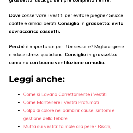
grassetto: asciuga sempre completamente.
Dove
conservare i vestiti per evitare pieghe?
Grucce
adatte e armadi aerati.
Consiglio in grassetto: evita
sovraccarico cassetti.
Perché
è importante per il benessere?
Migliora igiene
e riduce stress quotidiano.
Consiglio in grassetto:
combina con buona ventilazione armadio.
Leggi anche:
Come si Lavano Correttamente i Vestiti
Come Mantenere i Vestiti Profumati
Colpo di calore nei bambini: cause, sintomi e
gestione della febbre
Muffa sui vestiti: fa male alla pelle? Rischi,