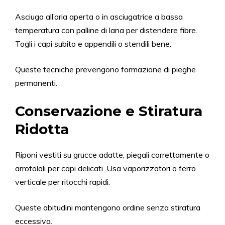
Asciuga all’aria aperta o in asciugatrice a bassa
temperatura con palline di lana per distendere fibre.
Togli i capi subito e appendili o stendili bene.
Queste tecniche prevengono formazione di pieghe
permanenti.
Conservazione e Stiratura
Ridotta
Riponi vestiti su grucce adatte, piegali correttamente o
arrotolali per capi delicati. Usa vaporizzatori o ferro
verticale per ritocchi rapidi.
Queste abitudini mantengono ordine senza stiratura
eccessiva.