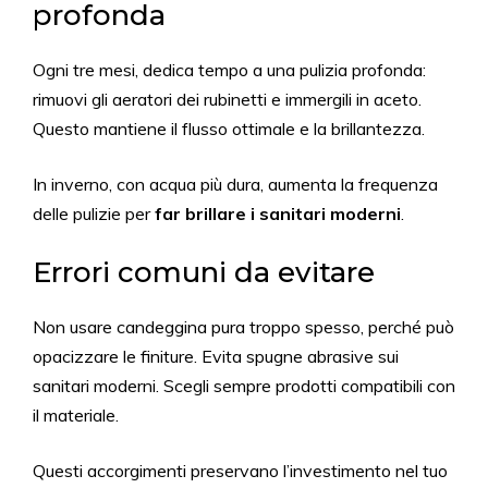
profonda
Ogni tre mesi, dedica tempo a una pulizia profonda:
rimuovi gli aeratori dei rubinetti e immergili in aceto.
Questo mantiene il flusso ottimale e la brillantezza.
In inverno, con acqua più dura, aumenta la frequenza
delle pulizie per
far brillare i sanitari moderni
.
Errori comuni da evitare
Non usare candeggina pura troppo spesso, perché può
opacizzare le finiture. Evita spugne abrasive sui
sanitari moderni. Scegli sempre prodotti compatibili con
il materiale.
Questi accorgimenti preservano l’investimento nel tuo