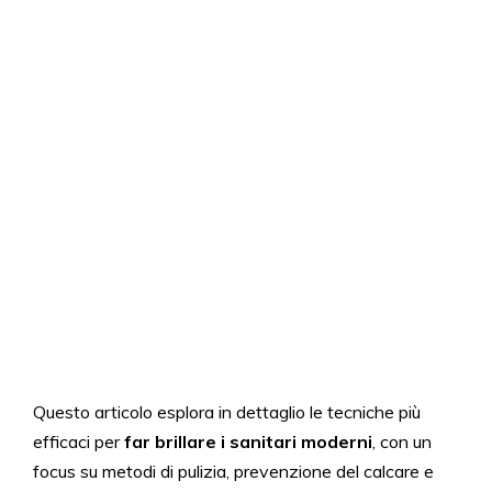
Questo articolo esplora in dettaglio le tecniche più
efficaci per
far brillare i sanitari moderni
, con un
focus su metodi di pulizia, prevenzione del calcare e