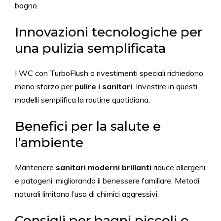
bagno.
Innovazioni tecnologiche per
una pulizia semplificata
I WC con TurboFlush o rivestimenti speciali richiedono
meno sforzo per
pulire i sanitari
. Investire in questi
modelli semplifica la routine quotidiana.
Benefici per la salute e
l’ambiente
Mantenere
sanitari moderni brillanti
riduce allergeni
e patogeni, migliorando il benessere familiare. Metodi
naturali limitano l’uso di chimici aggressivi.
Consigli per bagni piccoli o