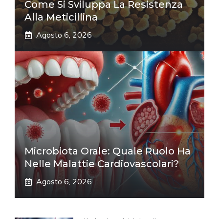
Come Si Sviluppa La Resistenza
Alla Meticillina
Agosto 6, 2026
Microbiota Orale: Quale Ruolo Ha
Nelle Malattie Cardiovascolari?
Agosto 6, 2026