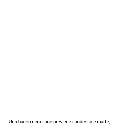
Una buona aerazione previene condensa e muffe,