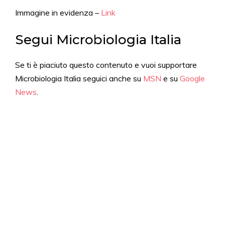
Immagine in evidenza –
Link
Segui Microbiologia Italia
Se ti è piaciuto questo contenuto e vuoi supportare
Microbiologia Italia seguici anche su
MSN
e su
Google
News
.