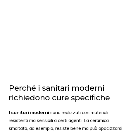
Perché i sanitari moderni
richiedono cure specifiche
I
sanitari moderni
sono realizzati con materiali
resistenti ma sensibili a certi agenti. La ceramica
smaltata, ad esempio, resiste bene ma può opacizzarsi