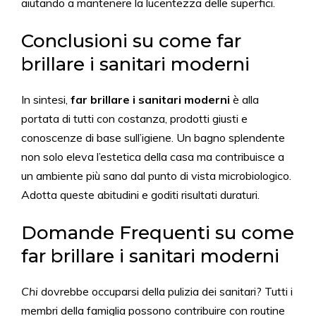
aiutando a mantenere la lucentezza delle superfici.
Conclusioni su come far
brillare i sanitari moderni
In sintesi,
far brillare i sanitari moderni
è alla
portata di tutti con costanza, prodotti giusti e
conoscenze di base sull’igiene. Un bagno splendente
non solo eleva l’estetica della casa ma contribuisce a
un ambiente più sano dal punto di vista microbiologico.
Adotta queste abitudini e goditi risultati duraturi.
Domande Frequenti su come
far brillare i sanitari moderni
Chi
dovrebbe occuparsi della pulizia dei sanitari? Tutti i
membri della famiglia possono contribuire con routine