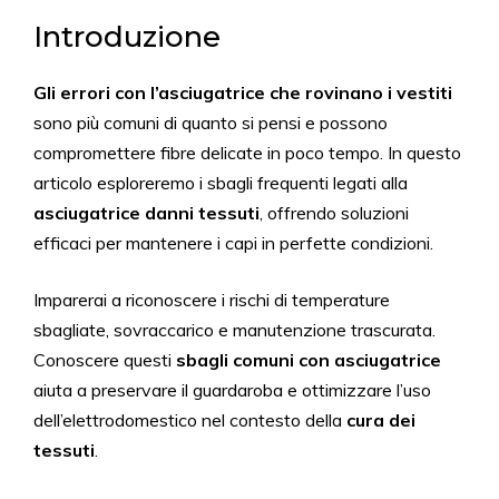
Introduzione
Gli errori con l’asciugatrice che rovinano i vestiti
sono più comuni di quanto si pensi e possono
compromettere fibre delicate in poco tempo. In questo
articolo esploreremo i sbagli frequenti legati alla
asciugatrice danni tessuti
, offrendo soluzioni
efficaci per mantenere i capi in perfette condizioni.
Imparerai a riconoscere i rischi di temperature
sbagliate, sovraccarico e manutenzione trascurata.
Conoscere questi
sbagli comuni con asciugatrice
aiuta a preservare il guardaroba e ottimizzare l’uso
dell’elettrodomestico nel contesto della
cura dei
tessuti
.