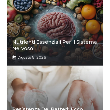
Nutrienti Essenziali Per Il Sistema
Nervoso
Agosto 8, 2026
Resistenza Dei Batteri: Ecco