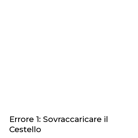
Errore 1: Sovraccaricare il
Cestello