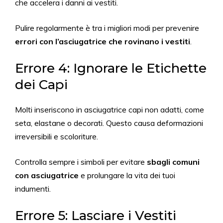
che accelera i danni ai vestiti.
Pulire regolarmente è tra i migliori modi per prevenire
errori con l’asciugatrice che rovinano i vestiti
.
Errore 4: Ignorare le Etichette
dei Capi
Molti inseriscono in asciugatrice capi non adatti, come
seta, elastane o decorati. Questo causa deformazioni
irreversibili e scoloriture.
Controlla sempre i simboli per evitare
sbagli comuni
con asciugatrice
e prolungare la vita dei tuoi
indumenti.
Errore 5: Lasciare i Vestiti