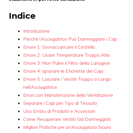
Indice
Introduzione
Perché l’Asciugatrice Può Danneggiare i Cap
Errore 1: Sovraccaricare il Cestello
Errore 2: Usare Temperature Troppo Alte
Errore 3: Non Pulire il Filtro della Lanugine
Errore 4: Ignorare le Etichette dei Capi
Errore 5: Lasciare i Vestiti Troppo a Lungo
nell’Asciugatrice
Errori con Manutenzione della Ventilazione
Separare i Capi per Tipo di Tessuto
Uso Errato di Prodotti e Accessori
Come Recuperare Vestiti Già Danneggiati
Migliori Pratiche per un’Asciugatura Sicura