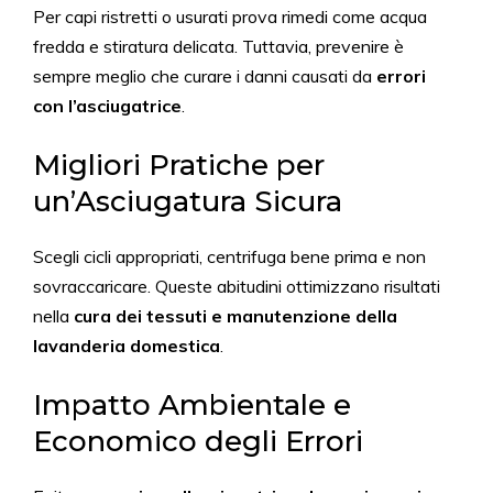
Per capi ristretti o usurati prova rimedi come acqua
fredda e stiratura delicata. Tuttavia, prevenire è
sempre meglio che curare i danni causati da
errori
con l’asciugatrice
.
Migliori Pratiche per
un’Asciugatura Sicura
Scegli cicli appropriati, centrifuga bene prima e non
sovraccaricare. Queste abitudini ottimizzano risultati
nella
cura dei tessuti e manutenzione della
lavanderia domestica
.
Impatto Ambientale e
Economico degli Errori