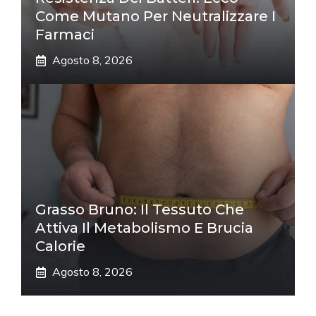
Come Mutano Per Neutralizzare I
Farmaci
Agosto 8, 2026
Grasso Bruno: Il Tessuto Che
Attiva Il Metabolismo E Brucia
Calorie
Agosto 8, 2026