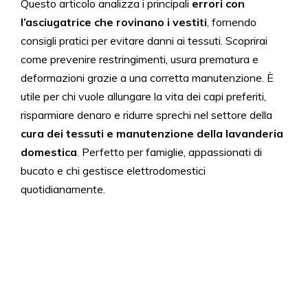
Questo articolo analizza i principali
errori con
l’asciugatrice che rovinano i vestiti
, fornendo
consigli pratici per evitare danni ai tessuti. Scoprirai
come prevenire restringimenti, usura prematura e
deformazioni grazie a una corretta manutenzione. È
utile per chi vuole allungare la vita dei capi preferiti,
risparmiare denaro e ridurre sprechi nel settore della
cura dei tessuti e manutenzione della lavanderia
domestica
. Perfetto per famiglie, appassionati di
bucato e chi gestisce elettrodomestici
quotidianamente.