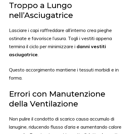
Troppo a Lungo
nell’Asciugatrice
Lasciare i capi raffreddare all’interno crea pieghe
ostinate e favorisce l’usura. Togli i vestiti appena
termina il ciclo per minimizzare i
danni vestiti
asciugatrice
.
Questo accorgimento mantiene i tessuti morbidi e in
forma.
Errori con Manutenzione
della Ventilazione
Non pulire il condotto di scarico causa accumulo di
lanugine, riducendo flusso d’aria e aumentando calore