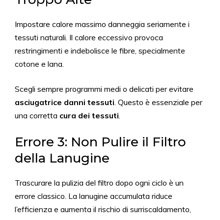
Impostare calore massimo danneggia seriamente i
tessuti naturali. Il calore eccessivo provoca
restringimenti e indebolisce le fibre, specialmente
cotone e lana.
Scegli sempre programmi medi o delicati per evitare
asciugatrice danni tessuti
. Questo è essenziale per
una corretta
cura dei tessuti
.
Errore 3: Non Pulire il Filtro
della Lanugine
Trascurare la pulizia del filtro dopo ogni ciclo è un
errore classico. La lanugine accumulata riduce
l’efficienza e aumenta il rischio di surriscaldamento,