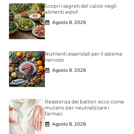
Scopri i segreti del calcio negli
alimenti estivi!
Agosto 8, 2026
Nutrienti essenziali per il sistema
nervoso
Agosto 8, 2026
Resistenza dei batteri: ecco come
mutano per neutralizzare i
farmaci
Agosto 8, 2026