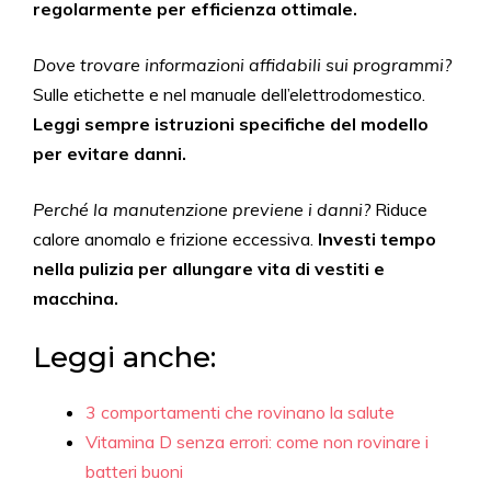
regolarmente per efficienza ottimale.
Dove trovare informazioni affidabili sui programmi?
Sulle etichette e nel manuale dell’elettrodomestico.
Leggi sempre istruzioni specifiche del modello
per evitare danni.
Perché la manutenzione previene i danni?
Riduce
calore anomalo e frizione eccessiva.
Investi tempo
nella pulizia per allungare vita di vestiti e
macchina.
Leggi anche:
3 comportamenti che rovinano la salute
Vitamina D senza errori: come non rovinare i
batteri buoni