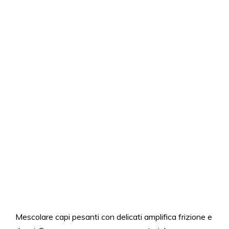
Mescolare capi pesanti con delicati amplifica frizione e