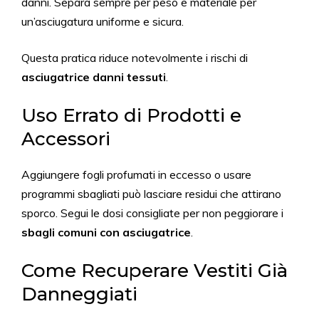
danni. Separa sempre per peso e materiale per
un’asciugatura uniforme e sicura.
Questa pratica riduce notevolmente i rischi di
asciugatrice danni tessuti
.
Uso Errato di Prodotti e
Accessori
Aggiungere fogli profumati in eccesso o usare
programmi sbagliati può lasciare residui che attirano
sporco. Segui le dosi consigliate per non peggiorare i
sbagli comuni con asciugatrice
.
Come Recuperare Vestiti Già
Danneggiati