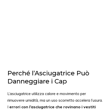
Perché l’Asciugatrice Può
Danneggiare i Cap
L’asciugatrice utilizza calore e movimento per
rimuovere umidità, ma un uso scorretto accelera l’usura.
I
errori con l’asciugatrice che rovinano i vestiti