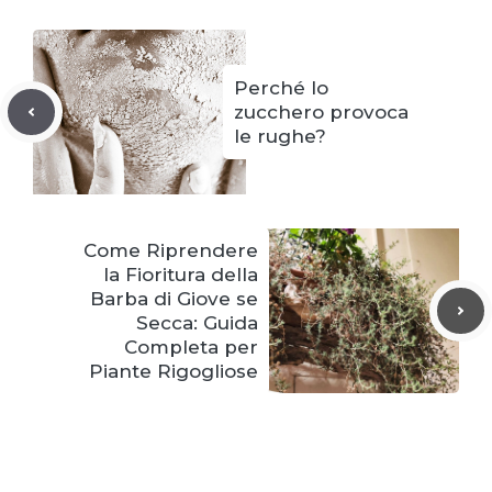
Perché lo
zucchero provoca
le rughe?
Come Riprendere
la Fioritura della
Barba di Giove se
Secca: Guida
Completa per
Piante Rigogliose