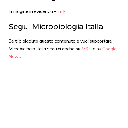
Immagine in evidenza –
Link
Segui Microbiologia Italia
Se ti è piaciuto questo contenuto e vuoi supportare
Microbiologia Italia seguici anche su
MSN
e su
Google
News
.