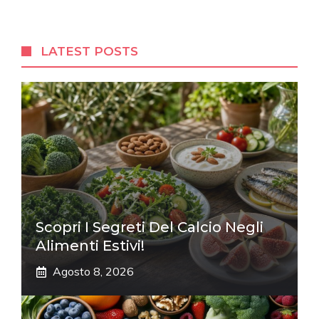
LATEST POSTS
Scopri I Segreti Del Calcio Negli
Alimenti Estivi!
Agosto 8, 2026