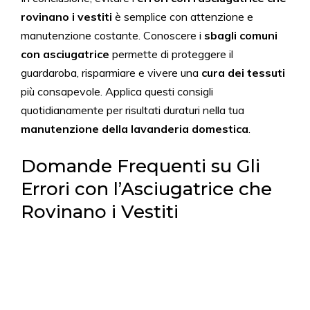
rovinano i vestiti
è semplice con attenzione e
manutenzione costante. Conoscere i
sbagli comuni
con asciugatrice
permette di proteggere il
guardaroba, risparmiare e vivere una
cura dei tessuti
più consapevole. Applica questi consigli
quotidianamente per risultati duraturi nella tua
manutenzione della lavanderia domestica
.
Domande Frequenti su Gli
Errori con l’Asciugatrice che
Rovinano i Vestiti