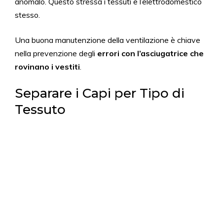
anomalo. Questo stressa i tessuti e l’elettrodomestico
stesso.
Una buona manutenzione della ventilazione è chiave
nella prevenzione degli
errori con l’asciugatrice che
rovinano i vestiti
.
Separare i Capi per Tipo di
Tessuto