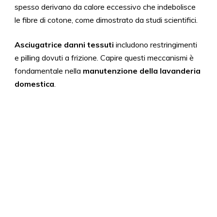
spesso derivano da calore eccessivo che indebolisce
le fibre di cotone, come dimostrato da studi scientifici.
Asciugatrice danni tessuti
includono restringimenti
e pilling dovuti a frizione. Capire questi meccanismi è
fondamentale nella
manutenzione della lavanderia
domestica
.