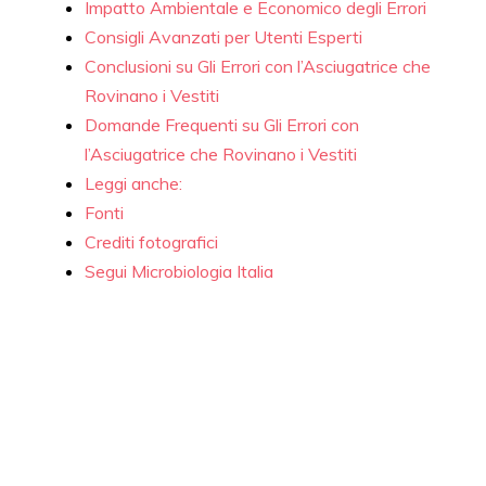
Impatto Ambientale e Economico degli Errori
Consigli Avanzati per Utenti Esperti
Conclusioni su Gli Errori con l’Asciugatrice che
Rovinano i Vestiti
Domande Frequenti su Gli Errori con
l’Asciugatrice che Rovinano i Vestiti
Leggi anche:
Fonti
Crediti fotografici
Segui Microbiologia Italia