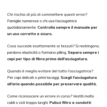
Chi rischia di più di commettere questi errori?
Famiglie numerose o chi usa l’asciugatrice
quotidianamente.
Controlla sempre il manuale per
un uso corretto e sicuro.
Cosa succede esattamente ai tessuti?
Si restringono,
perdono elasticità o formano pilling.
Separa sempre i
capi per tipo di fibra prima dell’asciugatura.
Quando è meglio evitare del tutto l’asciugatrice?
Per capi delicati o primi lavaggi.
Scegli l’asciugatura
all’aria quando possibile per preservare qualità.
Come riconoscere un errore in corso?
Vestiti molto
caldi o cicli troppo lunghi.
Pulisci filtro e condotti