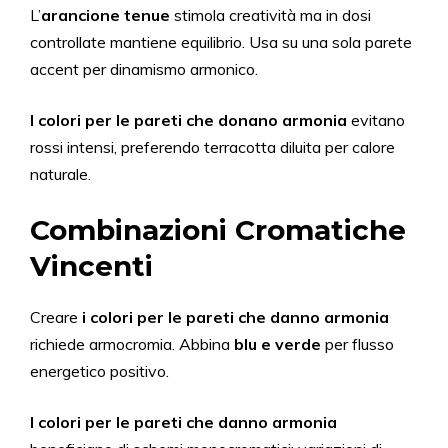
L’
arancione tenue
stimola creatività ma in dosi
controllate mantiene equilibrio. Usa su una sola parete
accent per dinamismo armonico.
I colori per le pareti che donano armonia
evitano
rossi intensi, preferendo terracotta diluita per calore
naturale.
Combinazioni Cromatiche
Vincenti
Creare
i colori per le pareti che
danno
armonia
richiede armocromia. Abbina
blu e verde
per flusso
energetico positivo.
I colori per le pareti che
danno
armonia