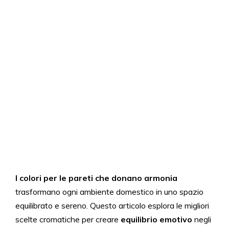
I colori per le pareti che donano armonia
trasformano ogni ambiente domestico in uno spazio
equilibrato e sereno. Questo articolo esplora le migliori
scelte cromatiche per creare
equilibrio emotivo
negli