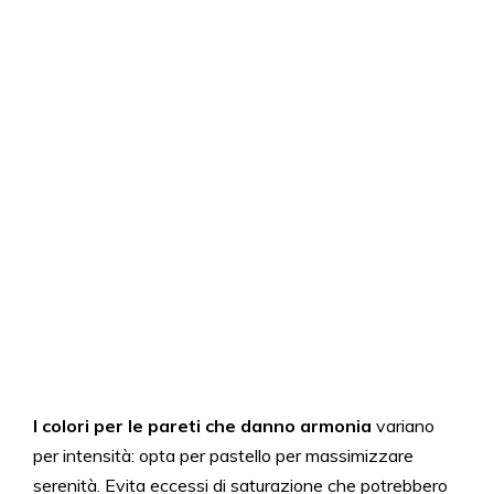
I colori per le pareti che
danno
armonia
variano
per intensità: opta per pastello per massimizzare
serenità. Evita eccessi di saturazione che potrebbero