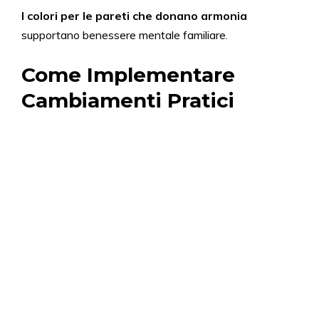
I colori per le pareti che donano armonia
supportano benessere mentale familiare.
Come Implementare
Cambiamenti Pratici