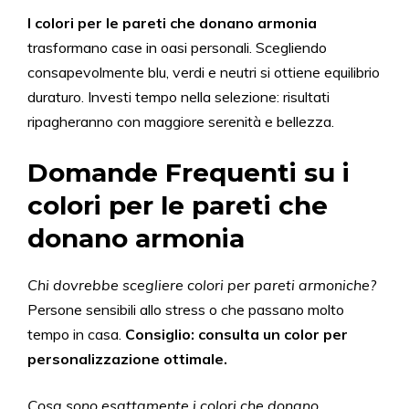
I colori per le pareti che donano armonia
trasformano case in oasi personali. Scegliendo
consapevolmente blu, verdi e neutri si ottiene equilibrio
duraturo. Investi tempo nella selezione: risultati
ripagheranno con maggiore serenità e bellezza.
Domande Frequenti su i
colori per le pareti che
donano armonia
Chi dovrebbe scegliere colori per pareti armoniche?
Persone sensibili allo stress o che passano molto
tempo in casa.
Consiglio: consulta un color per
personalizzazione ottimale.
Cosa sono esattamente i colori che donano