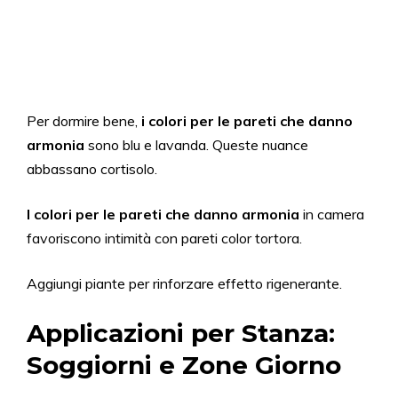
Per dormire bene,
i colori per le pareti che
danno
armonia
sono blu e lavanda. Queste nuance
abbassano cortisolo.
I colori per le pareti che
danno
armonia
in camera
favoriscono intimità con pareti color tortora.
Aggiungi piante per rinforzare effetto rigenerante.
Applicazioni per Stanza:
Soggiorni e Zone Giorno