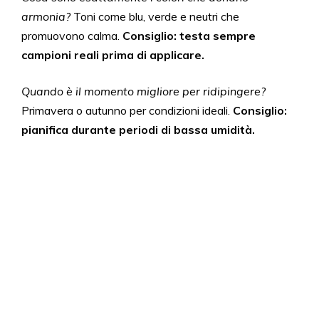
armonia?
Toni come blu, verde e neutri che
promuovono calma.
Consiglio: testa sempre
campioni reali prima di applicare.
Quando è il momento migliore per ridipingere?
Primavera o autunno per condizioni ideali.
Consiglio:
pianifica durante periodi di bassa umidità.