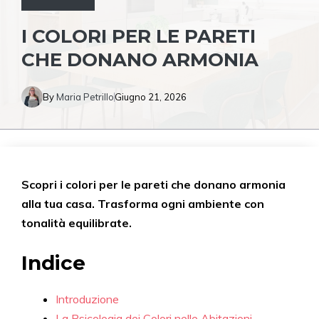
I COLORI PER LE PARETI
CHE DONANO ARMONIA
By
Maria Petrillo
Giugno 21, 2026
Scopri i colori per le pareti che donano armonia
alla tua casa. Trasforma ogni ambiente con
tonalità equilibrate.
Indice
Introduzione
La Psicologia dei Colori nelle Abitazioni