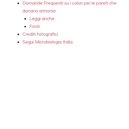
Domande Frequenti su i colori per le pareti che
donano armonia
Leggi anche:
Fonti
Crediti fotografici
Segui Microbiologia Italia