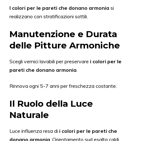
I colori per le pareti che donano armonia
si
realizzano con stratificazioni sottili.
Manutenzione e Durata
delle Pitture Armoniche
Scegli vernici lavabili per preservare
i colori per le
pareti che donano armonia
.
Rinnova ogni 5-7 anni per freschezza costante.
Il Ruolo della Luce
Naturale
Luce influenza resa di
i colori per le pareti che
donano armonia
. Orientamento sud esalta caldi.