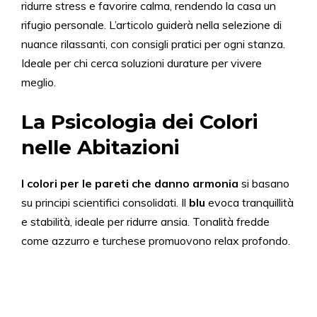
ridurre stress e favorire calma, rendendo la casa un
rifugio personale. L’articolo guiderà nella selezione di
nuance rilassanti, con consigli pratici per ogni stanza.
Ideale per chi cerca soluzioni durature per vivere
meglio.
La Psicologia dei Colori
nelle Abitazioni
I colori per le pareti che
danno
armonia
si basano
su principi scientifici consolidati. Il
blu
evoca tranquillità
e stabilità, ideale per ridurre ansia. Tonalità fredde
come azzurro e turchese promuovono relax profondo.