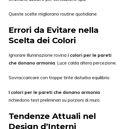
Queste scelte migliorano routine quotidiane.
Errori da Evitare nella
Scelta dei Colori
Ignorare illuminazione rovina
i colori per le pareti
che donano armonia
. Luce calda altera percezione.
Sovraccaricare con troppe tinte disturba equilibrio.
I colori per le pareti che donano armonia
richiedono test preliminari su porzioni di muro.
Tendenze Attuali nel
Design d’Interni