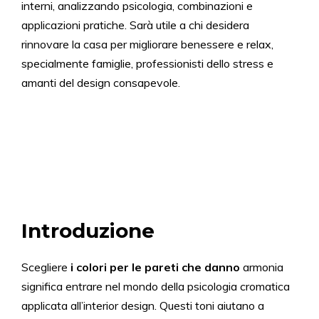
interni, analizzando psicologia, combinazioni e
applicazioni pratiche. Sarà utile a chi desidera
rinnovare la casa per migliorare benessere e relax,
specialmente famiglie, professionisti dello stress e
amanti del design consapevole.
Introduzione
Scegliere
i colori per le pareti che danno
armonia
significa entrare nel mondo della psicologia cromatica
applicata all’interior design. Questi toni aiutano a