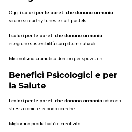
Oggi
i colori per le pareti che donano armonia
virano su earthy tones e soft pastels.
I colori per le pareti che donano armonia
integrano sostenibilità con pitture naturali.
Minimalismo cromatico domina per spazi zen.
Benefici Psicologici e per
la Salute
I colori per le pareti che donano armonia
riducono
stress cronico secondo ricerche.
Migliorano produttività e creatività.