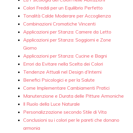
Colori Freddi per un Equilibrio Perfetto
Tonalità Calde Moderare per Accoglienza
Combinazioni Cromatiche Vincenti
Applicazioni per Stanza: Camere da Letto
Applicazioni per Stanza: Soggiorni e Zone
Giorno
Applicazioni per Stanza: Cucine e Bagni
Errori da Evitare nella Scelta dei Colori
Tendenze Attuali nel Design d’Interni
Benefici Psicologici e per la Salute
Come Implementare Cambiamenti Pratici
Manutenzione e Durata delle Pitture Armoniche
Il Ruolo della Luce Naturale
Personalizzazione secondo Stile di Vita
Conclusioni su i colori per le pareti che donano
armonia