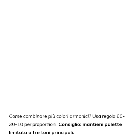
Come combinare più colori armonici?
Usa regola 60-
30-10 per proporzioni.
Consiglio: mantieni palette
limitata a tre toni principali.