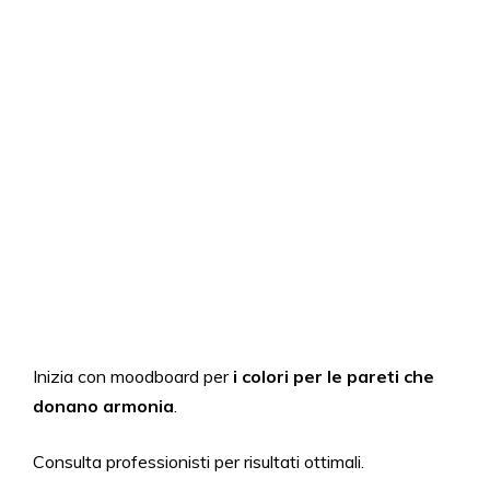
Inizia con moodboard per
i colori per le pareti che
donano armonia
.
Consulta professionisti per risultati ottimali.