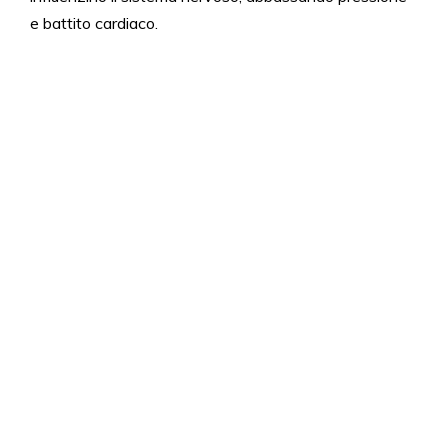
e battito cardiaco.