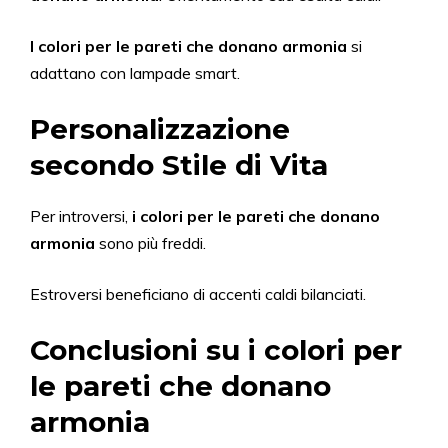
I colori per le pareti che donano armonia
si
adattano con lampade smart.
Personalizzazione
secondo Stile di Vita
Per introversi,
i colori per le pareti che donano
armonia
sono più freddi.
Estroversi beneficiano di accenti caldi bilanciati.
Conclusioni su i colori per
le pareti che donano
armonia