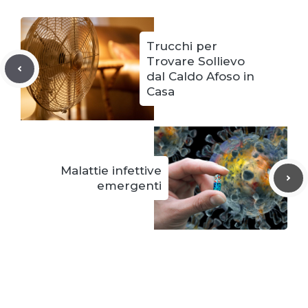
Trucchi per
Trovare Sollievo
dal Caldo Afoso in
Casa
Malattie infettive
emergenti