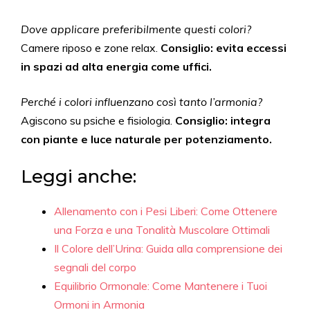
Dove applicare preferibilmente questi colori?
Camere riposo e zone relax.
Consiglio: evita eccessi
in spazi ad alta energia come uffici.
Perché i colori influenzano così tanto l’armonia?
Agiscono su psiche e fisiologia.
Consiglio: integra
con piante e luce naturale per potenziamento.
Leggi anche:
Allenamento con i Pesi Liberi: Come Ottenere
una Forza e una Tonalità Muscolare Ottimali
Il Colore dell’Urina: Guida alla comprensione dei
segnali del corpo
Equilibrio Ormonale: Come Mantenere i Tuoi
Ormoni in Armonia