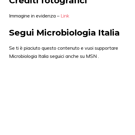
Crediti fotografici
Immagine in evidenza –
Link
Segui Microbiologia Italia
Se ti è piaciuto questo contenuto e vuoi supportare
Microbiologia Italia seguici anche su MSN
.