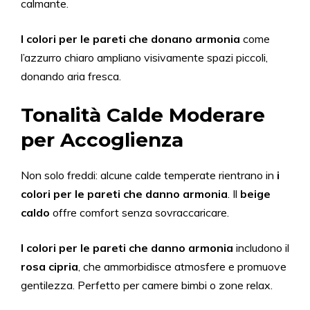
calmante.
I colori per le pareti che donano armonia
come
l’azzurro chiaro ampliano visivamente spazi piccoli,
donando aria fresca.
Tonalità Calde Moderare
per Accoglienza
Non solo freddi: alcune calde temperate rientrano in
i
colori per le pareti che
danno
armonia
. Il
beige
caldo
offre comfort senza sovraccaricare.
I colori per le pareti che
danno
armonia
includono il
rosa cipria
, che ammorbidisce atmosfere e promuove
gentilezza. Perfetto per camere bimbi o zone relax.