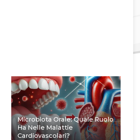
Microbiota Orale: Quale Ruolo
Ha Nelle Malattie
Cardiovascolari?