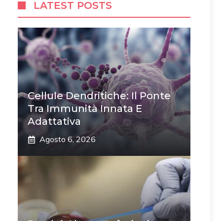
LATEST POSTS
Cellule Dendritiche: Il Ponte
Tra Immunità Innata E
Adattativa
Agosto 6, 2026