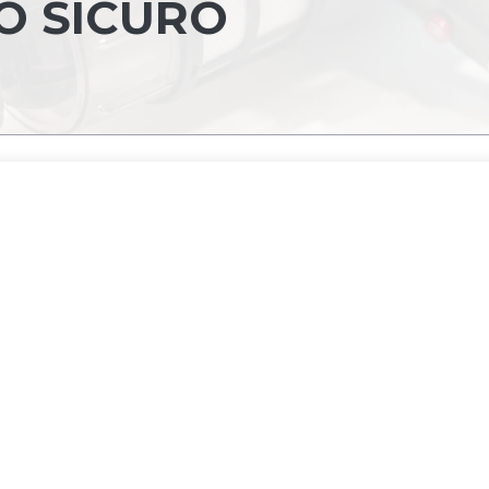
O SICURO