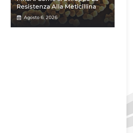
Resistenza Alla Meticillina
Agosto 6, 2026