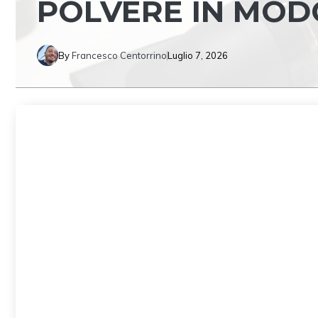
POLVERE IN MOD
By
Francesco Centorrino
Luglio 7, 2026