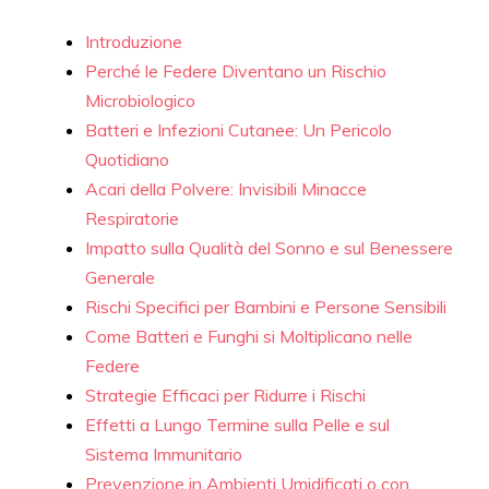
Introduzione
Perché le Federe Diventano un Rischio
Microbiologico
Batteri e Infezioni Cutanee: Un Pericolo
Quotidiano
Acari della Polvere: Invisibili Minacce
Respiratorie
Impatto sulla Qualità del Sonno e sul Benessere
Generale
Rischi Specifici per Bambini e Persone Sensibili
Come Batteri e Funghi si Moltiplicano nelle
Federe
Strategie Efficaci per Ridurre i Rischi
Effetti a Lungo Termine sulla Pelle e sul
Sistema Immunitario
Prevenzione in Ambienti Umidificati o con