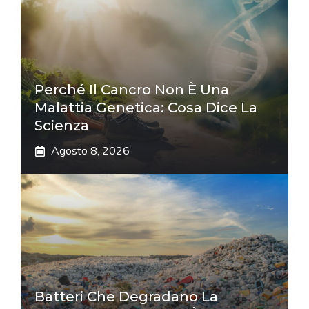
Perché Il Cancro Non È Una
Malattia Genetica: Cosa Dice La
Scienza
Agosto 8, 2026
Batteri Che Degradano La