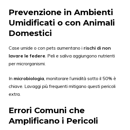
Prevenzione in Ambienti
Umidificati o con Animali
Domestici
Case umide o con pets aumentano i
rischi di non
lavare le federe
. Peli e saliva aggiungono nutrienti
per microrganismi.
In
microbiologia
, monitorare l’umidità sotto il 50% è
chiave. Lavaggi più frequenti mitigano questi pericoli
extra.
Errori Comuni che
Amplificano i Pericoli