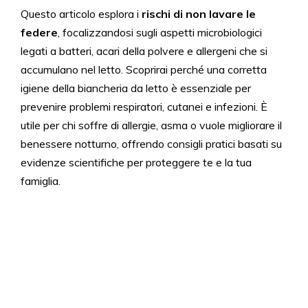
Questo articolo esplora i
rischi di non lavare le
federe
, focalizzandosi sugli aspetti microbiologici
legati a batteri, acari della polvere e allergeni che si
accumulano nel letto. Scoprirai perché una corretta
igiene della biancheria da letto è essenziale per
prevenire problemi respiratori, cutanei e infezioni. È
utile per chi soffre di allergie, asma o vuole migliorare il
benessere notturno, offrendo consigli pratici basati su
evidenze scientifiche per proteggere te e la tua
famiglia.