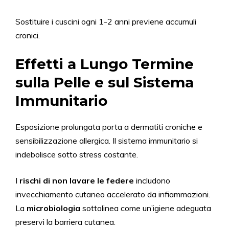
Sostituire i cuscini ogni 1-2 anni previene accumuli
cronici.
Effetti a Lungo Termine
sulla Pelle e sul Sistema
Immunitario
Esposizione prolungata porta a dermatiti croniche e
sensibilizzazione allergica. Il sistema immunitario si
indebolisce sotto stress costante.
I
rischi di non lavare le federe
includono
invecchiamento cutaneo accelerato da infiammazioni.
La
microbiologia
sottolinea come un’igiene adeguata
preservi la barriera cutanea.