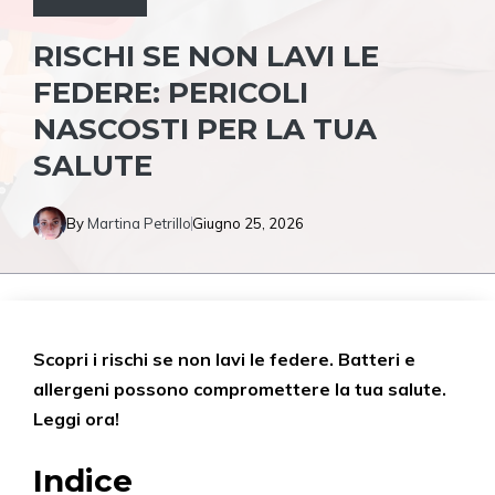
RISCHI SE NON LAVI LE
FEDERE: PERICOLI
NASCOSTI PER LA TUA
SALUTE
By
Martina Petrillo
Giugno 25, 2026
Scopri i rischi se non lavi le federe. Batteri e
allergeni possono compromettere la tua salute.
Leggi ora!
Indice