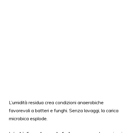
L’umidità residua crea condizioni anaerobiche
favorevoli a batteri e funghi. Senza lavaggi, la carica
microbica esplode.