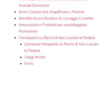
Animali Domestici
Errori Comuni che Amplificano i Pericoli
Benefici di una Routine di Lavaggio Corretta
Innovazioni e Prodotti per una Maggiore
Protezione
Conclusioni su Rischi di Non Lavare le Federe
Domande Frequenti su Rischi di Non Lavare
le Federe
Leggi anche:
Fonti