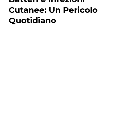
Cutanee: Un Pericolo
Quotidiano