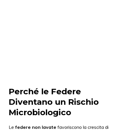
Perché le Federe
Diventano un Rischio
Microbiologico
Le
federe non lavate
favoriscono la crescita di