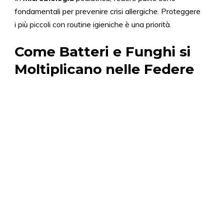
fondamentali per prevenire crisi allergiche. Proteggere
i più piccoli con routine igieniche è una priorità.
Come Batteri e Funghi si
Moltiplicano nelle Federe