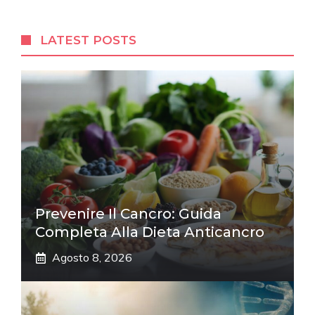
LATEST POSTS
Prevenire Il Cancro: Guida
Completa Alla Dieta Anticancro
Agosto 8, 2026