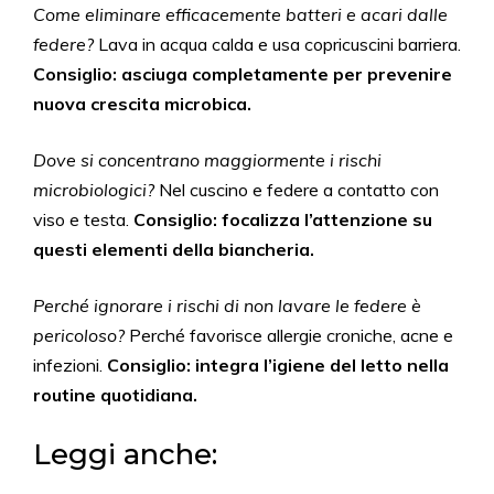
Come eliminare efficacemente batteri e acari dalle
federe?
Lava in acqua calda e usa copricuscini barriera.
Consiglio: asciuga completamente per prevenire
nuova crescita microbica.
Dove si concentrano maggiormente i rischi
microbiologici?
Nel cuscino e federe a contatto con
viso e testa.
Consiglio: focalizza l’attenzione su
questi elementi della biancheria.
Perché ignorare i rischi di non lavare le federe è
pericoloso?
Perché favorisce allergie croniche, acne e
infezioni.
Consiglio: integra l’igiene del letto nella
routine quotidiana.
Leggi anche: