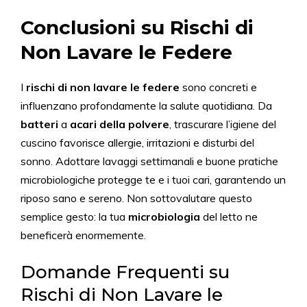
Conclusioni su Rischi di
Non Lavare le Federe
I
rischi di non lavare le federe
sono concreti e
influenzano profondamente la salute quotidiana. Da
batteri
a
acari della polvere
, trascurare l’igiene del
cuscino favorisce allergie, irritazioni e disturbi del
sonno. Adottare lavaggi settimanali e buone pratiche
microbiologiche protegge te e i tuoi cari, garantendo un
riposo sano e sereno. Non sottovalutare questo
semplice gesto: la tua
microbiologia
del letto ne
beneficerà enormemente.
Domande Frequenti su
Rischi di Non Lavare le