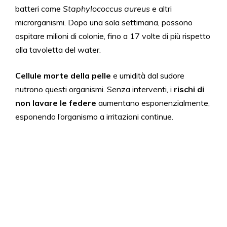
batteri come
Staphylococcus aureus
e altri
microrganismi. Dopo una sola settimana, possono
ospitare milioni di colonie, fino a 17 volte di più rispetto
alla tavoletta del water.
Cellule morte della pelle
e umidità dal sudore
nutrono questi organismi. Senza interventi, i
rischi di
non lavare le federe
aumentano esponenzialmente,
esponendo l’organismo a irritazioni continue.