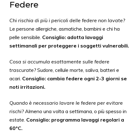
Federe
Chi rischia di più i pericoli delle federe non lavate?
Le persone allergiche, asmatiche, bambini e chi ha
pelle sensibile.
Consiglio: adotta lavaggi
settimanali per proteggere i soggetti vulnerabili.
Cosa si accumula esattamente sulle federe
trascurate?
Sudore, cellule morte, saliva, batteri e
acari.
Consiglio: cambia federe ogni 2-3 giorni se
noti irritazioni.
Quando è necessario lavare le federe per evitare
rischi?
Almeno una volta a settimana, o più spesso in
estate.
Consiglio: programma lavaggi regolari a
60°C.