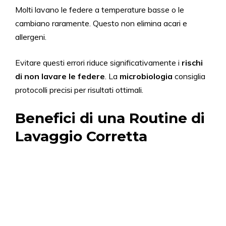
Molti lavano le federe a temperature basse o le
cambiano raramente. Questo non elimina acari e
allergeni.
Evitare questi errori riduce significativamente i
rischi
di non lavare le federe
. La
microbiologia
consiglia
protocolli precisi per risultati ottimali.
Benefici di una Routine di
Lavaggio Corretta