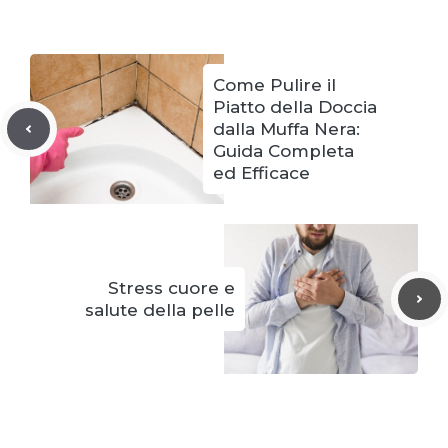
Come Pulire il
Piatto della Doccia
dalla Muffa Nera:
Guida Completa
ed Efficace
Stress cuore e
salute della pelle