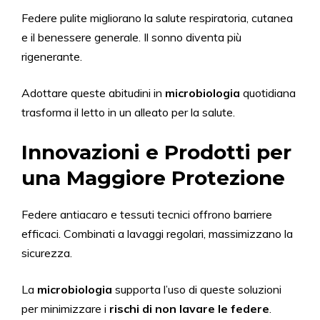
Federe pulite migliorano la salute respiratoria, cutanea
e il benessere generale. Il sonno diventa più
rigenerante.
Adottare queste abitudini in
microbiologia
quotidiana
trasforma il letto in un alleato per la salute.
Innovazioni e Prodotti per
una Maggiore Protezione
Federe antiacaro e tessuti tecnici offrono barriere
efficaci. Combinati a lavaggi regolari, massimizzano la
sicurezza.
La
microbiologia
supporta l’uso di queste soluzioni
per minimizzare i
rischi di non lavare le federe
.