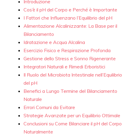
Introduzione
Cos’è il pH del Corpo e Perché è Importante
I Fattori che Influenzano l’Equilibrio del pH
Alimentazione Alcalinizzante: La Base per il
Bilanciamento
Idratazione e Acqua Alcalina
Esercizio Fisico e Respirazione Profonda
Gestione dello Stress e Sonno Rigenerante
Integratori Naturali e Rimedi Erboristici
Il Ruolo del Microbiota Intestinale nell’Equilibrio
del pH
Benefici a Lungo Termine del Bilanciamento
Naturale
Errori Comuni da Evitare
Strategie Avanzate per un Equilibrio Ottimale
Conclusioni su Come Bilanciare il pH del Corpo
Naturalmente