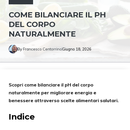
COME BILANCIARE IL PH
DEL CORPO
NATURALMENTE
By
Francesco Centorrino
Giugno 18, 2026
Scopri come bilanciare il pH del corpo
naturalmente per migliorare energia e
benessere attraverso scelte alimentari salutari.
Indice