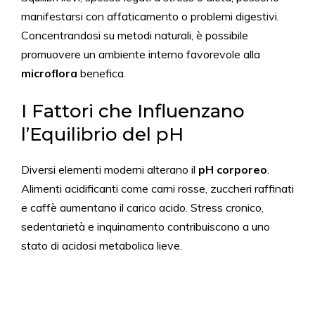
manifestarsi con affaticamento o problemi digestivi.
Concentrandosi su metodi naturali, è possibile
promuovere un ambiente interno favorevole alla
microflora
benefica.
I Fattori che Influenzano
l’Equilibrio del pH
Diversi elementi moderni alterano il
pH corporeo
.
Alimenti acidificanti come carni rosse, zuccheri raffinati
e caffè aumentano il carico acido. Stress cronico,
sedentarietà e inquinamento contribuiscono a uno
stato di acidosi metabolica lieve.