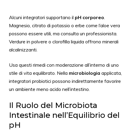
Alcuni integratori supportano il
pH corporeo
.
Magnesio, citrato di potassio o erbe come l’aloe vera
possono essere utili, ma consulta un professionista.
Verdure in polvere o clorofilla liquida offrono minerali
alcalinizzanti.
Usa questi rimedi con moderazione all’interno di uno
stile di vita equilibrato. Nella
microbiologia
applicata,
integratori probiotici possono indirettamente favorire
un ambiente meno acido nell’intestino.
Il Ruolo del Microbiota
Intestinale nell’Equilibrio del
pH