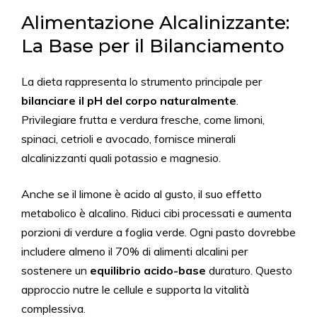
Alimentazione Alcalinizzante:
La Base per il Bilanciamento
La dieta rappresenta lo strumento principale per
bilanciare il pH del corpo naturalmente
.
Privilegiare frutta e verdura fresche, come limoni,
spinaci, cetrioli e avocado, fornisce minerali
alcalinizzanti quali potassio e magnesio.
Anche se il limone è acido al gusto, il suo effetto
metabolico è alcalino. Riduci cibi processati e aumenta
porzioni di verdure a foglia verde. Ogni pasto dovrebbe
includere almeno il 70% di alimenti alcalini per
sostenere un
equilibrio acido-base
duraturo. Questo
approccio nutre le cellule e supporta la vitalità
complessiva.