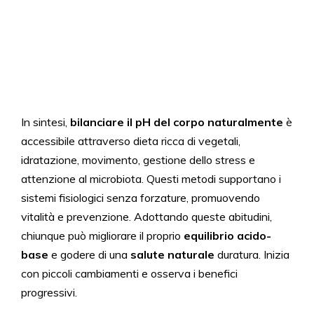
In sintesi,
bilanciare il pH del corpo naturalmente
è
accessibile attraverso dieta ricca di vegetali,
idratazione, movimento, gestione dello stress e
attenzione al microbiota. Questi metodi supportano i
sistemi fisiologici senza forzature, promuovendo
vitalità e prevenzione. Adottando queste abitudini,
chiunque può migliorare il proprio
equilibrio acido-
base
e godere di una
salute naturale
duratura. Inizia
con piccoli cambiamenti e osserva i benefici
progressivi.