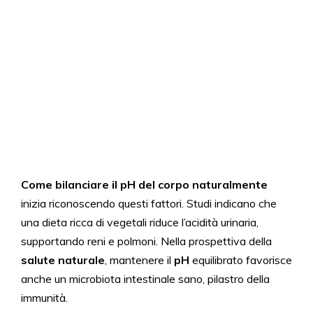
Come bilanciare il pH del corpo naturalmente
inizia riconoscendo questi fattori. Studi indicano che
una dieta ricca di vegetali riduce l’acidità urinaria,
supportando reni e polmoni. Nella prospettiva della
salute naturale
, mantenere il
pH
equilibrato favorisce
anche un microbiota intestinale sano, pilastro della
immunità.