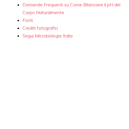
Domande Frequenti su Come Bilanciare il pH del
Corpo Naturalmente
Fonti
Crediti fotografici
Segui Microbiologia Italia