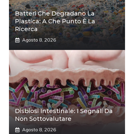
Batteri Che Degradano La
Plastica: A Che Punto È La
Ricerca
Agosto 8, 2026
Disbiosi Intestinale: I Segnali Da
Non Sottovalutare
Agosto 8, 2026