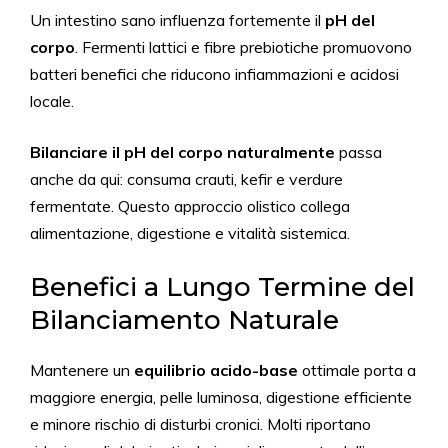
Un intestino sano influenza fortemente il
pH del
corpo
. Fermenti lattici e fibre prebiotiche promuovono
batteri benefici che riducono infiammazioni e acidosi
locale.
Bilanciare il pH del corpo naturalmente
passa
anche da qui: consuma crauti, kefir e verdure
fermentate. Questo approccio olistico collega
alimentazione, digestione e vitalità sistemica.
Benefici a Lungo Termine del
Bilanciamento Naturale
Mantenere un
equilibrio acido-base
ottimale porta a
maggiore energia, pelle luminosa, digestione efficiente
e minore rischio di disturbi cronici. Molti riportano