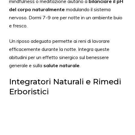
mindfulness o meditazione aiutano a
bilanciare il pH
del corpo naturalmente
modulando il sistema
nervoso. Dormi 7-9 ore per notte in un ambiente buio
e fresco.
Un riposo adeguato permette ai reni di lavorare
efficacemente durante la notte. Integra queste
abitudini per un effetto sinergico sul benessere
generale e sulla
salute naturale
.
Integratori Naturali e Rimedi
Erboristici