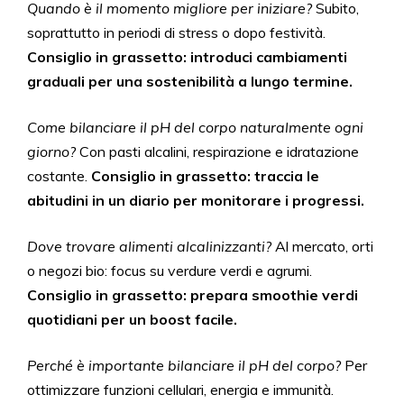
Quando è il momento migliore per iniziare?
Subito,
soprattutto in periodi di stress o dopo festività.
Consiglio in grassetto: introduci cambiamenti
graduali per una sostenibilità a lungo termine.
Come bilanciare il pH del corpo naturalmente ogni
giorno?
Con pasti alcalini, respirazione e idratazione
costante.
Consiglio in grassetto: traccia le
abitudini in un diario per monitorare i progressi.
Dove trovare alimenti alcalinizzanti?
Al mercato, orti
o negozi bio: focus su verdure verdi e agrumi.
Consiglio in grassetto: prepara smoothie verdi
quotidiani per un boost facile.
Perché è importante bilanciare il pH del corpo?
Per
ottimizzare funzioni cellulari, energia e immunità.