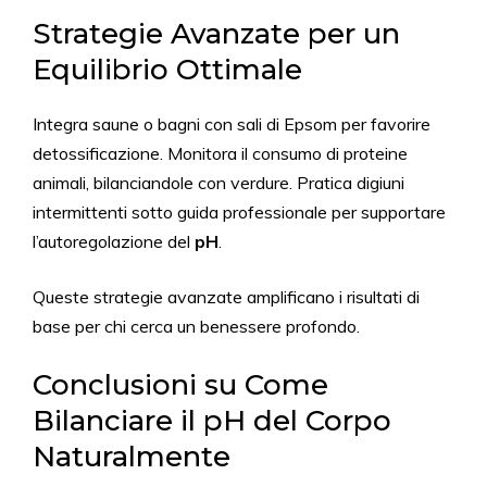
Strategie Avanzate per un
Equilibrio Ottimale
Integra saune o bagni con sali di Epsom per favorire
detossificazione. Monitora il consumo di proteine
animali, bilanciandole con verdure. Pratica digiuni
intermittenti sotto guida professionale per supportare
l’autoregolazione del
pH
.
Queste strategie avanzate amplificano i risultati di
base per chi cerca un benessere profondo.
Conclusioni su Come
Bilanciare il pH del Corpo
Naturalmente