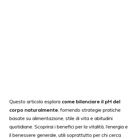
Questo articolo esplora
come bilanciare il pH del
corpo naturalmente
, fornendo strategie pratiche
basate su alimentazione, stile di vita e abitudini
quotidiane. Scoprirai i benefici per la vitalità, l’energia e
il benessere generale, utili soprattutto per chi cerca