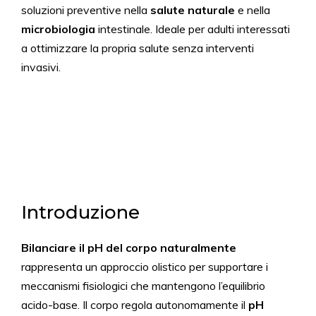
soluzioni preventive nella
salute naturale
e nella
microbiologia
intestinale. Ideale per adulti interessati
a ottimizzare la propria salute senza interventi
invasivi.
Introduzione
Bilanciare il pH del corpo naturalmente
rappresenta un approccio olistico per supportare i
meccanismi fisiologici che mantengono l’equilibrio
acido-base. Il corpo regola autonomamente il
pH