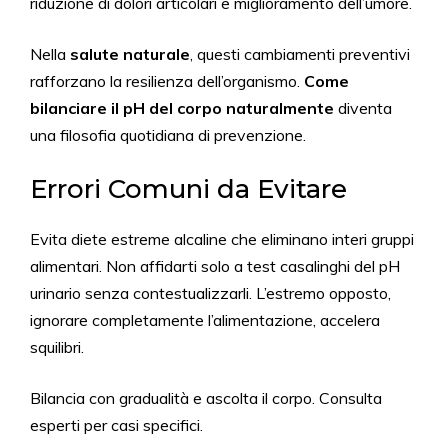
riduzione di dolori articolari e miglioramento dell’umore.
Nella
salute naturale
, questi cambiamenti preventivi
rafforzano la resilienza dell’organismo.
Come
bilanciare il pH del corpo naturalmente
diventa
una filosofia quotidiana di prevenzione.
Errori Comuni da Evitare
Evita diete estreme alcaline che eliminano interi gruppi
alimentari. Non affidarti solo a test casalinghi del pH
urinario senza contestualizzarli. L’estremo opposto,
ignorare completamente l’alimentazione, accelera
squilibri.
Bilancia con gradualità e ascolta il corpo. Consulta
esperti per casi specifici.