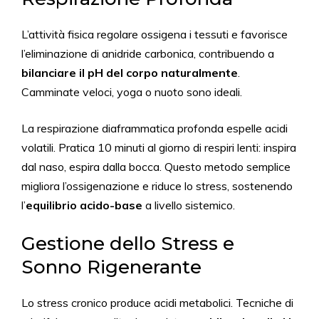
L’attività fisica regolare ossigena i tessuti e favorisce
l’eliminazione di anidride carbonica, contribuendo a
bilanciare il pH del corpo naturalmente
.
Camminate veloci, yoga o nuoto sono ideali.
La respirazione diaframmatica profonda espelle acidi
volatili. Pratica 10 minuti al giorno di respiri lenti: inspira
dal naso, espira dalla bocca. Questo metodo semplice
migliora l’ossigenazione e riduce lo stress, sostenendo
l’
equilibrio acido-base
a livello sistemico.
Gestione dello Stress e
Sonno Rigenerante
Lo stress cronico produce acidi metabolici. Tecniche di