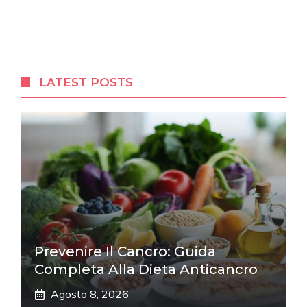
LATEST POSTS
Prevenire Il Cancro: Guida
Completa Alla Dieta Anticancro
Agosto 8, 2026