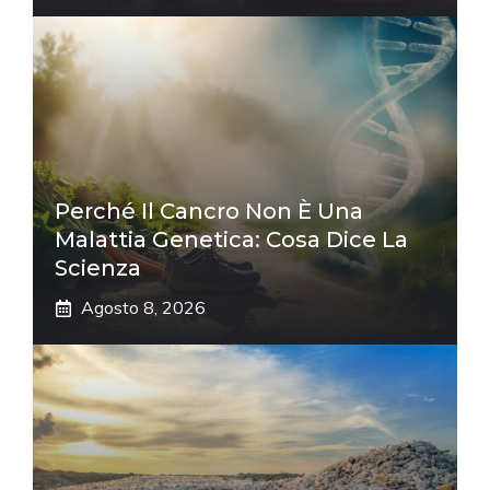
Perché Il Cancro Non È Una
Malattia Genetica: Cosa Dice La
Scienza
Agosto 8, 2026