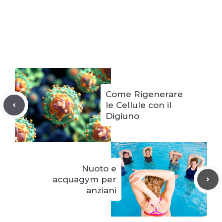
Come Rigenerare
le Cellule con il
Digiuno
Nuoto e
acquagym per
anziani