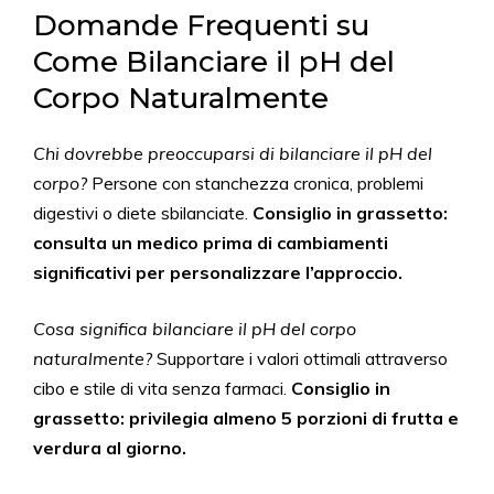
Domande Frequenti su
Come Bilanciare il pH del
Corpo Naturalmente
Chi dovrebbe preoccuparsi di bilanciare il pH del
corpo?
Persone con stanchezza cronica, problemi
digestivi o diete sbilanciate.
Consiglio in grassetto:
consulta un medico prima di cambiamenti
significativi per personalizzare l’approccio.
Cosa significa bilanciare il pH del corpo
naturalmente?
Supportare i valori ottimali attraverso
cibo e stile di vita senza farmaci.
Consiglio in
grassetto: privilegia almeno 5 porzioni di frutta e
verdura al giorno.