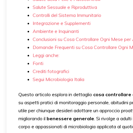
Salute Sessuale e Riproduttiva
Controlli del Sistema Immunitario
Integrazione e Supplementi
Ambiente e Inquinanti
Conclusioni su Cosa Controllare Ogni Mese per A
Domande Frequenti su Cosa Controllare Ogni Mes
Leggi anche:
Fonti
Crediti fotografici
Segui Microbiologia Italia
Questo articolo esplora in dettaglio
cosa controllare
su aspetti pratici di monitoraggio personale, abitudini 
utile per chiunque desideri adottare un approccio proat
migliorando il
benessere generale
. Si rivolge a adulti
corpo e appassionati di microbiologia applicata al quoti