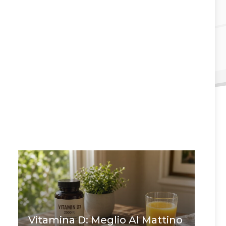
Vitamina D: Meglio Al Mattino