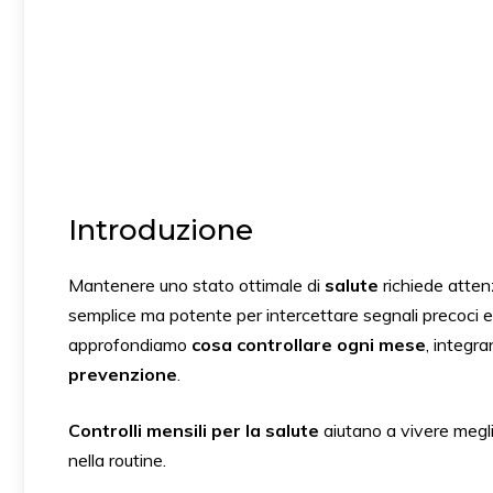
Introduzione
Mantenere uno stato ottimale di
salute
richiede atten
semplice ma potente per intercettare segnali precoci e
approfondiamo
cosa controllare ogni mese
, integra
prevenzione
.
Controlli mensili per la salute
aiutano a vivere megl
nella routine.