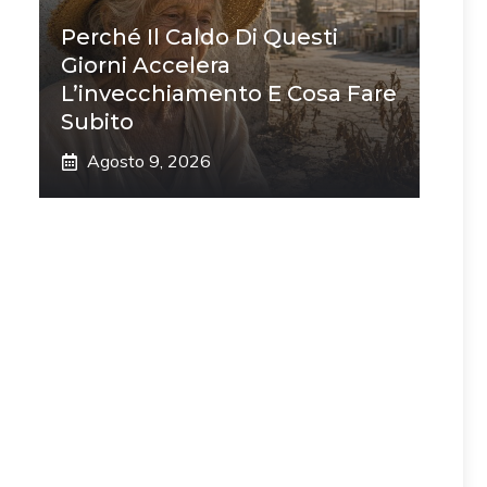
Perché Il Caldo Di Questi
Giorni Accelera
L’invecchiamento E Cosa Fare
Subito
Agosto 9, 2026