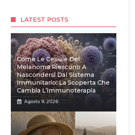
LATEST POSTS
Come Le Cellule Del
Melanoma Riescono A
Nascondersi Dal Sistema
Immunitario: La Scoperta Che
Cambia L’immunoterapia
Agosto 9, 2026