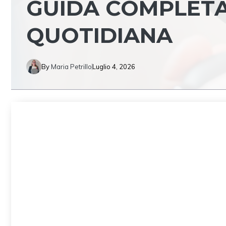
GUIDA COMPLETA
QUOTIDIANA
By
Maria Petrillo
Luglio 4, 2026