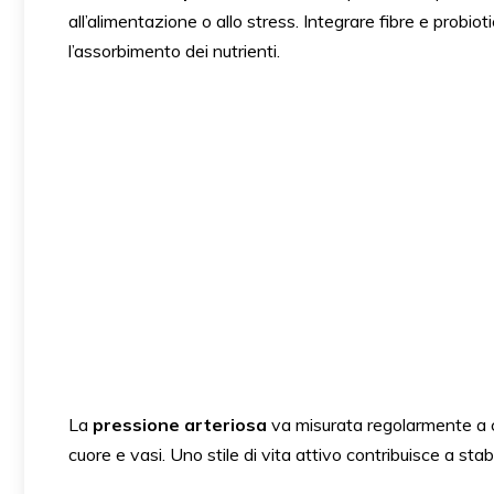
all’alimentazione o allo stress. Integrare fibre e probioti
l’assorbimento dei nutrienti.
La
pressione arteriosa
va misurata regolarmente a c
cuore e vasi. Uno stile di vita attivo contribuisce a sta