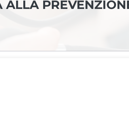
 ALLA PREVENZION