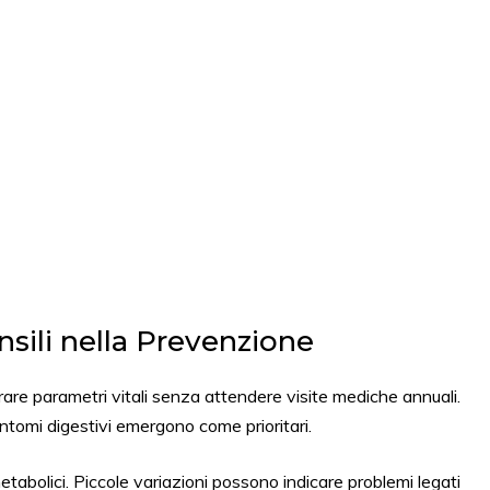
nsili nella Prevenzione
re parametri vitali senza attendere visite mediche annuali.
sintomi digestivi emergono come prioritari.
etabolici. Piccole variazioni possono indicare problemi legati