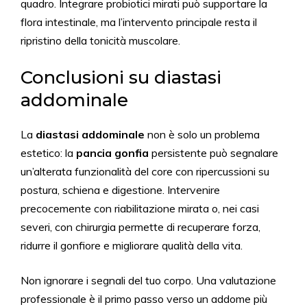
quadro. Integrare probiotici mirati può supportare la
flora intestinale, ma l’intervento principale resta il
ripristino della tonicità muscolare.
Conclusioni su diastasi
addominale
La
diastasi addominale
non è solo un problema
estetico: la
pancia gonfia
persistente può segnalare
un’alterata funzionalità del core con ripercussioni su
postura, schiena e digestione. Intervenire
precocemente con riabilitazione mirata o, nei casi
severi, con chirurgia permette di recuperare forza,
ridurre il gonfiore e migliorare qualità della vita.
Non ignorare i segnali del tuo corpo. Una valutazione
professionale è il primo passo verso un addome più