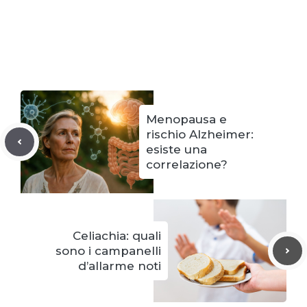
Menopausa e
rischio Alzheimer:
esiste una
correlazione?
Celiachia: quali
sono i campanelli
d’allarme noti