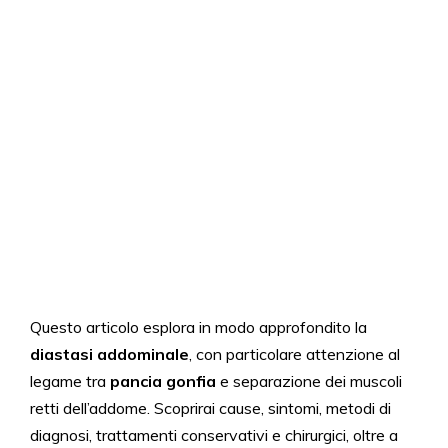
Questo articolo esplora in modo approfondito la
diastasi addominale
, con particolare attenzione al
legame tra
pancia gonfia
e separazione dei muscoli
retti dell’addome. Scoprirai cause, sintomi, metodi di
diagnosi, trattamenti conservativi e chirurgici, oltre a