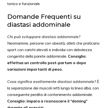
tonico e funzionale.
Domande Frequenti su
diastasi addominale
Chi può sviluppare diastasi addominale?
Neomamme, persone con obesità, atleti che praticano
sport con carichi elevati e individui con debolezza
congenita della parete addominale.
Consiglio:
effettua un controllo post-partum o dopo
variazioni importanti di peso.
Cosa significa esattamente diastasi addominale?
È
la separazione dei muscoli retti lungo la linea alba, con
conseguente perdita di contenimento addominale.
Consiglio: impara a riconoscere il “doming”
durante gli esercizi.