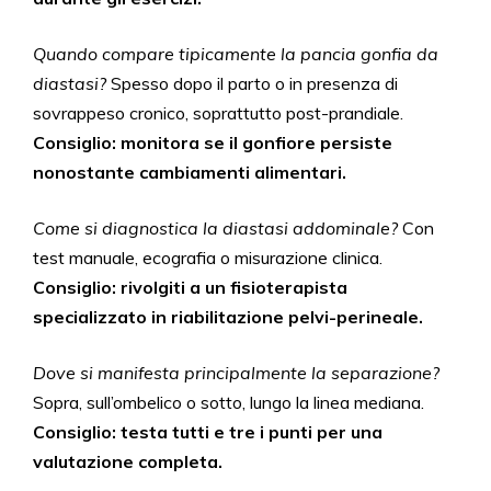
Quando compare tipicamente la pancia gonfia da
diastasi?
Spesso dopo il parto o in presenza di
sovrappeso cronico, soprattutto post-prandiale.
Consiglio: monitora se il gonfiore persiste
nonostante cambiamenti alimentari.
Come si diagnostica la diastasi addominale?
Con
test manuale, ecografia o misurazione clinica.
Consiglio: rivolgiti a un fisioterapista
specializzato in riabilitazione pelvi-perineale.
Dove si manifesta principalmente la separazione?
Sopra, sull’ombelico o sotto, lungo la linea mediana.
Consiglio: testa tutti e tre i punti per una
valutazione completa.