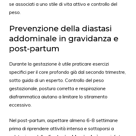
se associati a uno stile di vita attivo e controllo del
peso.
Prevenzione della diastasi
addominale in gravidanza e
post-partum
Durante la gestazione è utile praticare esercizi
specifici per il core profondo già dal secondo trimestre,
sotto guida di un esperto. Controllo del peso
gestazionale, postura corretta e respirazione
diaframmatica aiutano a limitare lo stiramento
eccessivo.
Nel post-partum, aspettare almeno 6-8 settimane
prima di riprendere attività intensa e sottoporsi a