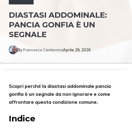
DIASTASI ADDOMINALE:
PANCIA GONFIA È UN
SEGNALE
By
Francesco Centorrino
Aprile 28, 2026
Scopri perché la diastasi addominale pancia
gonfia è un segnale da non ignorare e come
affrontare questa condizione comune.
Indice