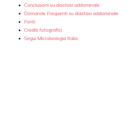
Conclusioni su diastasi addominale
Domande Frequenti su diastasi addominale
Fonti
Crediti fotografici
Segui Microbiologia Italia