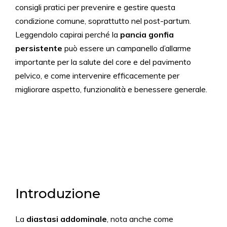
consigli pratici per prevenire e gestire questa
condizione comune, soprattutto nel post-partum.
Leggendolo capirai perché la
pancia gonfia
persistente
può essere un campanello d’allarme
importante per la salute del core e del pavimento
pelvico, e come intervenire efficacemente per
migliorare aspetto, funzionalità e benessere generale.
Introduzione
La
diastasi addominale
, nota anche come