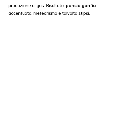
produzione di gas. Risultato:
pancia gonfia
accentuata, meteorismo e talvolta stipsi.