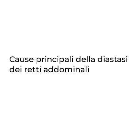
Cause principali della diastasi
dei retti addominali