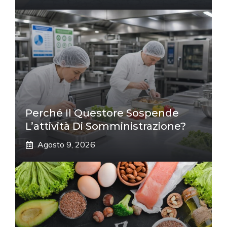
Perché Il Questore Sospende
L’attività Di Somministrazione?
Agosto 9, 2026