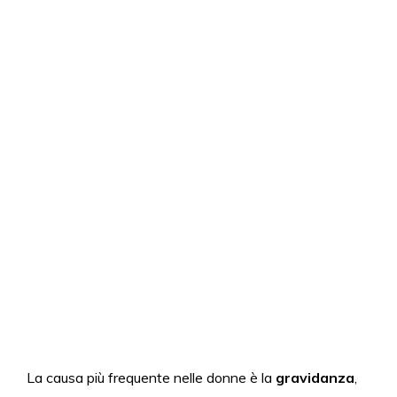
La causa più frequente nelle donne è la
gravidanza
,