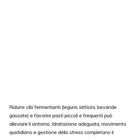
Ridurre cibi fermentanti (legumi, latticini, bevande
gassate) e favorire pasti piccoli e frequenti può
alleviare il sintomo. Idratazione adeguata, movimento
quotidiano e gestione dello stress completano il