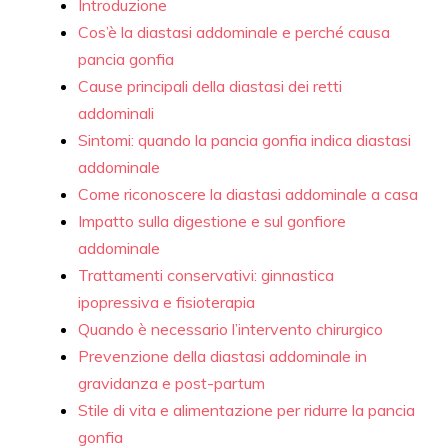
Introduzione
Cos’è la diastasi addominale e perché causa
pancia gonfia
Cause principali della diastasi dei retti
addominali
Sintomi: quando la pancia gonfia indica diastasi
addominale
Come riconoscere la diastasi addominale a casa
Impatto sulla digestione e sul gonfiore
addominale
Trattamenti conservativi: ginnastica
ipopressiva e fisioterapia
Quando è necessario l’intervento chirurgico
Prevenzione della diastasi addominale in
gravidanza e post-partum
Stile di vita e alimentazione per ridurre la pancia
gonfia