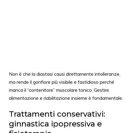
Non è che la diastasi causi direttamente intolleranze,
ma rende il gonfiore più visibile e fastidioso perché
manca il “contenitore” muscolare tonico. Gestire
alimentazione e riabilitazione insieme è fondamentale.
Trattamenti conservativi:
ginnastica ipopressiva e