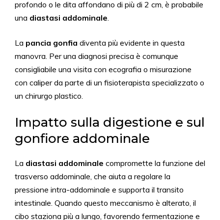
profondo o le dita affondano di più di 2 cm, è probabile
una
diastasi addominale
.
La
pancia gonfia
diventa più evidente in questa
manovra. Per una diagnosi precisa è comunque
consigliabile una visita con ecografia o misurazione
con caliper da parte di un fisioterapista specializzato o
un chirurgo plastico.
Impatto sulla digestione e sul
gonfiore addominale
La
diastasi addominale
compromette la funzione del
trasverso addominale, che aiuta a regolare la
pressione intra-addominale e supporta il transito
intestinale. Quando questo meccanismo è alterato, il
cibo staziona più a lungo, favorendo fermentazione e