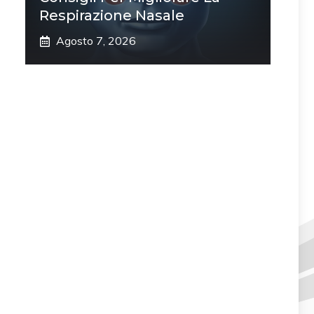
Respirazione Nasale
Agosto 7, 2026