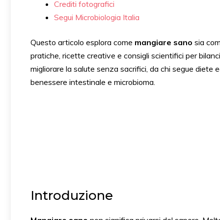
Crediti fotografici
Segui Microbiologia Italia
Questo articolo esplora come
mangiare sano
sia comp
pratiche, ricette creative e consigli scientifici per bilan
migliorare la salute senza sacrifici, da chi segue diete
benessere intestinale e microbioma.
Introduzione