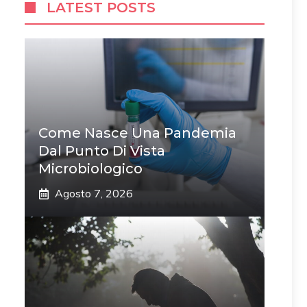
LATEST POSTS
Come Nasce Una Pandemia
Dal Punto Di Vista
Microbiologico
Agosto 7, 2026