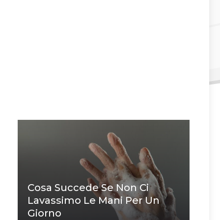
Cosa Succede Se Non Ci
Lavassimo Le Mani Per Un
Giorno