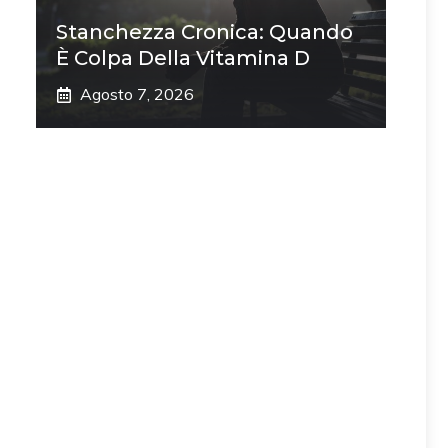
Stanchezza Cronica: Quando
È Colpa Della Vitamina D
Agosto 7, 2026