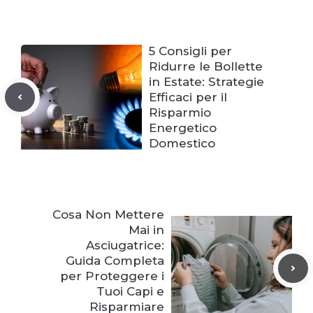
5 Consigli per
Ridurre le Bollette
in Estate: Strategie
Efficaci per il
Risparmio
Energetico
Domestico
Cosa Non Mettere
Mai in
Asciugatrice:
Guida Completa
per Proteggere i
Tuoi Capi e
Risparmiare