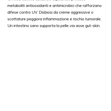
metaboliti antiossidanti e antimicrobici che rafforzano
difese contro UV. Disbiosi da creme aggressive o
scottature peggiora infiammazione e rischio tumorale.
Un intestino sano supporta la pelle via asse gut-skin.