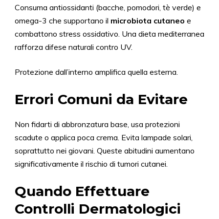
Consuma antiossidanti (bacche, pomodori, tè verde) e
omega-3 che supportano il
microbiota cutaneo
e
combattono stress ossidativo. Una dieta mediterranea
rafforza difese naturali contro UV.
Protezione dall’interno amplifica quella esterna.
Errori Comuni da Evitare
Non fidarti di abbronzatura base, usa protezioni
scadute o applica poca crema. Evita lampade solari,
soprattutto nei giovani. Queste abitudini aumentano
significativamente il rischio di tumori cutanei.
Quando Effettuare
Controlli Dermatologici