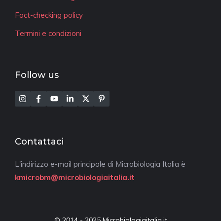
Fact-checking policy
Termini e condizioni
Follow us
Contattaci
L'indirizzo e-mail principale di Microbiologia Italia è
kmicrobm@microbiologiaitalia.it
© 2014 - 2025 Microbiologiaitalia.it