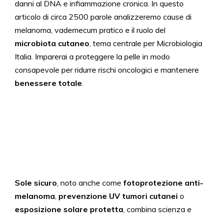
danni al DNA e infiammazione cronica. In questo
articolo di circa 2500 parole analizzeremo cause di
melanoma, vademecum pratico e il ruolo del
microbiota cutaneo
, tema centrale per Microbiologia
Italia. Imparerai a proteggere la pelle in modo
consapevole per ridurre rischi oncologici e mantenere
benessere totale
.
Sole sicuro
, noto anche come
fotoprotezione anti-
melanoma
,
prevenzione UV tumori cutanei
o
esposizione solare protetta
, combina scienza e