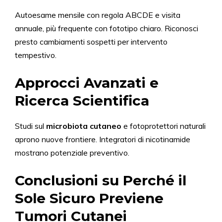
Autoesame mensile con regola ABCDE e visita
annuale, più frequente con fototipo chiaro. Riconosci
presto cambiamenti sospetti per intervento
tempestivo.
Approcci Avanzati e
Ricerca Scientifica
Studi sul
microbiota cutaneo
e fotoprotettori naturali
aprono nuove frontiere. Integratori di nicotinamide
mostrano potenziale preventivo.
Conclusioni su Perché il
Sole Sicuro Previene
Tumori Cutanei