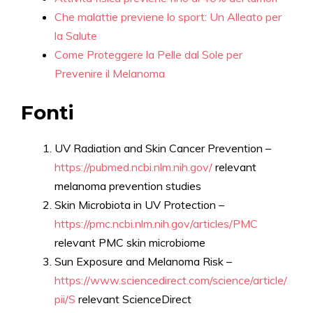
Che malattie previene lo sport: Un Alleato per
la Salute
Come Proteggere la Pelle dal Sole per
Prevenire il Melanoma
Fonti
UV Radiation and Skin Cancer Prevention –
https://pubmed.ncbi.nlm.nih.gov/
relevant
melanoma prevention studies
Skin Microbiota in UV Protection –
https://pmc.ncbi.nlm.nih.gov/articles/PMC
relevant PMC skin microbiome
Sun Exposure and Melanoma Risk –
https://www.sciencedirect.com/science/article/
pii/S
relevant ScienceDirect