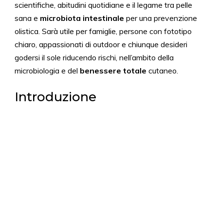
scientifiche, abitudini quotidiane e il legame tra pelle
sana e
microbiota intestinale
per una prevenzione
olistica. Sarà utile per famiglie, persone con fototipo
chiaro, appassionati di outdoor e chiunque desideri
godersi il sole riducendo rischi, nell’ambito della
microbiologia e del
benessere totale
cutaneo.
Introduzione