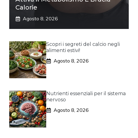
Calorie
Agosto 8, 2026
Scopri i segreti del calcio negli
alimenti estivi!
Agosto 8, 2026
Nutrienti essenziali per il sistema
nervoso
Agosto 8, 2026