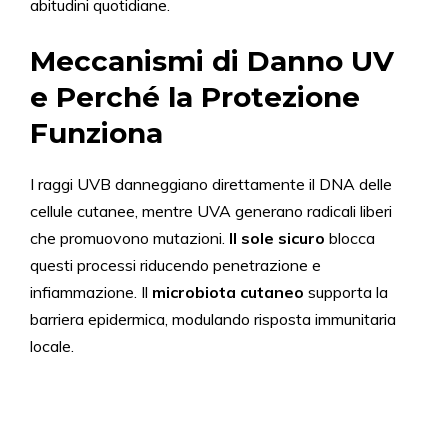
abitudini quotidiane.
Meccanismi di Danno UV
e Perché la Protezione
Funziona
I raggi UVB danneggiano direttamente il DNA delle
cellule cutanee, mentre UVA generano radicali liberi
che promuovono mutazioni.
Il sole sicuro
blocca
questi processi riducendo penetrazione e
infiammazione. Il
microbiota cutaneo
supporta la
barriera epidermica, modulando risposta immunitaria
locale.