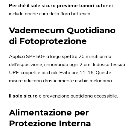
Perché il sole sicuro previene tumori cutanei
include anche cura della flora batterica.
Vademecum Quotidiano
di Fotoprotezione
Applica SPF 50+ a largo spettro 20 minuti prima
dell’esposizione, rinnovando ogni 2 ore. Indossa tessuti
UPF, cappelli e occhiali. Evita ore 11-16. Queste
misure riducono drasticamente rischio melanoma.
Il sole sicuro
è prevenzione quotidiana accessibile.
Alimentazione per
Protezione Interna