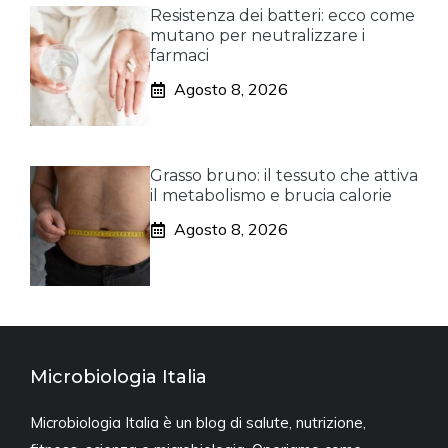
Resistenza dei batteri: ecco come
mutano per neutralizzare i
farmaci
Agosto 8, 2026
Grasso bruno: il tessuto che attiva
il metabolismo e brucia calorie
Agosto 8, 2026
Microbiologia Italia
Microbiologia Italia è un blog di salute, nutrizione,