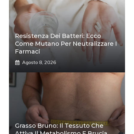
Resistenza Dei Batteri: Ecco
Come Mutano Per Neutralizzare I
Farmaci
Agosto 8, 2026
Grasso Bruno: Il Tessuto Che
Attiva Il Metabolismo E Brucia