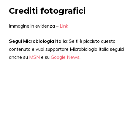
Crediti fotografici
Immagine in evidenza –
Link
Segui Microbiologia Italia
: Se ti è piaciuto questo
contenuto e vuoi supportare Microbiologia Italia seguici
anche su
MSN
e su
Google News
.