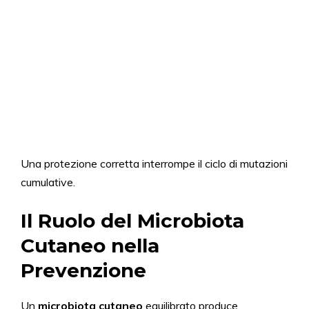
Una protezione corretta interrompe il ciclo di mutazioni
cumulative.
Il Ruolo del Microbiota
Cutaneo nella
Prevenzione
Un
microbiota cutaneo
equilibrato produce