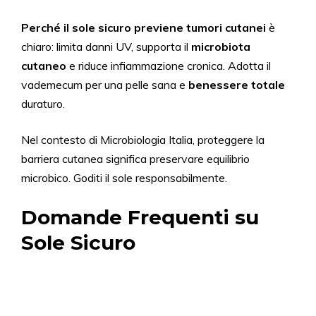
Perché il sole sicuro previene tumori cutanei
è
chiaro: limita danni UV, supporta il
microbiota
cutaneo
e riduce infiammazione cronica. Adotta il
vademecum per una pelle sana e
benessere totale
duraturo.
Nel contesto di Microbiologia Italia, proteggere la
barriera cutanea significa preservare equilibrio
microbico. Goditi il sole responsabilmente.
Domande Frequenti su
Sole Sicuro