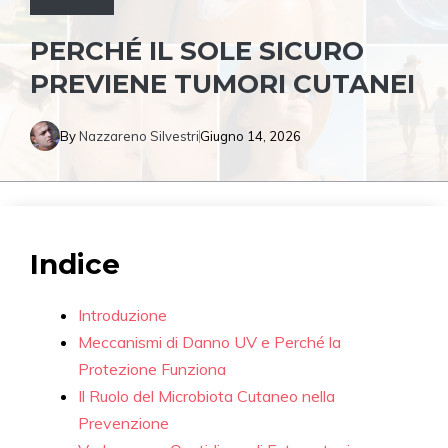
PERCHÉ IL SOLE SICURO
PREVIENE TUMORI CUTANEI
By
Nazzareno Silvestri
Giugno 14, 2026
Indice
Introduzione
Meccanismi di Danno UV e Perché la
Protezione Funziona
Il Ruolo del Microbiota Cutaneo nella
Prevenzione