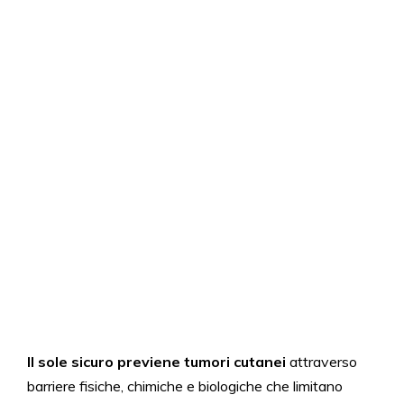
Il sole sicuro previene tumori cutanei
attraverso
barriere fisiche, chimiche e biologiche che limitano