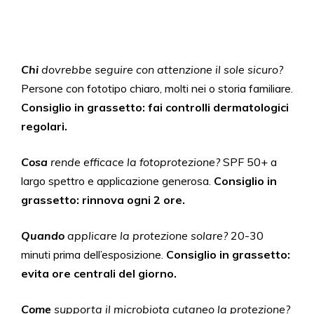
Chi
dovrebbe seguire con attenzione il sole sicuro?
Persone con fototipo chiaro, molti nei o storia familiare.
Consiglio in grassetto: fai controlli dermatologici
regolari.
Cosa
rende efficace la fotoprotezione?
SPF 50+ a
largo spettro e applicazione generosa.
Consiglio in
grassetto: rinnova ogni 2 ore.
Quando
applicare la protezione solare?
20-30
minuti prima dell’esposizione.
Consiglio in grassetto:
evita ore centrali del giorno.
Come
supporta il microbiota cutaneo la protezione?