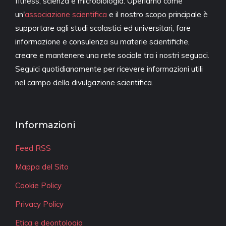
fitness, scienza e microbiologia. Operiamo come
un'
associazione scientifica
e il nostro scopo principale è
supportare agli studi scolastici ed universitari, fare
informazione e consulenza su materie scientifiche,
creare e mantenere una rete sociale tra i nostri seguaci.
Seguici quotidianamente per ricevere informazioni utili
nel campo della divulgazione scientifica.
Informazioni
Feed RSS
Mappa del Sito
Cookie Policy
Privacy Policy
Etica e deontologia