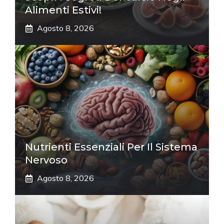
Alimenti Estivi!
Agosto 8, 2026
Nutrienti Essenziali Per Il Sistema
Nervoso
Agosto 8, 2026