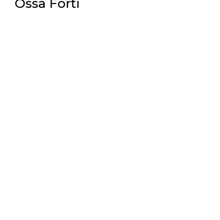
Ossa Forti