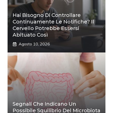
Hai Bisogno Di Controllare
Continuamente Le Notifiche? Il
Cervello Potrebbe Essersi
Abituato Così
Agosto 10, 2026
Segnali Che Indicano Un
Possibile Squilibrio Del Microbiota