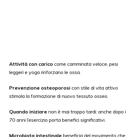
Attività con carico
come camminata veloce, pesi
leggeri e yoga rinforzano le ossa.
Prevenzione osteoporosi
con stile di vita attivo
stimola la formazione di nuovo tessuto osseo.
Quando iniziare
non è mai troppo tardi: anche dopo i
70 anni l’esercizio porta benefici significativi.
Microbiota intestinale
beneficia del movimento che