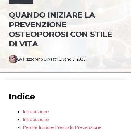
QUANDO INIZIARE LA
PREVENZIONE
OSTEOPOROSI CON STILE
DI VITA
By
Nazzareno Silvestri
Giugno 6, 2026
Indice
Introduzione
Introduzione
Perché Iniziare Presto la Prevenzione