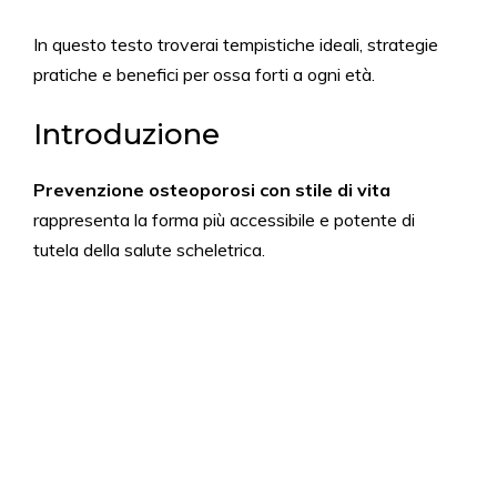
In questo testo troverai tempistiche ideali, strategie
pratiche e benefici per ossa forti a ogni età.
Introduzione
Prevenzione osteoporosi con stile di vita
rappresenta la forma più accessibile e potente di
tutela della salute scheletrica.