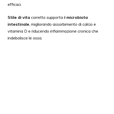
efficaci.
Stile di vita
corretto supporta il
microbiota
intestinale
, migliorando assorbimento di calcio e
vitamina D e riducendo infiammazione cronica che
indebolisce le ossa.