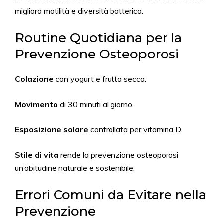
migliora motilità e diversità batterica.
Routine Quotidiana per la
Prevenzione Osteoporosi
Colazione
con yogurt e frutta secca.
Movimento
di 30 minuti al giorno.
Esposizione solare
controllata per vitamina D.
Stile di vita
rende la prevenzione osteoporosi
un’abitudine naturale e sostenibile.
Errori Comuni da Evitare nella
Prevenzione