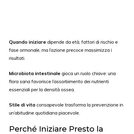
Quando iniziare
dipende da età, fattori di rischio e
fase ormonale, ma l’azione precoce massimizza i
risultati.
Microbiota intestinale
gioca un ruolo chiave: una
flora sana favorisce l’assorbimento dei nutrienti
essenziali per la densità ossea.
Stile di vita
consapevole trasforma la prevenzione in
un’abitudine quotidiana piacevole.
Perché Iniziare Presto la