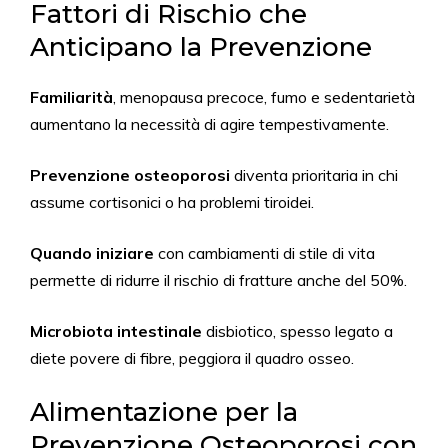
Fattori di Rischio che
Anticipano la Prevenzione
Familiarità
, menopausa precoce, fumo e sedentarietà
aumentano la necessità di agire tempestivamente.
Prevenzione osteoporosi
diventa prioritaria in chi
assume cortisonici o ha problemi tiroidei.
Quando iniziare
con cambiamenti di stile di vita
permette di ridurre il rischio di fratture anche del 50%.
Microbiota intestinale
disbiotico, spesso legato a
diete povere di fibre, peggiora il quadro osseo.
Alimentazione per la
Prevenzione Osteoporosi con