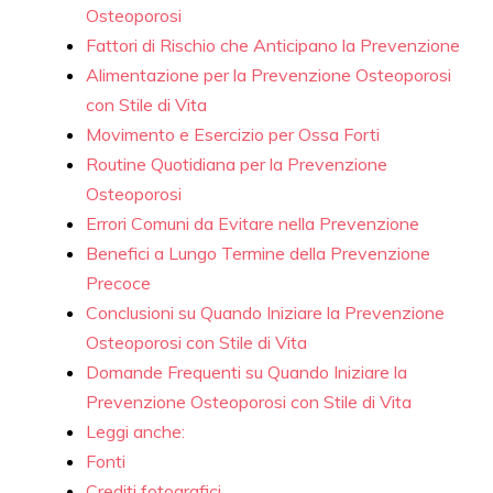
Osteoporosi
Fattori di Rischio che Anticipano la Prevenzione
Alimentazione per la Prevenzione Osteoporosi
con Stile di Vita
Movimento e Esercizio per Ossa Forti
Routine Quotidiana per la Prevenzione
Osteoporosi
Errori Comuni da Evitare nella Prevenzione
Benefici a Lungo Termine della Prevenzione
Precoce
Conclusioni su Quando Iniziare la Prevenzione
Osteoporosi con Stile di Vita
Domande Frequenti su Quando Iniziare la
Prevenzione Osteoporosi con Stile di Vita
Leggi anche:
Fonti
Crediti fotografici