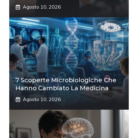
Agosto 10, 2026
7 Scoperte Microbiologiche Che
Hanno Cambiato La Medicina
Agosto 10, 2026