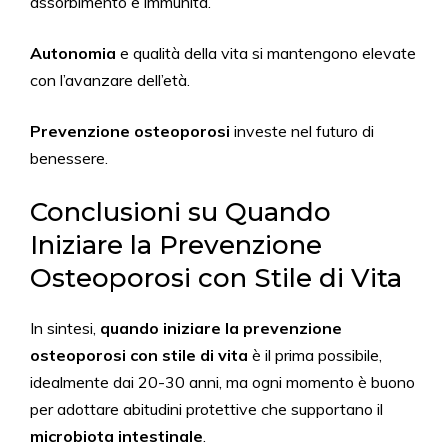
assorbimento e immunità.
Autonomia
e qualità della vita si mantengono elevate
con l’avanzare dell’età.
Prevenzione osteoporosi
investe nel futuro di
benessere.
Conclusioni su Quando
Iniziare la Prevenzione
Osteoporosi con Stile di Vita
In sintesi,
quando iniziare la prevenzione
osteoporosi con stile di vita
è il prima possibile,
idealmente dai 20-30 anni, ma ogni momento è buono
per adottare abitudini protettive che supportano il
microbiota intestinale
.