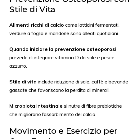
Stile di Vita
Alimenti ricchi di calcio
come latticini fermentati,
verdure a foglia e mandorle sono alleati quotidiani.
Quando iniziare la prevenzione osteoporosi
prevede di integrare vitamina D da sole e pesce
azzurro.
Stile di vita
include riduzione di sale, caffè e bevande
gassate che favoriscono la perdita di minerali.
Microbiota intestinale
si nutre di fibre prebiotiche
che migliorano l’assorbimento del calcio.
Movimento e Esercizio per