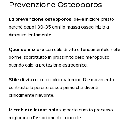
Prevenzione Osteoporosi
La prevenzione osteoporosi
deve iniziare presto
perché dopo i 30-35 anni la massa ossea inizia a
diminuire lentamente.
Quando iniziare
con stile di vita è fondamentale nelle
donne, soprattutto in prossimità della menopausa
quando cala la protezione estrogenica.
Stile di vita
ricco di calcio, vitamina D e movimento
contrasta la perdita ossea prima che diventi
clinicamente rilevante.
Microbiota intestinale
supporta questo processo
migliorando l’assorbimento minerale.