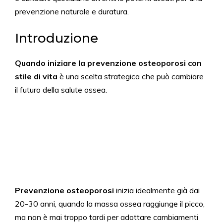
prevenzione naturale e duratura.
Introduzione
Quando iniziare la prevenzione osteoporosi con
stile di vita
è una scelta strategica che può cambiare
il futuro della salute ossea.
Prevenzione osteoporosi
inizia idealmente già dai
20-30 anni, quando la massa ossea raggiunge il picco,
ma non è mai troppo tardi per adottare cambiamenti