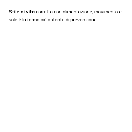
Stile di vita
corretto con alimentazione, movimento e
sole è la forma più potente di prevenzione.