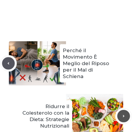
Perché il
Movimento È
Meglio del Riposo
per il Mal di
Schiena
Ridurre il
Colesterolo con la
Dieta: Strategie
Nutrizionali