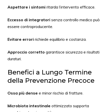
Aspettare i sintomi
ritarda l’intervento efficace.
Eccesso di integratori
senza controllo medico può
essere controproducente.
Evitare errori
richiede equilibrio e costanza.
Approccio corretto
garantisce sicurezza e risultati
duraturi.
Benefici a Lungo Termine
della Prevenzione Precoce
Ossa più dense
e minor rischio di fratture.
Microbiota intestinale
ottimizzato supporta