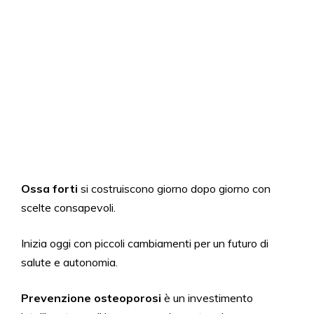
Ossa forti
si costruiscono giorno dopo giorno con
scelte consapevoli.
Inizia oggi con piccoli cambiamenti per un futuro di
salute e autonomia.
Prevenzione osteoporosi
è un investimento