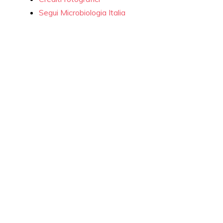
Segui Microbiologia Italia