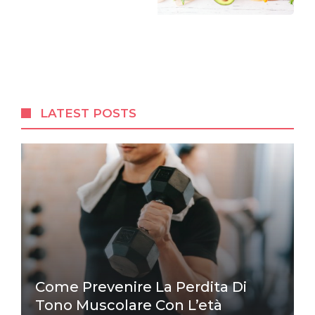
LATEST POSTS
Come Prevenire La Perdita Di
Tono Muscolare Con L’età