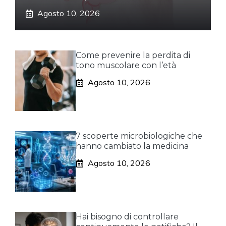
Agosto 10, 2026
Come prevenire la perdita di
tono muscolare con l’età
Agosto 10, 2026
7 scoperte microbiologiche che
hanno cambiato la medicina
Agosto 10, 2026
Hai bisogno di controllare