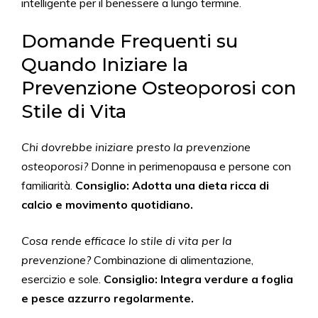
intelligente per il benessere a lungo termine.
Domande Frequenti su
Quando Iniziare la
Prevenzione Osteoporosi con
Stile di Vita
Chi dovrebbe iniziare presto la prevenzione
osteoporosi?
Donne in perimenopausa e persone con
familiarità.
Consiglio: Adotta una dieta ricca di
calcio e movimento quotidiano.
Cosa rende efficace lo stile di vita per la
prevenzione?
Combinazione di alimentazione,
esercizio e sole.
Consiglio: Integra verdure a foglia
e pesce azzurro regolarmente.