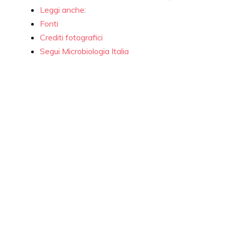
Leggi anche:
Fonti
Crediti fotografici
Segui Microbiologia Italia