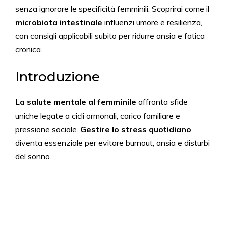
senza ignorare le specificità femminili. Scoprirai come il
microbiota intestinale
influenzi umore e resilienza,
con consigli applicabili subito per ridurre ansia e fatica
cronica.
Introduzione
La salute mentale al femminile
affronta sfide
uniche legate a cicli ormonali, carico familiare e
pressione sociale.
Gestire lo stress quotidiano
diventa essenziale per evitare burnout, ansia e disturbi
del sonno.