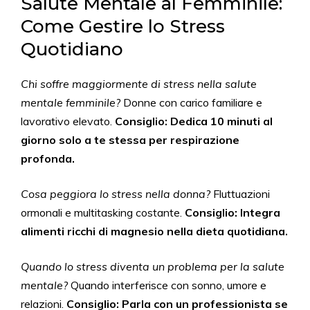
Salute Mentale al Femminile:
Come Gestire lo Stress
Quotidiano
Chi soffre maggiormente di stress nella salute
mentale femminile?
Donne con carico familiare e
lavorativo elevato.
Consiglio: Dedica 10 minuti al
giorno solo a te stessa per respirazione
profonda.
Cosa peggiora lo stress nella donna?
Fluttuazioni
ormonali e multitasking costante.
Consiglio: Integra
alimenti ricchi di magnesio nella dieta quotidiana.
Quando lo stress diventa un problema per la salute
mentale?
Quando interferisce con sonno, umore e
relazioni.
Consiglio: Parla con un professionista se