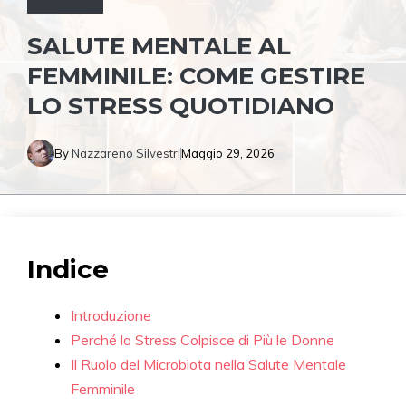
SALUTE MENTALE AL
FEMMINILE: COME GESTIRE
LO STRESS QUOTIDIANO
By
Nazzareno Silvestri
Maggio 29, 2026
Indice
Introduzione
Perché lo Stress Colpisce di Più le Donne
Il Ruolo del Microbiota nella Salute Mentale
Femminile