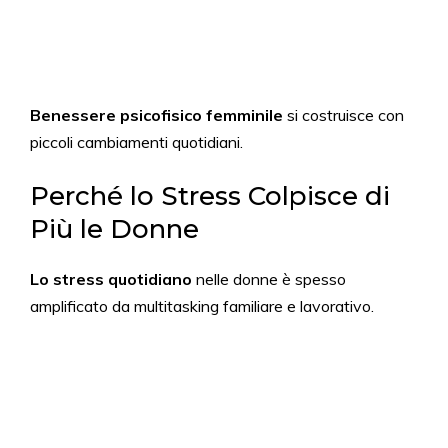
Benessere psicofisico femminile
si costruisce con
piccoli cambiamenti quotidiani.
Perché lo Stress Colpisce di
Più le Donne
Lo stress quotidiano
nelle donne è spesso
amplificato da multitasking familiare e lavorativo.