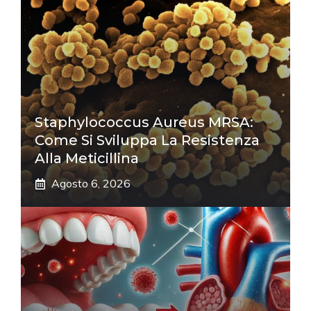
Staphylococcus Aureus MRSA:
Come Si Sviluppa La Resistenza
Alla Meticillina
Agosto 6, 2026