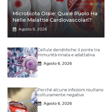
Microbiota Orale: Quale Ruolo Ha
Nelle Malattie Cardiovascolari?
Agosto 6, 2026
Cellule dendritiche: il ponte tra
immunità innata e adattativa
Agosto 6, 2026
Perché alcune infezioni risultano
colturamente negative
Agosto 6, 2026