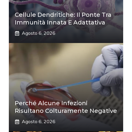
Cellule Dendritiche: Il Ponte Tra
Immunità Innata E Adattativa
Agosto 6, 2026
Perché Alcune Infezioni
Risultano Colturamente Negative
Agosto 6, 2026