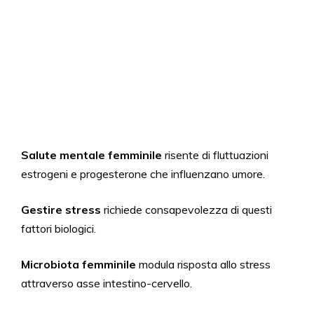
Salute mentale femminile
risente di fluttuazioni
estrogeni e progesterone che influenzano umore.
Gestire stress
richiede consapevolezza di questi
fattori biologici.
Microbiota femminile
modula risposta allo stress
attraverso asse intestino-cervello.