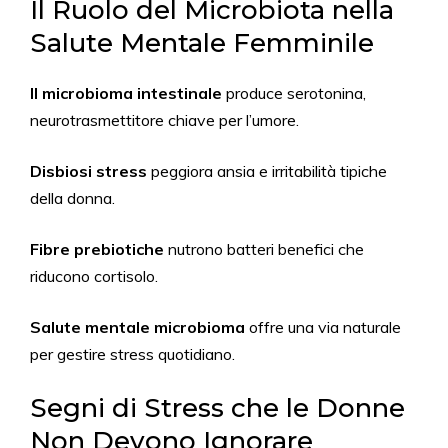
Il Ruolo del Microbiota nella
Salute Mentale Femminile
Il microbioma intestinale
produce serotonina,
neurotrasmettitore chiave per l’umore.
Disbiosi stress
peggiora ansia e irritabilità tipiche
della donna.
Fibre prebiotiche
nutrono batteri benefici che
riducono cortisolo.
Salute mentale microbioma
offre una via naturale
per gestire stress quotidiano.
Segni di Stress che le Donne
Non Devono Ignorare