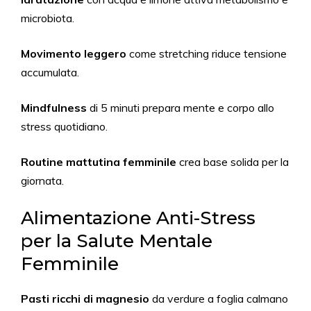
microbiota.
Movimento leggero
come stretching riduce tensione
accumulata.
Mindfulness
di 5 minuti prepara mente e corpo allo
stress quotidiano.
Routine mattutina femminile
crea base solida per la
giornata.
Alimentazione Anti-Stress
per la Salute Mentale
Femminile
Pasti ricchi di magnesio
da verdure a foglia calmano