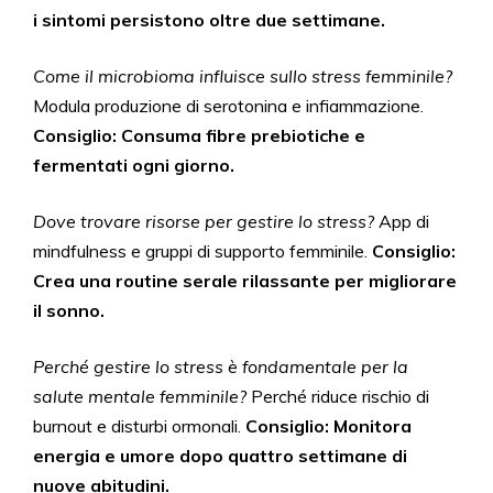
i sintomi persistono oltre due settimane.
Come il microbioma influisce sullo stress femminile?
Modula produzione di serotonina e infiammazione.
Consiglio: Consuma fibre prebiotiche e
fermentati ogni giorno.
Dove trovare risorse per gestire lo stress?
App di
mindfulness e gruppi di supporto femminile.
Consiglio:
Crea una routine serale rilassante per migliorare
il sonno.
Perché gestire lo stress è fondamentale per la
salute mentale femminile?
Perché riduce rischio di
burnout e disturbi ormonali.
Consiglio: Monitora
energia e umore dopo quattro settimane di
nuove abitudini.