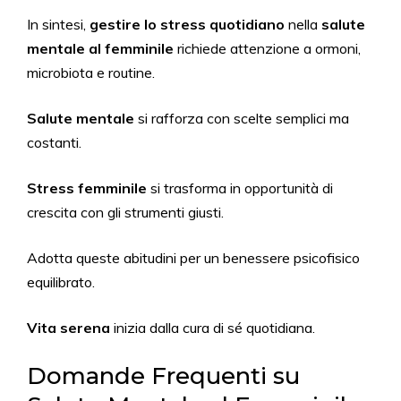
In sintesi,
gestire lo stress quotidiano
nella
salute
mentale al femminile
richiede attenzione a ormoni,
microbiota e routine.
Salute mentale
si rafforza con scelte semplici ma
costanti.
Stress femminile
si trasforma in opportunità di
crescita con gli strumenti giusti.
Adotta queste abitudini per un benessere psicofisico
equilibrato.
Vita serena
inizia dalla cura di sé quotidiana.
Domande Frequenti su