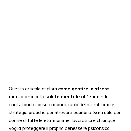
Questo articolo esplora
come gestire lo stress
quotidiano
nella
salute mentale al femminile
,
analizzando cause ormonali, ruolo del microbioma e
strategie pratiche per ritrovare equilibrio. Sarà utile per
donne di tutte le età, mamme, lavoratrici e chiunque
voglia proteggere il proprio benessere psicofisico