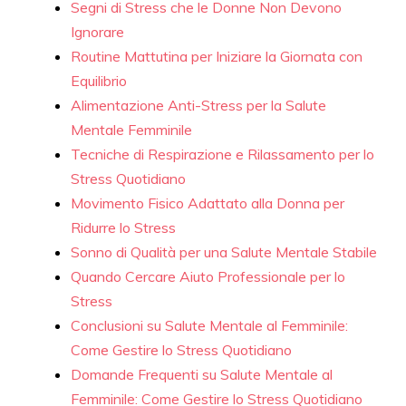
Segni di Stress che le Donne Non Devono
Ignorare
Routine Mattutina per Iniziare la Giornata con
Equilibrio
Alimentazione Anti-Stress per la Salute
Mentale Femminile
Tecniche di Respirazione e Rilassamento per lo
Stress Quotidiano
Movimento Fisico Adattato alla Donna per
Ridurre lo Stress
Sonno di Qualità per una Salute Mentale Stabile
Quando Cercare Aiuto Professionale per lo
Stress
Conclusioni su Salute Mentale al Femminile:
Come Gestire lo Stress Quotidiano
Domande Frequenti su Salute Mentale al
Femminile: Come Gestire lo Stress Quotidiano