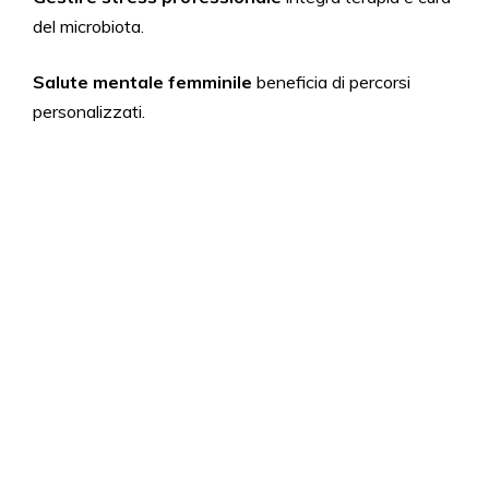
del microbiota.
Salute mentale femminile
beneficia di percorsi
personalizzati.