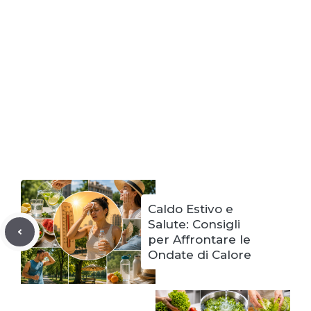
Caldo Estivo e
Salute: Consigli
per Affrontare le
Ondate di Calore