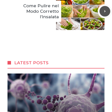
Come Pulire nel
Modo Corretto
l’Insalata
LATEST POSTS