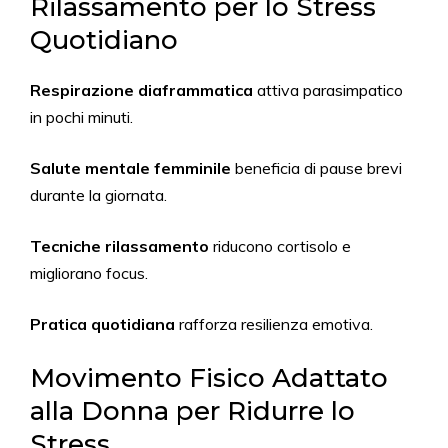
Rilassamento per lo Stress
Quotidiano
Respirazione diaframmatica
attiva parasimpatico
in pochi minuti.
Salute mentale femminile
beneficia di pause brevi
durante la giornata.
Tecniche rilassamento
riducono cortisolo e
migliorano focus.
Pratica quotidiana
rafforza resilienza emotiva.
Movimento Fisico Adattato
alla Donna per Ridurre lo
Stress