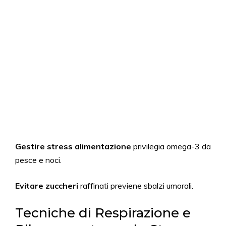
Gestire stress alimentazione
privilegia omega-3 da
pesce e noci.
Evitare zuccheri
raffinati previene sbalzi umorali.
Tecniche di Respirazione e