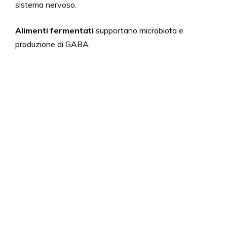
sistema nervoso.
Alimenti fermentati
supportano microbiota e
produzione di GABA.