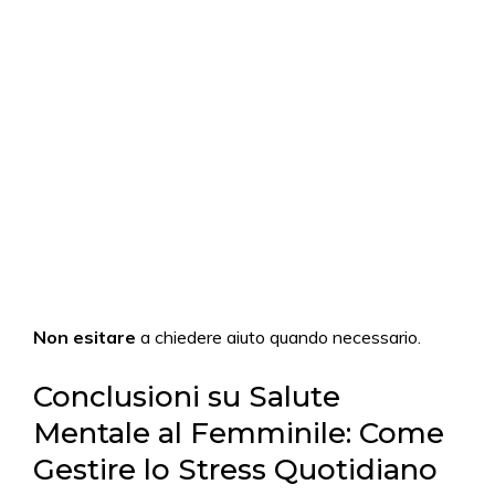
Non esitare
a chiedere aiuto quando necessario.
Conclusioni su Salute
Mentale al Femminile: Come
Gestire lo Stress Quotidiano