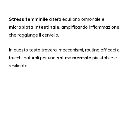
Stress femminile
altera equilibrio ormonale e
microbiota intestinale
, amplificando infiammazione
che raggiunge il cervello.
In questo testo troverai meccanismi, routine efficaci e
trucchi naturali per una
salute mentale
più stabile e
resiliente.