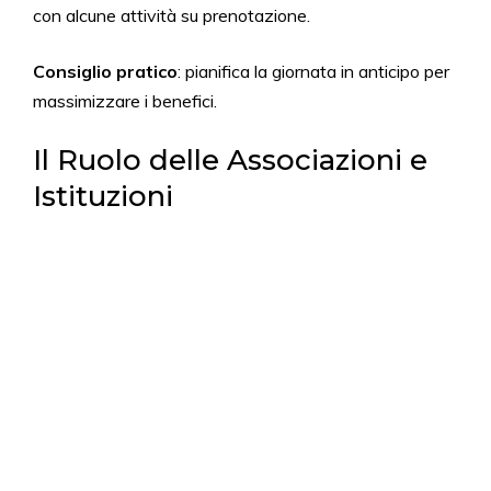
con alcune attività su prenotazione.
Consiglio pratico
: pianifica la giornata in anticipo per
massimizzare i benefici.
Il Ruolo delle Associazioni e
Istituzioni