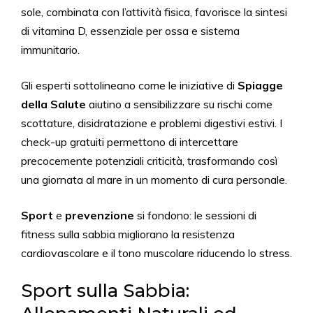
sole, combinata con l’attività fisica, favorisce la sintesi
di vitamina D, essenziale per ossa e sistema
immunitario.
Gli esperti sottolineano come le iniziative di
Spiagge
della Salute
aiutino a sensibilizzare su rischi come
scottature, disidratazione e problemi digestivi estivi. I
check-up gratuiti permettono di intercettare
precocemente potenziali criticità, trasformando così
una giornata al mare in un momento di cura personale.
Sport
e
prevenzione
si fondono: le sessioni di
fitness sulla sabbia migliorano la resistenza
cardiovascolare e il tono muscolare riducendo lo stress.
Sport sulla Sabbia: