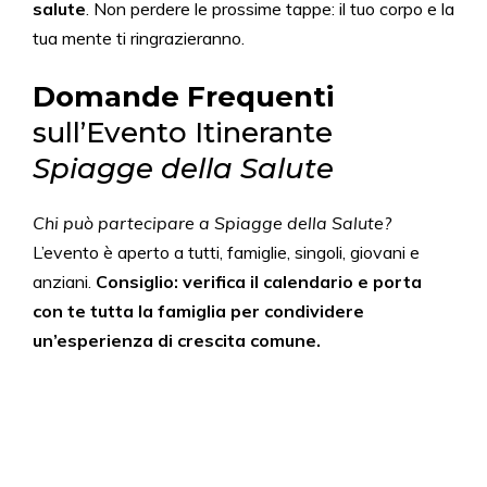
salute
. Non perdere le prossime tappe: il tuo corpo e la
tua mente ti ringrazieranno.
Domande Frequenti
sull’Evento Itinerante
Spiagge della Salute
Chi può partecipare a Spiagge della Salute?
L’evento è aperto a tutti, famiglie, singoli, giovani e
anziani.
Consiglio: verifica il calendario e porta
con te tutta la famiglia per condividere
un’esperienza di crescita comune.