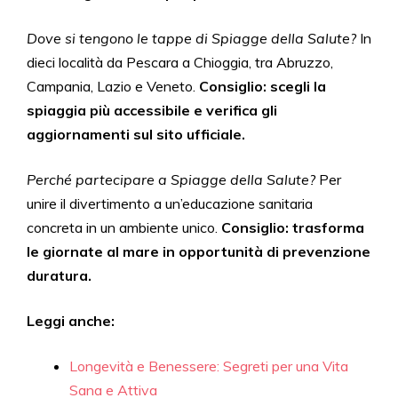
Dove si tengono le tappe di Spiagge della Salute?
In
dieci località da Pescara a Chioggia, tra Abruzzo,
Campania, Lazio e Veneto.
Consiglio: scegli la
spiaggia più accessibile e verifica gli
aggiornamenti sul sito ufficiale.
Perché partecipare a Spiagge della Salute?
Per
unire il divertimento a un’educazione sanitaria
concreta in un ambiente unico.
Consiglio: trasforma
le giornate al mare in opportunità di prevenzione
duratura.
Leggi anche:
Longevità e Benessere: Segreti per una Vita
Sana e Attiva