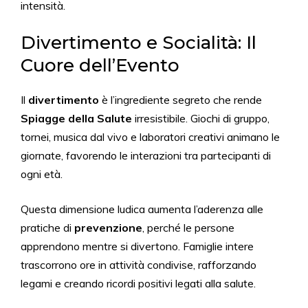
intensità.
Divertimento e Socialità: Il
Cuore dell’Evento
Il
divertimento
è l’ingrediente segreto che rende
Spiagge della Salute
irresistibile. Giochi di gruppo,
tornei, musica dal vivo e laboratori creativi animano le
giornate, favorendo le interazioni tra partecipanti di
ogni età.
Questa dimensione ludica aumenta l’aderenza alle
pratiche di
prevenzione
, perché le persone
apprendono mentre si divertono. Famiglie intere
trascorrono ore in attività condivise, rafforzando
legami e creando ricordi positivi legati alla salute.