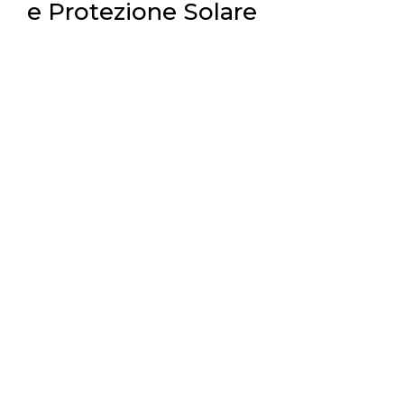
e Protezione Solare