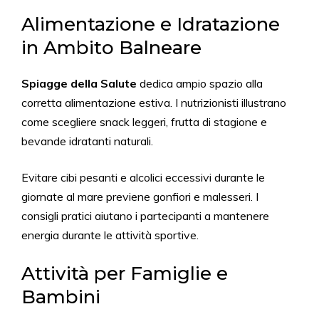
Alimentazione e Idratazione
in Ambito Balneare
Spiagge della Salute
dedica ampio spazio alla
corretta alimentazione estiva. I nutrizionisti illustrano
come scegliere snack leggeri, frutta di stagione e
bevande idratanti naturali.
Evitare cibi pesanti e alcolici eccessivi durante le
giornate al mare previene gonfiori e malesseri. I
consigli pratici aiutano i partecipanti a mantenere
energia durante le attività sportive.
Attività per Famiglie e
Bambini