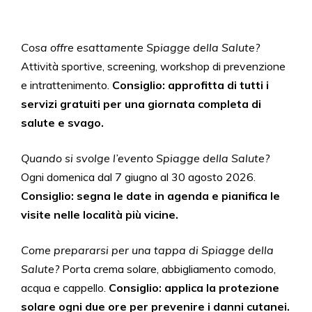
Cosa offre esattamente Spiagge della Salute?
Attività sportive, screening, workshop di prevenzione
e intrattenimento.
Consiglio: approfitta di tutti i
servizi gratuiti per una giornata completa di
salute e svago.
Quando si svolge l’evento Spiagge della Salute?
Ogni domenica dal 7 giugno al 30 agosto 2026.
Consiglio: segna le date in agenda e pianifica le
visite nelle località più vicine.
Come prepararsi per una tappa di Spiagge della
Salute?
Porta crema solare, abbigliamento comodo,
acqua e cappello.
Consiglio: applica la protezione
solare ogni due ore per prevenire i danni cutanei.