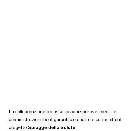
La collaborazione tra associazioni sportive, medici e
amministrazioni locali garantisce qualità e continuità al
progetto
Spiagge della Salute
.