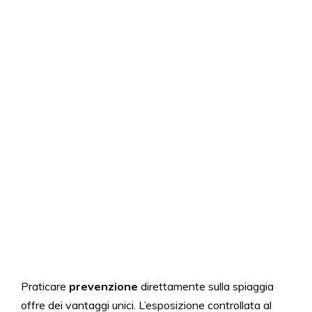
Praticare
prevenzione
direttamente sulla spiaggia
offre dei vantaggi unici. L’esposizione controllata al