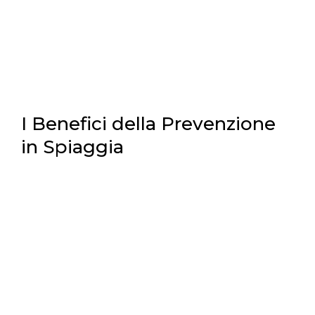
I Benefici della Prevenzione
in Spiaggia