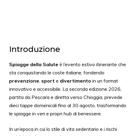
Introduzione
Spiagge della Salute
è l’evento estivo itinerante che
sta conquistando le coste italiane, fondendo
prevenzione
,
sport
e
divertimento
in un format
innovativo e accessibile. La seconda edizione 2026,
partita da Pescara e diretta verso Chioggia, prevede
dieci tappe domenicali fino al 30 agosto, trasformando
le spiagge in veri e propri
hub
di benessere.
In un’epoca in cui lo stile di vita sedentario e i rischi