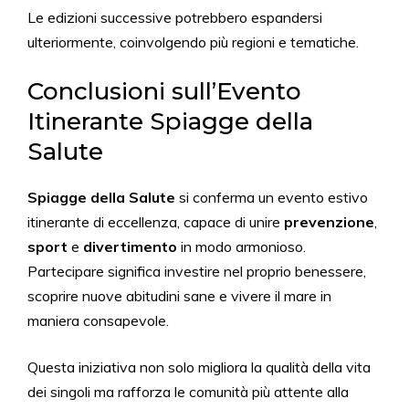
Le edizioni successive potrebbero espandersi
ulteriormente, coinvolgendo più regioni e tematiche.
Conclusioni sull’Evento
Itinerante Spiagge della
Salute
Spiagge della Salute
si conferma un evento estivo
itinerante di eccellenza, capace di unire
prevenzione
,
sport
e
divertimento
in modo armonioso.
Partecipare significa investire nel proprio benessere,
scoprire nuove abitudini sane e vivere il mare in
maniera consapevole.
Questa iniziativa non solo migliora la qualità della vita
dei singoli ma rafforza le comunità più attente alla