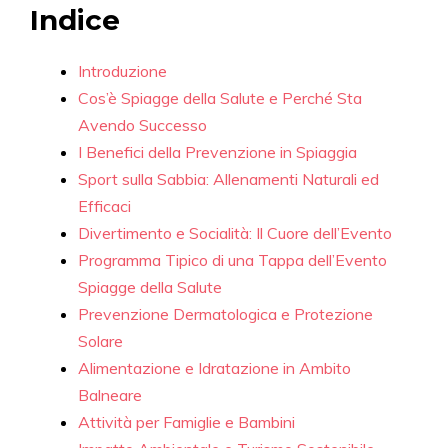
Indice
Introduzione
Cos’è Spiagge della Salute e Perché Sta
Avendo Successo
I Benefici della Prevenzione in Spiaggia
Sport sulla Sabbia: Allenamenti Naturali ed
Efficaci
Divertimento e Socialità: Il Cuore dell’Evento
Programma Tipico di una Tappa dell’Evento
Spiagge della Salute
Prevenzione Dermatologica e Protezione
Solare
Alimentazione e Idratazione in Ambito
Balneare
Attività per Famiglie e Bambini