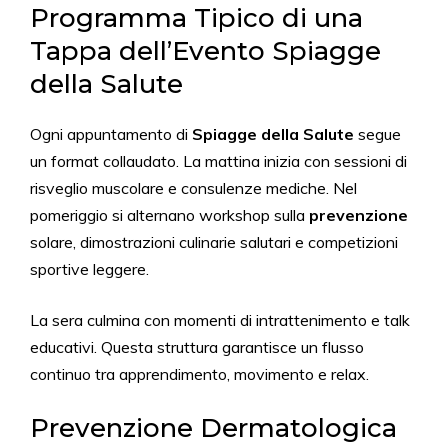
Programma Tipico di una
Tappa dell’Evento Spiagge
della Salute
Ogni appuntamento di
Spiagge della Salute
segue
un format collaudato. La mattina inizia con sessioni di
risveglio muscolare e consulenze mediche. Nel
pomeriggio si alternano workshop sulla
prevenzione
solare, dimostrazioni culinarie salutari e competizioni
sportive leggere.
La sera culmina con momenti di intrattenimento e talk
educativi. Questa struttura garantisce un flusso
continuo tra apprendimento, movimento e relax.
Prevenzione Dermatologica