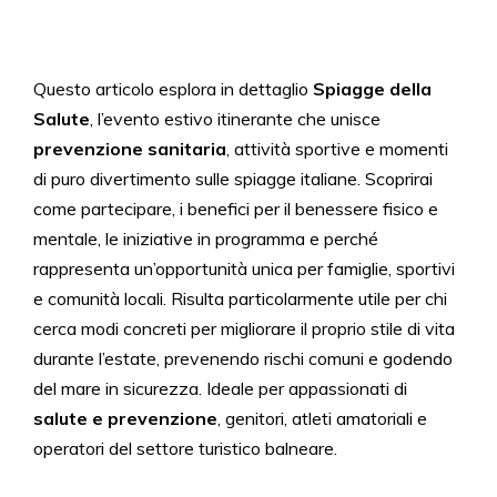
Questo articolo esplora in dettaglio
Spiagge della
Salute
, l’evento estivo itinerante che unisce
prevenzione sanitaria
, attività sportive e momenti
di puro divertimento sulle spiagge italiane. Scoprirai
come partecipare, i benefici per il benessere fisico e
mentale, le iniziative in programma e perché
rappresenta un’opportunità unica per famiglie, sportivi
e comunità locali. Risulta particolarmente utile per chi
cerca modi concreti per migliorare il proprio stile di vita
durante l’estate, prevenendo rischi comuni e godendo
del mare in sicurezza. Ideale per appassionati di
salute e prevenzione
, genitori, atleti amatoriali e
operatori del settore turistico balneare.