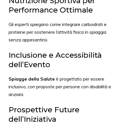
Nutrizione Sportiva per
Performance Ottimale
Gli esperti spiegano come integrare carboidrati e
proteine per sostenere l’attività fisica in spiaggia
senza appesantirsi.
Inclusione e Accessibilità
dell’Evento
Spiagge della Salute
è progettato per essere
inclusivo, con proposte per persone con disabilità e
anziani.
Prospettive Future
dell’Iniziativa