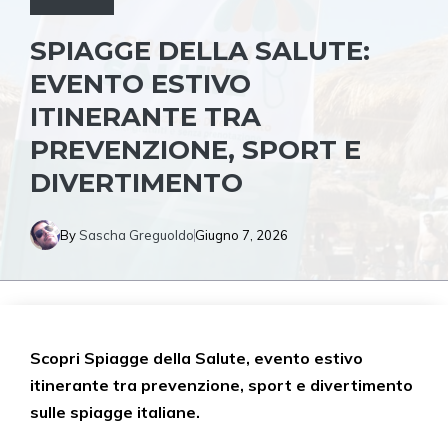
SPIAGGE DELLA SALUTE:
EVENTO ESTIVO
ITINERANTE TRA
PREVENZIONE, SPORT E
DIVERTIMENTO
By
Sascha Greguoldo
Giugno 7, 2026
Scopri Spiagge della Salute, evento estivo
itinerante tra prevenzione, sport e divertimento
sulle spiagge italiane.