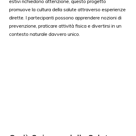
estivi richiedono attenzione, questo progetto
promuove la cultura della salute attraverso esperienze
dirette. I partecipanti possono apprendere nozioni di
prevenzione, praticare attività fisica e divertirsi in un
contesto naturale davvero unico.