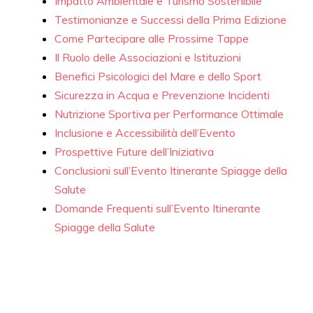
Impatto Ambientale e Turismo Sostenibile
Testimonianze e Successi della Prima Edizione
Come Partecipare alle Prossime Tappe
Il Ruolo delle Associazioni e Istituzioni
Benefici Psicologici del Mare e dello Sport
Sicurezza in Acqua e Prevenzione Incidenti
Nutrizione Sportiva per Performance Ottimale
Inclusione e Accessibilità dell’Evento
Prospettive Future dell’Iniziativa
Conclusioni sull’Evento Itinerante Spiagge della
Salute
Domande Frequenti sull’Evento Itinerante
Spiagge della Salute