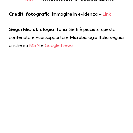
Crediti fotografici
Immagine in evidenza –
Link
Segui Microbiologia Italia
: Se ti è piaciuto questo
contenuto e vuoi supportare Microbiologia Italia seguici
anche su
MSN
e
Google News
.