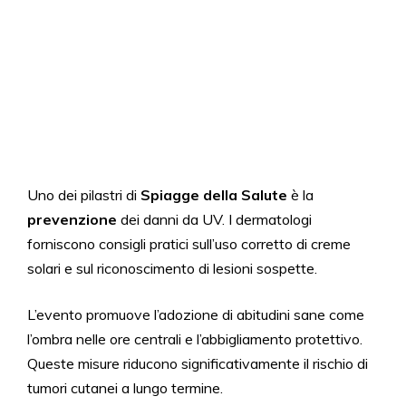
Uno dei pilastri di
Spiagge della Salute
è la
prevenzione
dei danni da UV. I dermatologi
forniscono consigli pratici sull’uso corretto di creme
solari e sul riconoscimento di lesioni sospette.
L’evento promuove l’adozione di abitudini sane come
l’ombra nelle ore centrali e l’abbigliamento protettivo.
Queste misure riducono significativamente il rischio di
tumori cutanei a lungo termine.