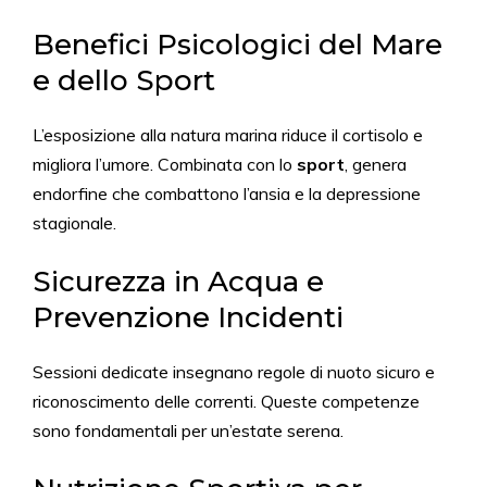
Benefici Psicologici del Mare
e dello Sport
L’esposizione alla natura marina riduce il cortisolo e
migliora l’umore. Combinata con lo
sport
, genera
endorfine che combattono l’ansia e la depressione
stagionale.
Sicurezza in Acqua e
Prevenzione Incidenti
Sessioni dedicate insegnano regole di nuoto sicuro e
riconoscimento delle correnti. Queste competenze
sono fondamentali per un’estate serena.