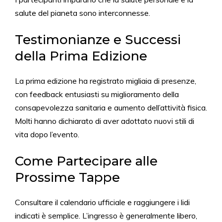
salute del pianeta sono interconnesse.
Testimonianze e Successi
della Prima Edizione
La prima edizione ha registrato migliaia di presenze,
con feedback entusiasti su miglioramento della
consapevolezza sanitaria e aumento dell’attività fisica.
Molti hanno dichiarato di aver adottato nuovi stili di
vita dopo l’evento.
Come Partecipare alle
Prossime Tappe
Consultare il calendario ufficiale e raggiungere i lidi
indicati è semplice. L’ingresso è generalmente libero,