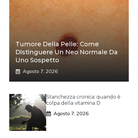
Tumore Della Pelle: Come
Distinguere Un Neo Normale Da
Uno Sospetto
Agosto 7, 2026
Stanchezza cronica: quando è
colpa della vitamina D
Agosto 7, 2026