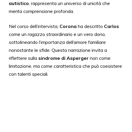
autistico
, rappresenta un universo di unicità che
merita comprensione profonda.
Nel corso dell’intervista,
Corona
ha descritto
Carlos
come un ragazzo straordinario e un vero dono,
sottolineando l’importanza dell’amore familiare
nonostante le sfide. Questa narrazione invita a
riflettere sulla
sindrome di Asperger
non come
limitazione, ma come caratteristica che può coesistere
con talenti speciali.