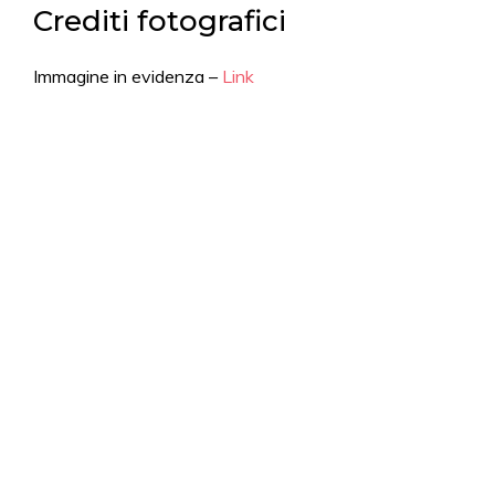
Crediti fotografici
Immagine in evidenza –
Link