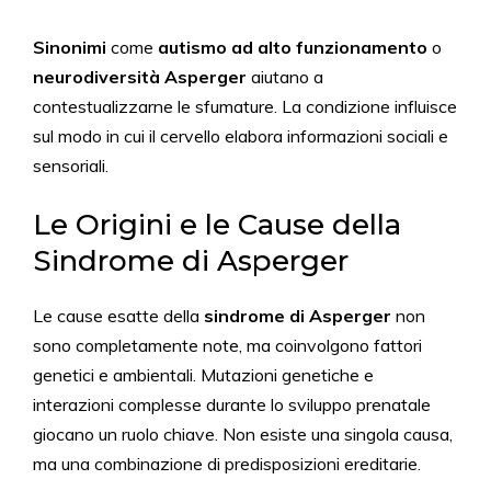
Sinonimi
come
autismo ad alto funzionamento
o
neurodiversità Asperger
aiutano a
contestualizzarne le sfumature. La condizione influisce
sul modo in cui il cervello elabora informazioni sociali e
sensoriali.
Le Origini e le Cause della
Sindrome di Asperger
Le cause esatte della
sindrome di Asperger
non
sono completamente note, ma coinvolgono fattori
genetici e ambientali. Mutazioni genetiche e
interazioni complesse durante lo sviluppo prenatale
giocano un ruolo chiave. Non esiste una singola causa,
ma una combinazione di predisposizioni ereditarie.