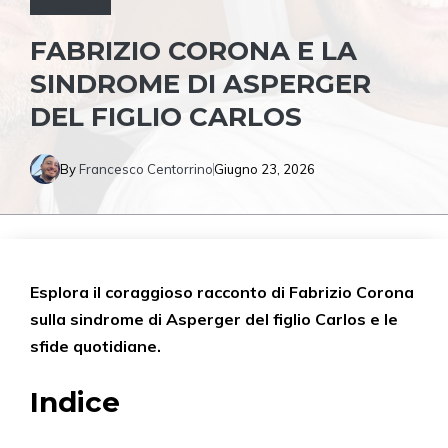
FABRIZIO CORONA E LA
SINDROME DI ASPERGER
DEL FIGLIO CARLOS
By
Francesco Centorrino
Giugno 23, 2026
Esplora il coraggioso racconto di Fabrizio Corona
sulla sindrome di Asperger del figlio Carlos e le
sfide quotidiane.
Indice