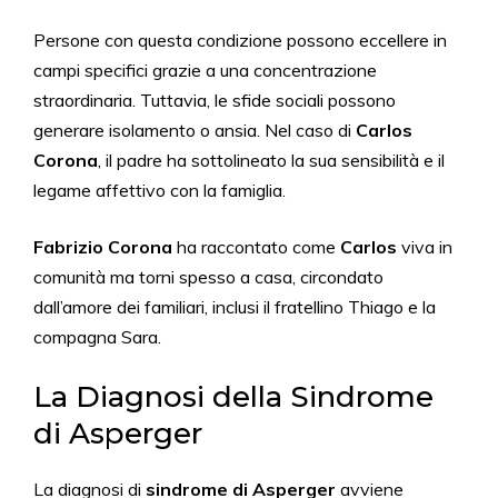
Persone con questa condizione possono eccellere in
campi specifici grazie a una concentrazione
straordinaria. Tuttavia, le sfide sociali possono
generare isolamento o ansia. Nel caso di
Carlos
Corona
, il padre ha sottolineato la sua sensibilità e il
legame affettivo con la famiglia.
Fabrizio Corona
ha raccontato come
Carlos
viva in
comunità ma torni spesso a casa, circondato
dall’amore dei familiari, inclusi il fratellino Thiago e la
compagna Sara.
La Diagnosi della Sindrome
di Asperger
La diagnosi di
sindrome di Asperger
avviene