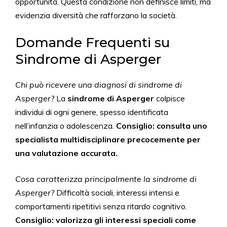
opportunità. Questa condizione non definisce limiti, ma
evidenzia diversità che rafforzano la società.
Domande Frequenti su
Sindrome di Asperger
Chi può ricevere una diagnosi di sindrome di
Asperger?
La
sindrome di Asperger
colpisce
individui di ogni genere, spesso identificata
nell’infanzia o adolescenza.
Consiglio: consulta uno
specialista multidisciplinare precocemente per
una valutazione accurata.
Cosa caratterizza principalmente la sindrome di
Asperger?
Difficoltà sociali, interessi intensi e
comportamenti ripetitivi senza ritardo cognitivo.
Consiglio: valorizza gli interessi speciali come