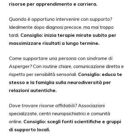
risorse per apprendimento e carriera.
Quando è opportuno intervenire con supporto?
Idealmente dopo diagnosi precoce, ma mai troppo
tardi.
Consiglio: inizia terapie mirate subito per
massimizzare risultati a lungo termine.
Come supportare una persona con sindrome di
Asperger?
Con routine chiare, comunicazione diretta e
rispetto per sensibilità sensoriali.
Consiglio: educa te
stesso e la famiglia sulla neurodiversità per
relazioni autentiche.
Dove trovare risorse affidabili?
Associazioni
specializzate, centri neuropsichiatrici e comunità
online.
Consiglio: scegli fonti scientifiche e gruppi
di supporto locali.