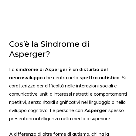
Cos’è la Sindrome di
Asperger?
La
sindrome di Asperger
è un
disturbo del
neurosviluppo
che rientra nello
spettro autistico
. Si
caratterizza per difficoltà nelle interazioni sociali e
comunicative, uniti a interessi ristretti e comportamenti
ripetitivi, senza ritardi significativi nel linguaggio o nello
sviluppo cognitivo. Le persone con
Asperger
spesso
presentano intelligenza nella media o superiore.
A differenza di altre forme di autismo, chi ha la