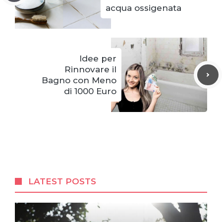
acqua ossigenata
Idee per
Rinnovare il
Bagno con Meno
di 1000 Euro
LATEST POSTS