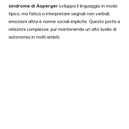
sindrome di Asperger
sviluppa il linguaggio in modo
tipico, ma fatica a interpretare segnali non verbali,
emozioni altrui e norme sociali implicite. Questo porta a
relazioni complesse, pur mantenendo un alto livello di
autonomia in molti ambiti.