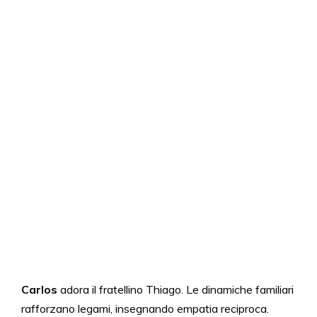
Carlos
adora il fratellino Thiago. Le dinamiche familiari
rafforzano legami, insegnando empatia reciproca.