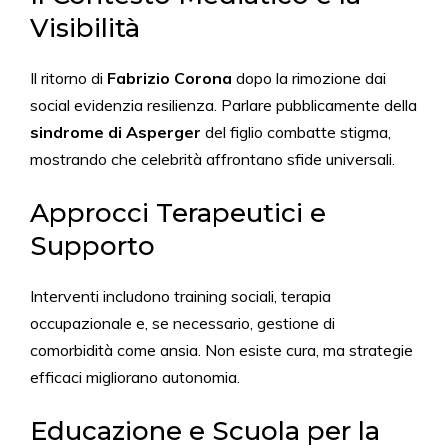
Visibilità
Il ritorno di
Fabrizio Corona
dopo la rimozione dai
social evidenzia resilienza. Parlare pubblicamente della
sindrome di Asperger
del figlio combatte stigma,
mostrando che celebrità affrontano sfide universali.
Approcci Terapeutici e
Supporto
Interventi includono training sociali, terapia
occupazionale e, se necessario, gestione di
comorbidità come ansia. Non esiste cura, ma strategie
efficaci migliorano autonomia.
Educazione e Scuola per la