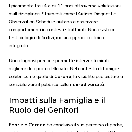
tipicamente tra i 4 e gli 11 anni attraverso valutazioni
multidisciplinari. Strumenti come l’Autism Diagnostic
Observation Schedule aiutano a osservare
comportamenti in contesti strutturati. Non esistono
test biologici definitivi, ma un approccio clinico
integrato.
Una diagnosi precoce permette interventi mirati,
migliorando qualità della vita. Nel contesto di famiglie
celebri come quella di
Corona
, la visibilità può aiutare a
sensibilizzare il pubblico sulla
neurodiversità
.
Impatti sulla Famiglia e il
Ruolo dei Genitori
Fabrizio Corona
ha condiviso il suo percorso di padre,