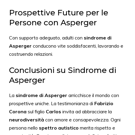
Prospettive Future per le
Persone con Asperger
Con supporto adeguato, adulti con
sindrome di
Asperger
conducono vite soddisfacenti, lavorando e
costruendo relazioni.
Conclusioni su Sindrome di
Asperger
La
sindrome di Asperger
arricchisce il mondo con
prospettive uniche. La testimonianza di
Fabrizio
Corona
sul figlio
Carlos
invita ad abbracciare la
neurodiversità
con amore e consapevolezza. Ogni
persona nello
spettro autistico
merita rispetto e