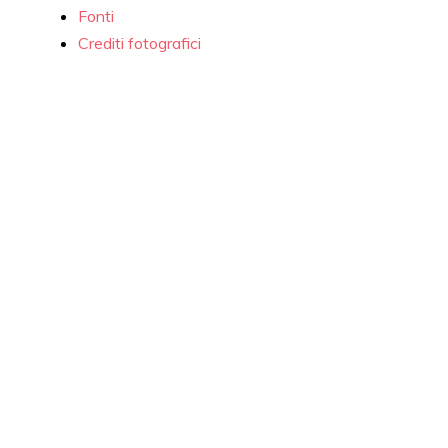
Fonti
Crediti fotografici