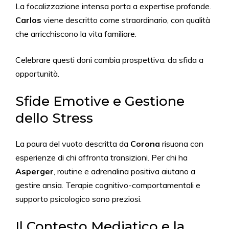
La focalizzazione intensa porta a expertise profonde.
Carlos
viene descritto come straordinario, con qualità
che arricchiscono la vita familiare.
Celebrare questi doni cambia prospettiva: da sfida a
opportunità.
Sfide Emotive e Gestione
dello Stress
La paura del vuoto descritta da
Corona
risuona con
esperienze di chi affronta transizioni. Per chi ha
Asperger
, routine e adrenalina positiva aiutano a
gestire ansia. Terapie cognitivo-comportamentali e
supporto psicologico sono preziosi.
Il Contesto Mediatico e la