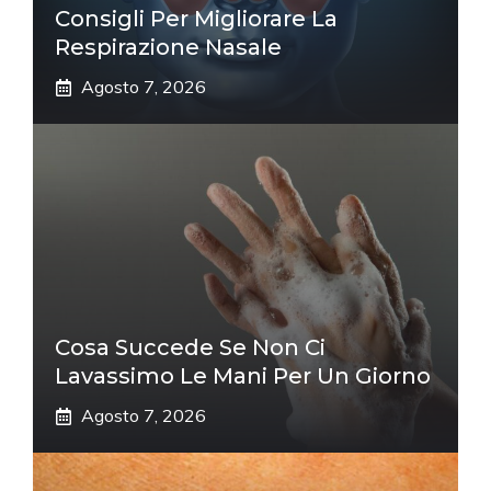
Consigli Per Migliorare La
Respirazione Nasale
Agosto 7, 2026
Cosa Succede Se Non Ci
Lavassimo Le Mani Per Un Giorno
Agosto 7, 2026