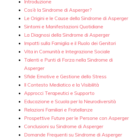
Introduzione
Cos’è la Sindrome di Asperger?
Le Origini e le Cause della Sindrome di Asperger
Sintomi e Manifestazioni Quotidiane
La Diagnosi della Sindrome di Asperger
Impatti sulla Famiglia e il Ruolo dei Genitori
Vita in Comunità e Integrazione Sociale
Talenti e Punti di Forza nella Sindrome di
Asperger
Sfide Emotive e Gestione dello Stress
Il Contesto Mediatico e la Visibilità
Approcci Terapeutici e Supporto
Educazione e Scuola per la Neurodiversità
Relazioni Familiari e Fratellanze
Prospettive Future per le Persone con Asperger
Conclusioni su Sindrome di Asperger
Domande Frequenti su Sindrome di Asperger