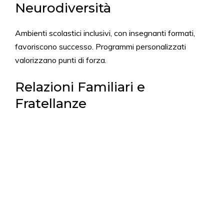
Neurodiversità
Ambienti scolastici inclusivi, con insegnanti formati,
favoriscono successo. Programmi personalizzati
valorizzano punti di forza.
Relazioni Familiari e
Fratellanze