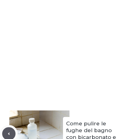
Come pulire le
fughe del bagno
con bicarbonato e