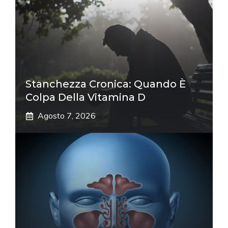
Stanchezza Cronica: Quando È
Colpa Della Vitamina D
Agosto 7, 2026