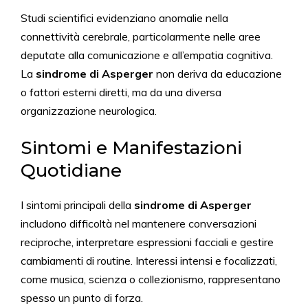
Studi scientifici evidenziano anomalie nella
connettività cerebrale, particolarmente nelle aree
deputate alla comunicazione e all’empatia cognitiva.
La
sindrome di Asperger
non deriva da educazione
o fattori esterni diretti, ma da una diversa
organizzazione neurologica.
Sintomi e Manifestazioni
Quotidiane
I sintomi principali della
sindrome di Asperger
includono difficoltà nel mantenere conversazioni
reciproche, interpretare espressioni facciali e gestire
cambiamenti di routine. Interessi intensi e focalizzati,
come musica, scienza o collezionismo, rappresentano
spesso un punto di forza.