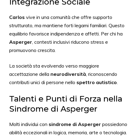
Integrazione Sociale
Carlos
vive in una comunità che offre supporto
strutturato, ma mantiene forti legami familiari. Questo
equilibrio favorisce indipendenza e affetti. Per chi ha
Asperger
, contesti inclusivi riducono stress e
promuovono crescita.
La società sta evolvendo verso maggiore
accettazione della
neurodiversità
, riconoscendo
contributi unici di persone nello
spettro autistico
.
Talenti e Punti di Forza nella
Sindrome di Asperger
Molti individui con
sindrome di Asperger
possiedono
abilità eccezionali in logica, memoria, arte o tecnologia.