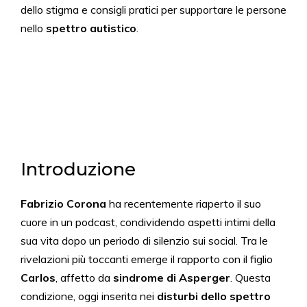
dello stigma e consigli pratici per supportare le persone
nello
spettro autistico
.
Introduzione
Fabrizio Corona
ha recentemente riaperto il suo
cuore in un podcast, condividendo aspetti intimi della
sua vita dopo un periodo di silenzio sui social. Tra le
rivelazioni più toccanti emerge il rapporto con il figlio
Carlos
, affetto da
sindrome di Asperger
. Questa
condizione, oggi inserita nei
disturbi dello spettro