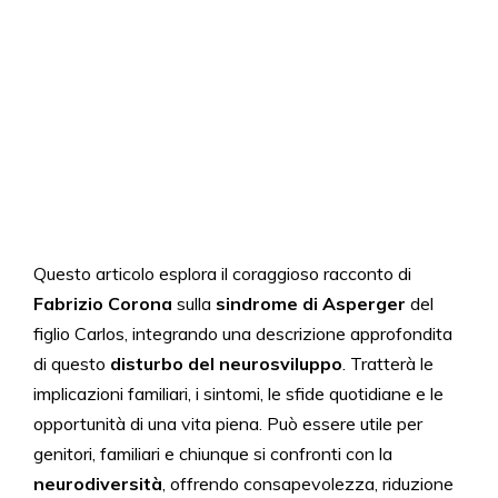
Questo articolo esplora il coraggioso racconto di
Fabrizio Corona
sulla
sindrome di Asperger
del
figlio Carlos, integrando una descrizione approfondita
di questo
disturbo del neurosviluppo
. Tratterà le
implicazioni familiari, i sintomi, le sfide quotidiane e le
opportunità di una vita piena. Può essere utile per
genitori, familiari e chiunque si confronti con la
neurodiversità
, offrendo consapevolezza, riduzione