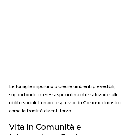
Le famiglie imparano a creare ambienti prevedibili,
supportando interessi speciali mentre si lavora sulle
abilità sociali. L’amore espresso da
Corona
dimostra
come la fragilità diventi forza.
Vita in Comunità e