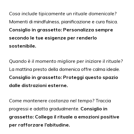
Cosa include tipicamente un rituale domenicale?
Momenti di mindfulness, pianificazione e cura fisica.
Consiglio in grassetto: Personalizza sempre
secondo le tue esigenze per renderlo
sostenibile.
Quando è il momento migliore per iniziare il rituale?
La mattina presto della domenica offre calma ideale.
Consiglio in grassetto: Proteggi questo spazio
dalle distrazioni esterne.
Come mantenere costanza nel tempo?
Traccia
progressi e adatta gradualmente.
Consiglio in
grassetto: Collega il rituale a emozioni positive
per rafforzare l’abitudine.