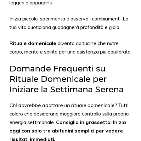
leggeri e appaganti.
Inizia piccolo, sperimenta e osserva i cambiamenti. La
tua vita quotidiana guadagnerà profondità e gioia.
Rituale domenicale
diventa abitudine che nutre
corpo, mente e spirito per una esistenza più equilibrata.
Domande Frequenti su
Rituale Domenicale per
Iniziare la Settimana Serena
Chi dovrebbe adottare un rituale domenicale?
Tutti
coloro che desiderano maggiore controllo sulla propria
energia settimanale.
Consiglio in grassetto: Inizia
oggi con solo tre abitudini semplici per vedere
risultati immediati.