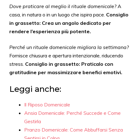
Dove praticare al meglio il rituale domenicale?
A
casa, in natura o in un luogo che ispira pace.
Consiglio
in grassetto: Crea un angolo dedicato per
rendere l’esperienza più potente.
Perché un rituale domenicale migliora la settimana?
Fornisce chiusura e apertura intenzionale, riducendo
stress.
Consiglio in grassetto: Praticalo con
gratitudine per massimizzare benefici emotivi.
Leggi anche:
Il Riposo Domenicale
Ansia Domenicale: Perché Succede e Come
Gestirla
Pranzo Domenicale: Come Abbuffarsi Senza
Sentirsi in Colpa