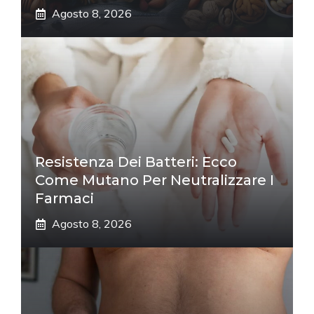
Agosto 8, 2026
Resistenza Dei Batteri: Ecco
Come Mutano Per Neutralizzare I
Farmaci
Agosto 8, 2026