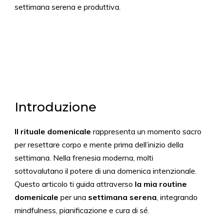
settimana serena e produttiva.
Introduzione
Il rituale domenicale
rappresenta un momento sacro
per resettare corpo e mente prima dell’inizio della
settimana. Nella frenesia moderna, molti
sottovalutano il potere di una domenica intenzionale.
Questo articolo ti guida attraverso
la mia routine
domenicale
per una
settimana serena
, integrando
mindfulness, pianificazione e cura di sé.