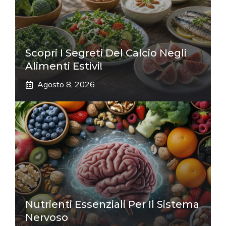
Scopri I Segreti Del Calcio Negli
Alimenti Estivi!
Agosto 8, 2026
Nutrienti Essenziali Per Il Sistema
Nervoso