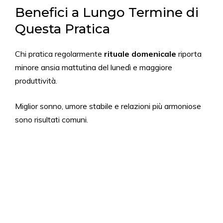
Benefici a Lungo Termine di
Questa Pratica
Chi pratica regolarmente
rituale domenicale
riporta
minore ansia mattutina del lunedì e maggiore
produttività.
Miglior sonno, umore stabile e relazioni più armoniose
sono risultati comuni.