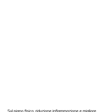
Sul piano fisico, riduzione infiammazione e migliore