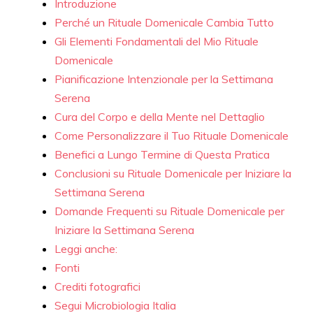
Introduzione
Perché un Rituale Domenicale Cambia Tutto
Gli Elementi Fondamentali del Mio Rituale
Domenicale
Pianificazione Intenzionale per la Settimana
Serena
Cura del Corpo e della Mente nel Dettaglio
Come Personalizzare il Tuo Rituale Domenicale
Benefici a Lungo Termine di Questa Pratica
Conclusioni su Rituale Domenicale per Iniziare la
Settimana Serena
Domande Frequenti su Rituale Domenicale per
Iniziare la Settimana Serena
Leggi anche:
Fonti
Crediti fotografici
Segui Microbiologia Italia