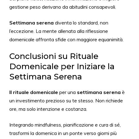
gestione peso derivano da abitudini consapevoli.
Settimana serena
diventa lo standard, non
l’eccezione. La mente allenata alla riflessione
domenicale affronta sfide con maggiore equanimità.
Conclusioni su Rituale
Domenicale per Iniziare la
Settimana Serena
Il rituale domenicale
per una
settimana serena
è
un investimento prezioso su te stesso. Non richiede
ore, ma solo intenzione e costanza.
Integrando mindfulness, pianificazione e cura di sé,
trasformi la domenica in un ponte verso giorni più