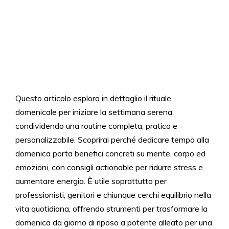
Questo articolo esplora in dettaglio il rituale
domenicale per iniziare la settimana serena,
condividendo una routine completa, pratica e
personalizzabile. Scoprirai perché dedicare tempo alla
domenica porta benefici concreti su mente, corpo ed
emozioni, con consigli actionable per ridurre stress e
aumentare energia. È utile soprattutto per
professionisti, genitori e chiunque cerchi equilibrio nella
vita quotidiana, offrendo strumenti per trasformare la
domenica da giorno di riposo a potente alleato per una