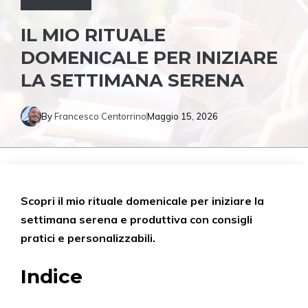
IL MIO RITUALE
DOMENICALE PER INIZIARE
LA SETTIMANA SERENA
By
Francesco Centorrino
Maggio 15, 2026
Scopri il mio rituale domenicale per iniziare la
settimana serena e produttiva con consigli
pratici e personalizzabili.
Indice