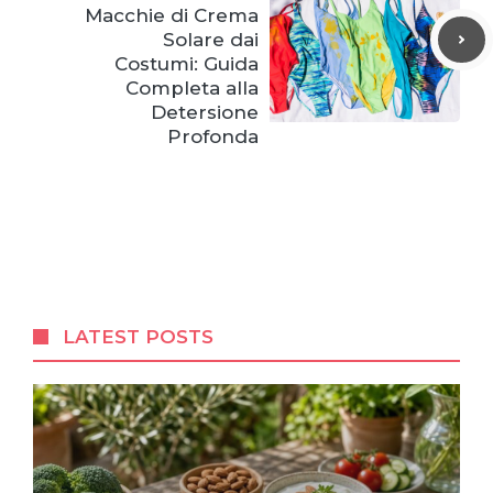
Macchie di Crema
Solare dai
Costumi: Guida
Completa alla
Detersione
Profonda
LATEST POSTS