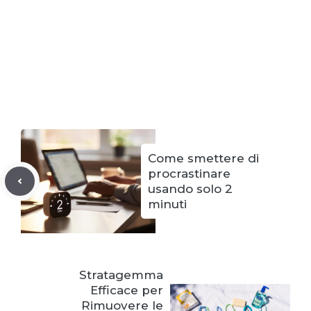
Come smettere di
procrastinare
usando solo 2
minuti
Stratagemma
Efficace per
Rimuovere le