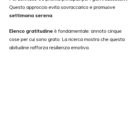
Questo approccio evita sovraccarico e promuove
settimana serena
.
Elenco gratitudine
è fondamentale: annoto cinque
cose per cui sono grato. La ricerca mostra che questa
abitudine rafforza resilienza emotiva.