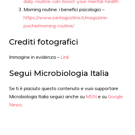
daily-routine-can-boost-your-mental-health
Morning routine: i benefici psicologici –
https://www.santagostino.it/magazine-
psiche/morning-routine/
Crediti fotografici
Immagine in evidenza –
Link
Segui Microbiologia Italia
Se ti è piaciuto questo contenuto e vuoi supportare
Microbiologia Italia seguici anche su
MSN
e su
Google
News
.