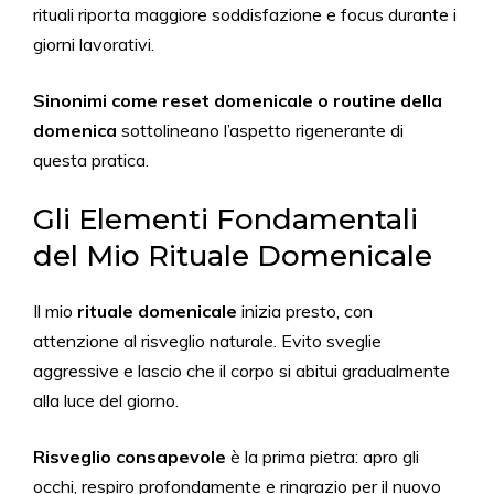
rituali riporta maggiore soddisfazione e focus durante i
giorni lavorativi.
Sinonimi come reset domenicale o routine della
domenica
sottolineano l’aspetto rigenerante di
questa pratica.
Gli Elementi Fondamentali
del Mio Rituale Domenicale
Il mio
rituale domenicale
inizia presto, con
attenzione al risveglio naturale. Evito sveglie
aggressive e lascio che il corpo si abitui gradualmente
alla luce del giorno.
Risveglio consapevole
è la prima pietra: apro gli
occhi, respiro profondamente e ringrazio per il nuovo