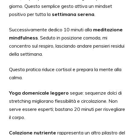
giorno. Questo semplice gesto attiva un mindset
positivo per tutta la
settimana serena
.
Successivamente dedico 10 minuti alla
meditazione
mindfulness
. Seduto in posizione comoda, mi
concentro sul respiro, lasciando andare pensieri residui
della settimana.
Questa pratica riduce cortisol e prepara la mente alla
calma.
Yoga domenicale leggero
segue: sequenze dolci di
stretching migliorano flessibilità e circolazione. Non
serve essere esperti; bastano 20 minuti per risvegliare
il corpo.
Colazione nutriente
rappresenta un altro pilastro del