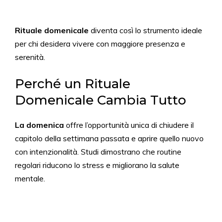
Rituale domenicale
diventa così lo strumento ideale
per chi desidera vivere con maggiore presenza e
serenità.
Perché un Rituale
Domenicale Cambia Tutto
La domenica
offre l’opportunità unica di chiudere il
capitolo della settimana passata e aprire quello nuovo
con intenzionalità. Studi dimostrano che routine
regolari riducono lo stress e migliorano la salute
mentale.