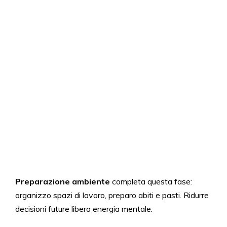
Preparazione ambiente
completa questa fase:
organizzo spazi di lavoro, preparo abiti e pasti. Ridurre
decisioni future libera energia mentale.