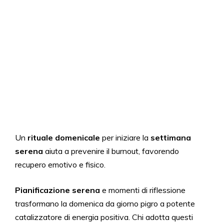
Un
rituale domenicale
per iniziare la
settimana
serena
aiuta a prevenire il burnout, favorendo
recupero emotivo e fisico.
Pianificazione serena
e momenti di riflessione
trasformano la domenica da giorno pigro a potente
catalizzatore di energia positiva. Chi adotta questi