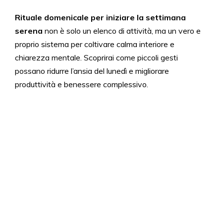
Rituale domenicale per iniziare la settimana
serena
non è solo un elenco di attività, ma un vero e
proprio sistema per coltivare calma interiore e
chiarezza mentale. Scoprirai come piccoli gesti
possano ridurre l’ansia del lunedì e migliorare
produttività e benessere complessivo.