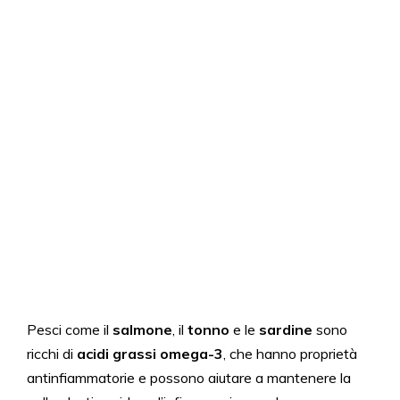
Pesci come il
salmone
, il
tonno
e le
sardine
sono
ricchi di
acidi grassi omega-3
, che hanno proprietà
antinfiammatorie e possono aiutare a mantenere la