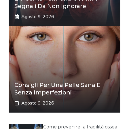
Segnali Da Non Ignorare
Agosto 9, 2026
Consigli Per Una Pelle Sana E
Senza Imperfezioni
Agosto 9, 2026
Come prevenire la fragilità ossea