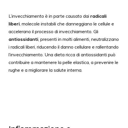
L’invecchiamento è in parte causato dai
radicali
liberi
, molecole instabili che danneggiano le cellule e
accelerano il processo di invecchiamento. Gli
antiossidanti
, presenti in molti alimenti, neutralizzano
i radicali liberi, riducendo il danno cellulare e rallentando
l’invecchiamento. Una dieta ricca di antiossidanti può
contribuire a mantenere la pelle elastica, a prevenire le
rughe e a migliorare la salute interna.