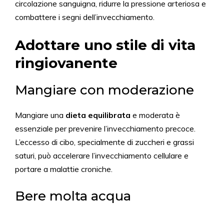
circolazione sanguigna, ridurre la pressione arteriosa e
combattere i segni dell’invecchiamento.
Adottare uno stile di vita
ringiovanente
Mangiare con moderazione
Mangiare una
dieta equilibrata
e moderata è
essenziale per prevenire l’invecchiamento precoce.
L’eccesso di cibo, specialmente di zuccheri e grassi
saturi, può accelerare l’invecchiamento cellulare e
portare a malattie croniche.
Bere molta acqua