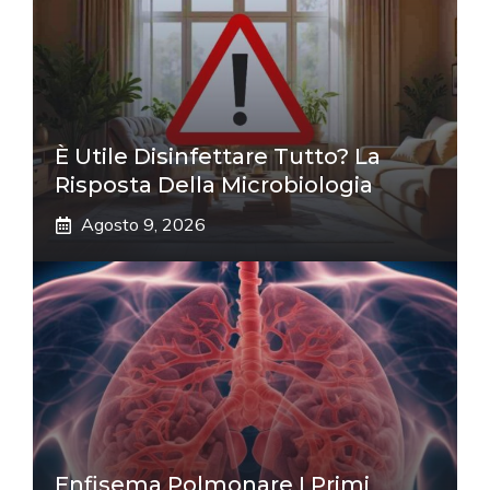
È Utile Disinfettare Tutto? La
Risposta Della Microbiologia
Agosto 9, 2026
Enfisema Polmonare I Primi