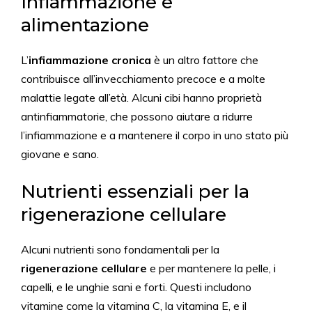
Infiammazione e
alimentazione
L’
infiammazione cronica
è un altro fattore che
contribuisce all’invecchiamento precoce e a molte
malattie legate all’età. Alcuni cibi hanno proprietà
antinfiammatorie, che possono aiutare a ridurre
l’infiammazione e a mantenere il corpo in uno stato più
giovane e sano.
Nutrienti essenziali per la
rigenerazione cellulare
Alcuni nutrienti sono fondamentali per la
rigenerazione cellulare
e per mantenere la pelle, i
capelli, e le unghie sani e forti. Questi includono
vitamine come la vitamina C, la vitamina E, e il