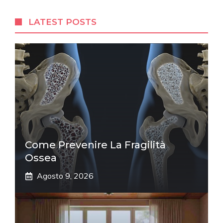
LATEST POSTS
Come Prevenire La Fragilità
Ossea
Agosto 9, 2026