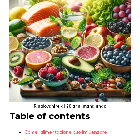
Ringiovanire di 20 anni mangiando
Table of contents
Come l’alimentazione può influenzare