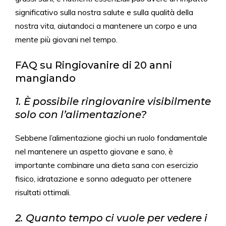
significativo sulla nostra salute e sulla qualità della
nostra vita, aiutandoci a mantenere un corpo e una
mente più giovani nel tempo.
FAQ su Ringiovanire di 20 anni
mangiando
1. È possibile ringiovanire visibilmente
solo con l’alimentazione?
Sebbene l’alimentazione giochi un ruolo fondamentale
nel mantenere un aspetto giovane e sano, è
importante combinare una dieta sana con esercizio
fisico, idratazione e sonno adeguato per ottenere
risultati ottimali.
2. Quanto tempo ci vuole per vedere i