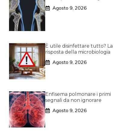
Agosto 9, 2026
È utile disinfettare tutto? La
risposta della microbiologia
Agosto 9, 2026
Enfisema polmonare i primi
segnali da non ignorare
Agosto 9, 2026