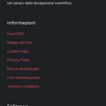
nel campo della divulgazione scientifica.
Informazioni
Feed RSS
Mappa del Sito
Cookie Policy
Privacy Policy
Etica e deontologia
Fact-checking policy
Termini e condizioni