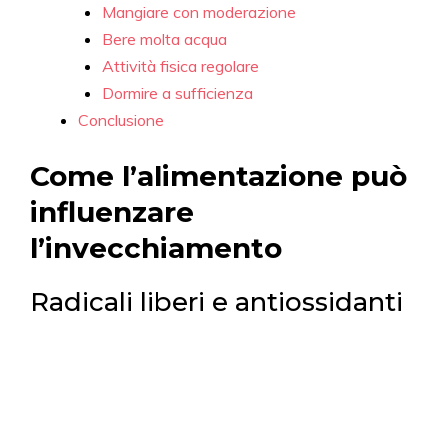
Mangiare con moderazione
Bere molta acqua
Attività fisica regolare
Dormire a sufficienza
Conclusione
Come l’alimentazione può
influenzare
l’invecchiamento
Radicali liberi e antiossidanti