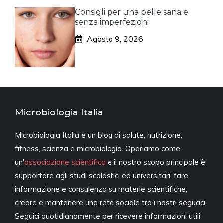
Consigli per una pelle sana e
senza imperfezioni
Agosto 9, 2026
Microbiologia Italia
Microbiologia Italia è un blog di salute, nutrizione,
fitness, scienza e microbiologia. Operiamo come
un'
associazione scientifica
e il nostro scopo principale è
supportare agli studi scolastici ed universitari, fare
informazione e consulenza su materie scientifiche,
creare e mantenere una rete sociale tra i nostri seguaci.
Seguici quotidianamente per ricevere informazioni utili