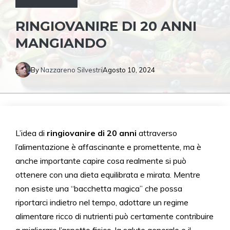
RINGIOVANIRE DI 20 ANNI
MANGIANDO
By
Nazzareno Silvestri
Agosto 10, 2024
L’idea di
ringiovanire di 20 anni
attraverso
l’alimentazione è affascinante e promettente, ma è
anche importante capire cosa realmente si può
ottenere con una dieta equilibrata e mirata. Mentre
non esiste una “bacchetta magica” che possa
riportarci indietro nel tempo, adottare un regime
alimentare ricco di nutrienti può certamente contribuire