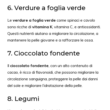
6. Verdure a foglia verde
Le
verdure a foglia verde
come spinaci e cavolo
sono ricche di
vitamina K
, vitamina C, e antiossidanti.
Questi nutrienti aiutano a migliorare la circolazione, a
mantenere la pelle giovane e a rafforzare le ossa.
7. Cioccolato fondente
Il
cioccolato fondente
, con un alto contenuto di
cacao, è ricco di flavonoidi, che possono migliorare la
circolazione sanguigna, proteggere la pelle dai danni
del sole e migliorare l’idratazione della pelle.
8. Legumi