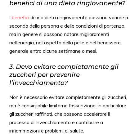
benefici di una dieta ringiovanente?
I
benefici
di una dieta ringiovanente possono variare a
seconda della persona e delle condizioni di partenza,
ma in genere si possono notare miglioramenti
nell’energia, nell’aspetto della pelle e nel benessere
generale entro alcune settimane o mesi.
3. Devo evitare completamente gli
zuccheri per prevenire
l’invecchiamento?
Non è necessario evitare completamente gli zuccheri,
ma è consigliabile limitarne l’assunzione, in particolare
gli zuccheri raffinati, che possono accelerare il
processo di invecchiamento e contribuire a
infiammazioni e problemi di salute.