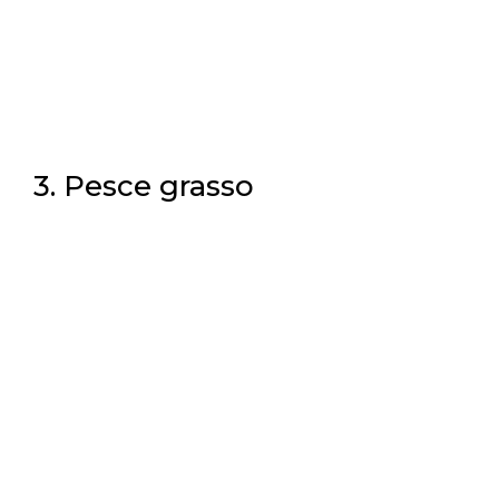
3. Pesce grasso