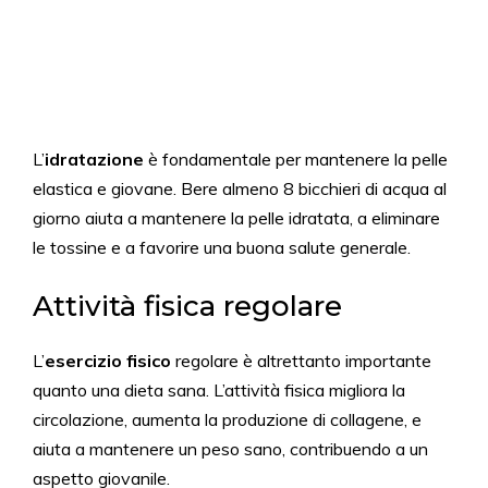
L’
idratazione
è fondamentale per mantenere la pelle
elastica e giovane. Bere almeno 8 bicchieri di acqua al
giorno aiuta a mantenere la pelle idratata, a eliminare
le tossine e a favorire una buona salute generale.
Attività fisica regolare
L’
esercizio fisico
regolare è altrettanto importante
quanto una dieta sana. L’attività fisica migliora la
circolazione, aumenta la produzione di collagene, e
aiuta a mantenere un peso sano, contribuendo a un
aspetto giovanile.