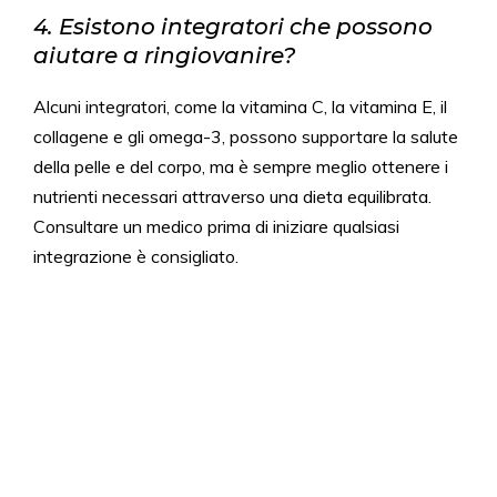
4. Esistono integratori che possono
aiutare a ringiovanire?
Alcuni integratori, come la vitamina C, la vitamina E, il
collagene e gli omega-3, possono supportare la salute
della pelle e del corpo, ma è sempre meglio ottenere i
nutrienti necessari attraverso una dieta equilibrata.
Consultare un medico prima di iniziare qualsiasi
integrazione è consigliato.