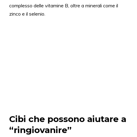
complesso delle vitamine B, oltre a minerali come il
zinco e il selenio.
Cibi che possono aiutare a
“ringiovanire”