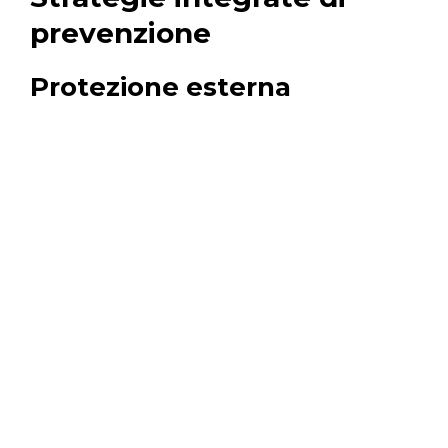
prevenzione
Protezione esterna