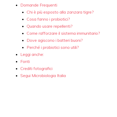
Domande Frequenti
Chi è più esposto alla zanzara tigre?
Cosa fanno i probiotici?
Quando usare repellenti?
Come rafforzare il sistema immunitario?
Dove agiscono i batteri buoni?
Perché i probiotici sono utili?
Leggi anche:
Fonti
Crediti fotografici
Segui Microbiologia Italia