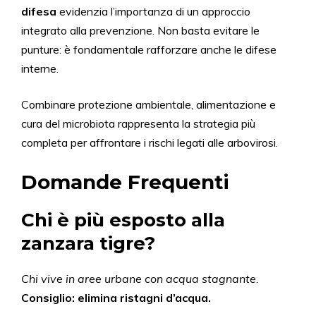
difesa
evidenzia l’importanza di un approccio
integrato alla prevenzione. Non basta evitare le
punture: è fondamentale rafforzare anche le difese
interne.
Combinare protezione ambientale, alimentazione e
cura del microbiota rappresenta la strategia più
completa per affrontare i rischi legati alle arbovirosi.
Domande Frequenti
Chi è più esposto alla
zanzara tigre?
Chi vive in aree urbane con acqua stagnante.
Consiglio: elimina ristagni d’acqua.