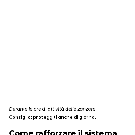
Durante le ore di attività delle zanzare.
Consiglio: proteggiti anche di giorno.
Come rafforzare il sistema