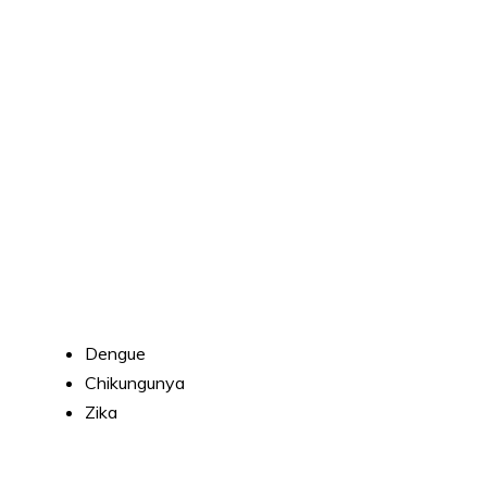
Dengue
Chikungunya
Zika