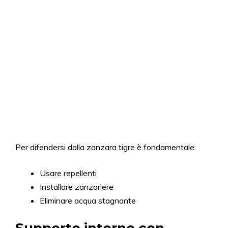
Per difendersi dalla zanzara tigre è fondamentale:
Usare repellenti
Installare zanzariere
Eliminare acqua stagnante