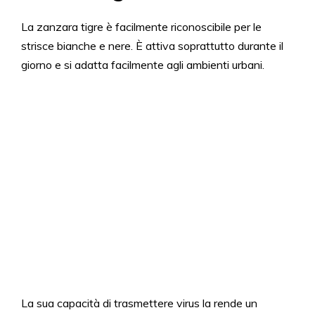
La zanzara tigre è facilmente riconoscibile per le
strisce bianche e nere. È attiva soprattutto durante il
giorno e si adatta facilmente agli ambienti urbani.
La sua capacità di trasmettere virus la rende un