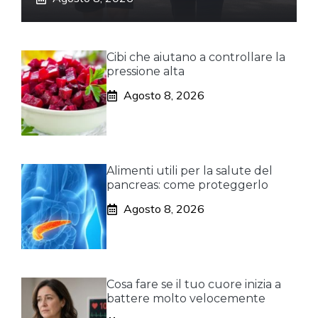
Cibi che aiutano a controllare la
pressione alta
Agosto 8, 2026
Alimenti utili per la salute del
pancreas: come proteggerlo
Agosto 8, 2026
Cosa fare se il tuo cuore inizia a
battere molto velocemente