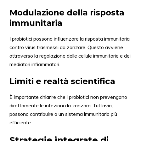
Modulazione della risposta
immunitaria
I probiotici possono influenzare la risposta immunitaria
contro virus trasmessi da zanzare. Questo avviene
attraverso la regolazione delle cellule immunitarie e dei
mediatori infiammatori.
Limiti e realtà scientifica
È importante chiarire che i probiotici non prevengono
direttamente le infezioni da zanzara. Tuttavia,
possono contribuire a un sistema immunitario più
efficiente.
Strategie integrate di