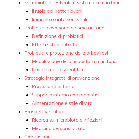
Microbiota intestinale e sistema immunitario
Il ruolo dei batteri buoni
Immunità e infezioni virali
Probiotici: cosa sono e come aiutano
Definizione di probiotici
Effetti sul microbiota
Probiotici e protezione dalle arbovirosi
Modulazione della risposta immunitaria
Limiti e realtà scientifica
Strategie integrate di prevenzione
Protezione esterna
Supporto interno con probiotici
Alimentazione e stile di vita
Prospettive future
Ricerca su microbiota e infezioni
Medicina personalizzata
Conclusioni