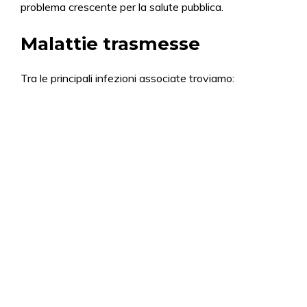
problema crescente per la salute pubblica.
Malattie trasmesse
Tra le principali infezioni associate troviamo: