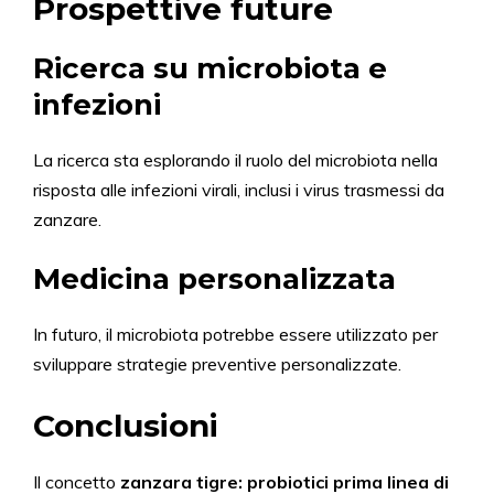
Prospettive future
Ricerca su microbiota e
infezioni
La ricerca sta esplorando il ruolo del microbiota nella
risposta alle infezioni virali, inclusi i virus trasmessi da
zanzare.
Medicina personalizzata
In futuro, il microbiota potrebbe essere utilizzato per
sviluppare strategie preventive personalizzate.
Conclusioni
Il concetto
zanzara tigre: probiotici prima linea di