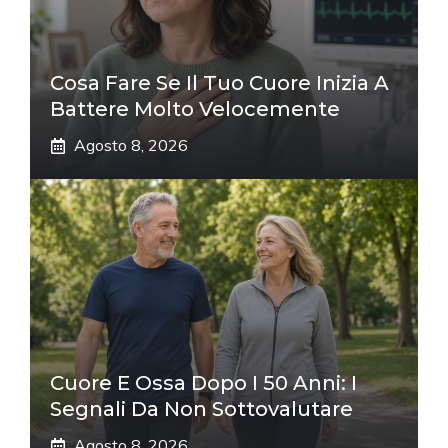
Cosa Fare Se Il Tuo Cuore Inizia A
Battere Molto Velocemente
Agosto 8, 2026
Cuore E Ossa Dopo I 50 Anni: I
Segnali Da Non Sottovalutare
Agosto 8, 2026