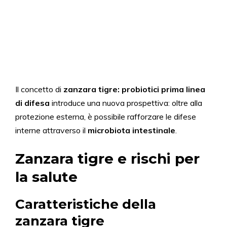
Il concetto di
zanzara tigre: probiotici prima linea
di difesa
introduce una nuova prospettiva: oltre alla
protezione esterna, è possibile rafforzare le difese
interne attraverso il
microbiota intestinale
.
Zanzara tigre e rischi per
la salute
Caratteristiche della
zanzara tigre