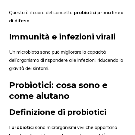
Questo è il cuore del concetto
probiotici prima linea
di difesa
.
Immunità e infezioni virali
Un microbiota sano può migliorare la capacità
dell’organismo di rispondere alle infezioni, riducendo la
gravità dei sintomi.
Probiotici: cosa sono e
come aiutano
Definizione di probiotici
I
probiotici
sono microrganismi vivi che apportano