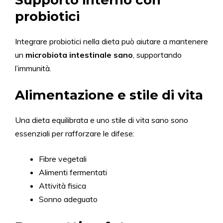
Supporto interno con
probiotici
Integrare probiotici nella dieta può aiutare a mantenere
un
microbiota intestinale sano
, supportando
l’immunità.
Alimentazione e stile di vita
Una dieta equilibrata e uno stile di vita sano sono
essenziali per rafforzare le difese:
Fibre vegetali
Alimenti fermentati
Attività fisica
Sonno adeguato