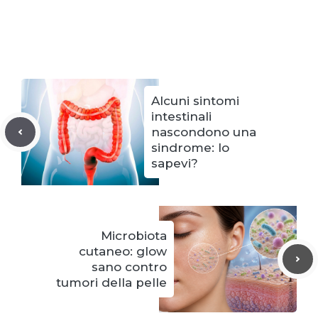
Alcuni sintomi
intestinali
nascondono una
sindrome: lo
sapevi?
Microbiota
cutaneo: glow
sano contro
tumori della pelle