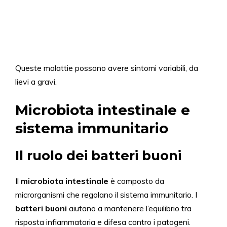
Queste malattie possono avere sintomi variabili, da
lievi a gravi.
Microbiota intestinale e
sistema immunitario
Il ruolo dei batteri buoni
Il
microbiota intestinale
è composto da
microrganismi che regolano il sistema immunitario. I
batteri buoni
aiutano a mantenere l’equilibrio tra
risposta infiammatoria e difesa contro i patogeni.