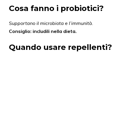
Cosa fanno i probiotici?
Supportano il microbiota e l’immunità.
Consiglio: includili nella dieta.
Quando usare repellenti?