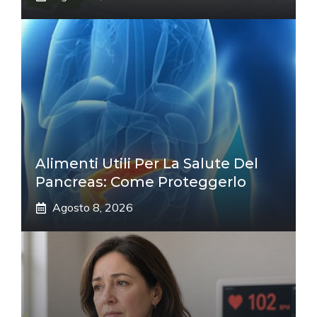
Alimenti Utili Per La Salute Del
Pancreas: Come Proteggerlo
Agosto 8, 2026