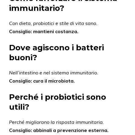
immunitario?
Con dieta, probiotici e stile di vita sano.
Consiglio: mantieni costanza.
Dove agiscono i batteri
buoni?
Nell’intestino e nel sistema immunitario.
Consiglio: cura il microbiota.
Perché i probiotici sono
utili?
Perché migliorano la risposta immunitaria.
Consiglio: abbinali a prevenzione esterna.