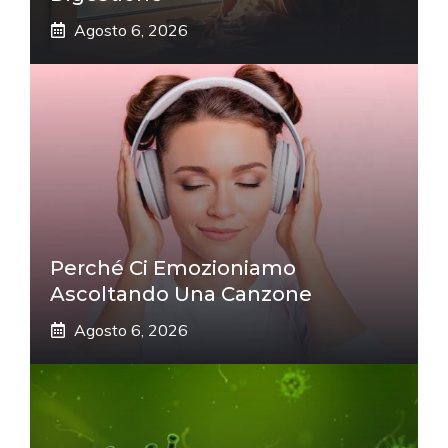
Agosto 6, 2026
Perché Ci Emozioniamo
Ascoltando Una Canzone
Agosto 6, 2026