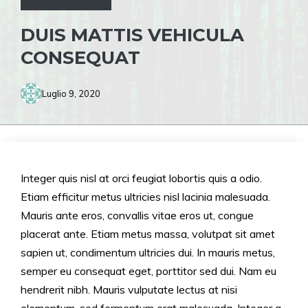
DUIS MATTIS VEHICULA
CONSEQUAT
Luglio 9, 2020
Integer quis nisl at orci feugiat lobortis quis a odio.
Etiam efficitur metus ultricies nisl lacinia malesuada.
Mauris ante eros, convallis vitae eros ut, congue
placerat ante. Etiam metus massa, volutpat sit amet
sapien ut, condimentum ultricies dui. In mauris metus,
semper eu consequat eget, porttitor sed dui. Nam eu
hendrerit nibh. Mauris vulputate lectus at nisi