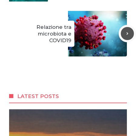
Relazione tra
microbiota e
COVID19
LATEST POSTS