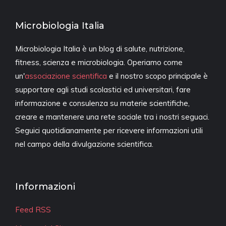
Microbiologia Italia
Microbiologia Italia è un blog di salute, nutrizione,
fitness, scienza e microbiologia. Operiamo come
un'
associazione scientifica
e il nostro scopo principale è
supportare agli studi scolastici ed universitari, fare
informazione e consulenza su materie scientifiche,
creare e mantenere una rete sociale tra i nostri seguaci.
Seguici quotidianamente per ricevere informazioni utili
nel campo della divulgazione scientifica.
Informazioni
Feed RSS