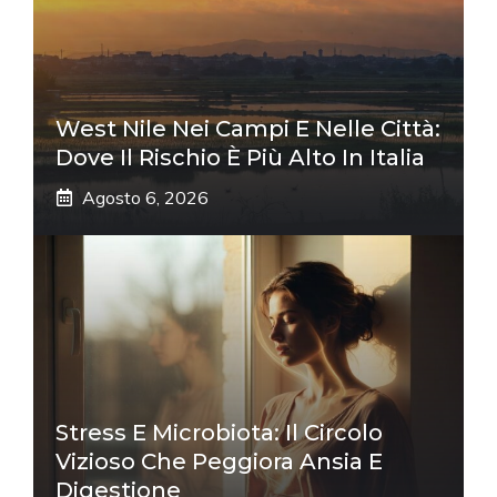
West Nile Nei Campi E Nelle Città:
Dove Il Rischio È Più Alto In Italia
Agosto 6, 2026
Stress E Microbiota: Il Circolo
Vizioso Che Peggiora Ansia E
Digestione