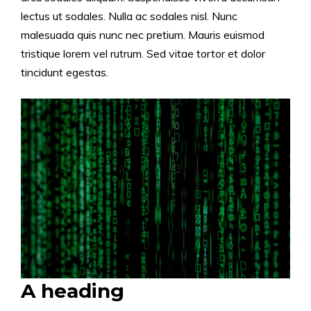
lectus ut sodales. Nulla ac sodales nisl. Nunc
malesuada quis nunc nec pretium. Mauris euismod
tristique lorem vel rutrum. Sed vitae tortor et dolor
tincidunt egestas.
A heading