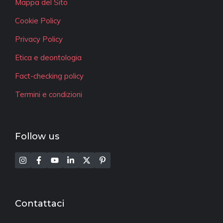
Mappa del Sito
Cookie Policy
Privacy Policy
Etica e deontologia
Fact-checking policy
Termini e condizioni
Follow us
Contattaci