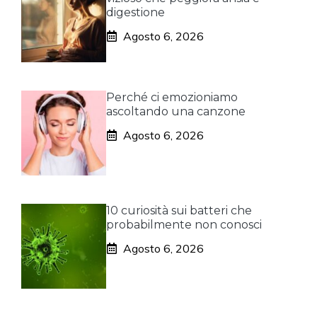
digestione
Agosto 6, 2026
Perché ci emozioniamo
ascoltando una canzone
Agosto 6, 2026
10 curiosità sui batteri che
probabilmente non conosci
Agosto 6, 2026