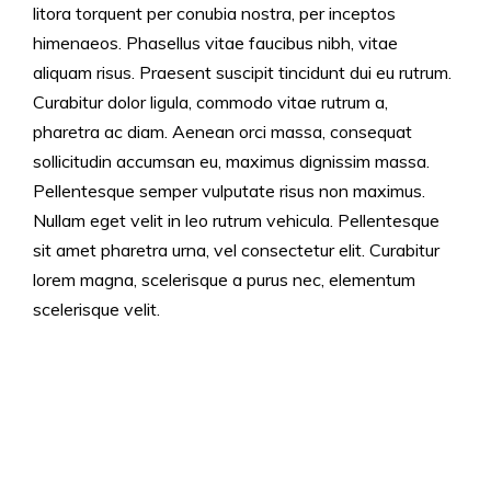
litora torquent per conubia nostra, per inceptos
himenaeos. Phasellus vitae faucibus nibh, vitae
aliquam risus. Praesent suscipit tincidunt dui eu rutrum.
Curabitur dolor ligula, commodo vitae rutrum a,
pharetra ac diam. Aenean orci massa, consequat
sollicitudin accumsan eu, maximus dignissim massa.
Pellentesque semper vulputate risus non maximus.
Nullam eget velit in leo rutrum vehicula. Pellentesque
sit amet pharetra urna, vel consectetur elit. Curabitur
lorem magna, scelerisque a purus nec, elementum
scelerisque velit.