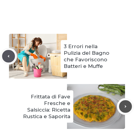
3 Errori nella
Pulizia del Bagno
che Favoriscono
Batteri e Muffe
Frittata di Fave
Fresche e
Salsiccia: Ricetta
Rustica e Saporita