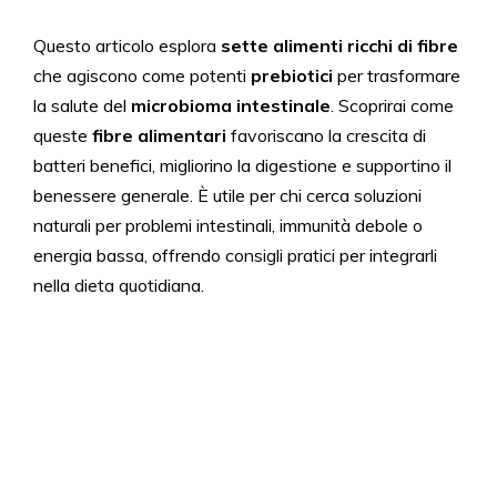
Questo articolo esplora
sette alimenti ricchi di fibre
che agiscono come potenti
prebiotici
per trasformare
la salute del
microbioma intestinale
. Scoprirai come
queste
fibre alimentari
favoriscano la crescita di
batteri benefici, migliorino la digestione e supportino il
benessere generale. È utile per chi cerca soluzioni
naturali per problemi intestinali, immunità debole o
energia bassa, offrendo consigli pratici per integrarli
nella dieta quotidiana.