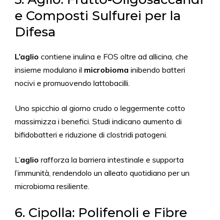
e Composti Sulfurei per la
Difesa
L’aglio
contiene inulina e FOS oltre ad allicina, che
insieme modulano il
microbioma
inibendo batteri
nocivi e promuovendo lattobacilli.
Uno spicchio al giorno crudo o leggermente cotto
massimizza i benefici. Studi indicano aumento di
bifidobatteri e riduzione di clostridi patogeni.
L’
aglio
rafforza la barriera intestinale e supporta
l’immunità, rendendolo un alleato quotidiano per un
microbioma resiliente.
6. Cipolla: Polifenoli e Fibre