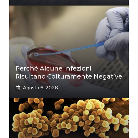
Perché Alcune Infezioni
Risultano Colturamente Negative
Agosto 6, 2026