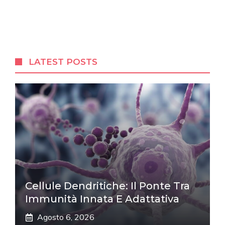
LATEST POSTS
Cellule Dendritiche: Il Ponte Tra
Immunità Innata E Adattativa
Agosto 6, 2026