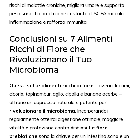
rischi di malattie croniche, migliora umore e supporta
peso sano. La produzione costante di SCFA modula
infiammazione e rafforza immunità.
Conclusioni su 7 Alimenti
Ricchi di Fibre che
Rivoluzionano il Tuo
Microbioma
Questi sette alimenti ricchi di fibre
– avena, legumi,
cicoria, topinambur, aglio, cipolla e banane acerbe –
offrono un approccio naturale e potente per
rivoluzionare il microbioma
. Incorporandoli
regolarmente otterrai digestione ottimale, maggiore
vitalità e protezione contro disbiosi.
Le fibre
prebiotiche
sono la chiave per un intestino sano e un