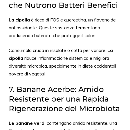
che Nutrono Batteri Benefici
La cipolla
è ricca di FOS e quercetina, un flavonoide
antiossidante. Queste sostanze fermentano
producendo butirrato che protegge il colon.
Consumala cruda in insalate o cotta per variare.
La
cipolla
riduce infiammazione sistemica e migliora
diversità microbica, specialmente in diete occidentali
povere di vegetali.
7. Banane Acerbe: Amido
Resistente per una Rapida
Rigenerazione del Microbiota
Le banane verdi
contengono amido resistente, una