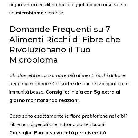
organismo in equilibrio. Inizia oggi il tuo percorso verso
un
microbioma
vibrante.
Domande Frequenti su 7
Alimenti Ricchi di Fibre che
Rivoluzionano il Tuo
Microbioma
Chi dovrebbe consumare più alimenti ricchi di fibre
per il microbioma?
Chi soffre di stitichezza, gonfiore o
immunità bassa.
Consiglio: Inizia con 5g extra al
giorno monitorando reazioni.
Cosa sono esattamente le fibre prebiotiche nei cibi?
Fibre non digeribili che nutrono batteri buoni.
Consiglio: Punta su varietà per diversità