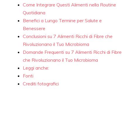
Come Integrare Questi Alimenti nella Routine
Quotidiana
Benefici a Lungo Termine per Salute e
Benessere
Conclusioni su 7 Alimenti Ricchi di Fibre che
Rivoluzionano il Tuo Microbioma
Domande Frequenti su 7 Alimenti Ricchi di Fibre
che Rivoluzionano il Tuo Microbioma
Leggi anche:
Fonti
Crediti fotografici