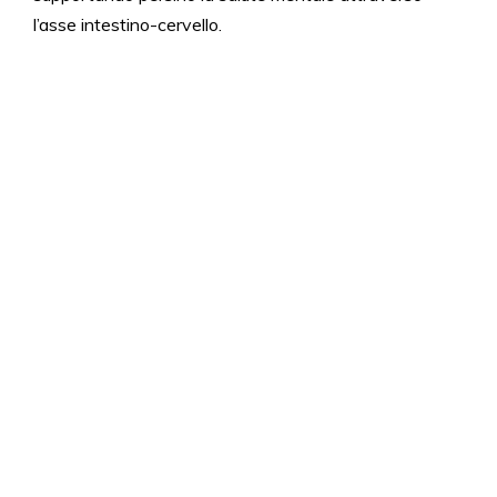
l’asse intestino-cervello.