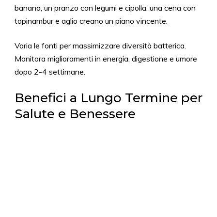
banana, un pranzo con legumi e cipolla, una cena con
topinambur e aglio creano un piano vincente.
Varia le fonti per massimizzare diversità batterica.
Monitora miglioramenti in energia, digestione e umore
dopo 2-4 settimane.
Benefici a Lungo Termine per
Salute e Benessere