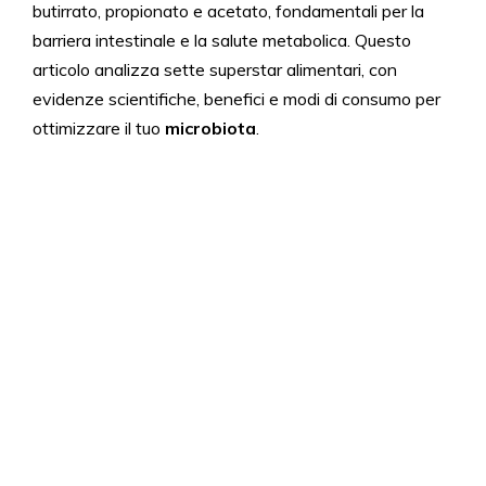
butirrato, propionato e acetato, fondamentali per la
barriera intestinale e la salute metabolica. Questo
articolo analizza sette superstar alimentari, con
evidenze scientifiche, benefici e modi di consumo per
ottimizzare il tuo
microbiota
.