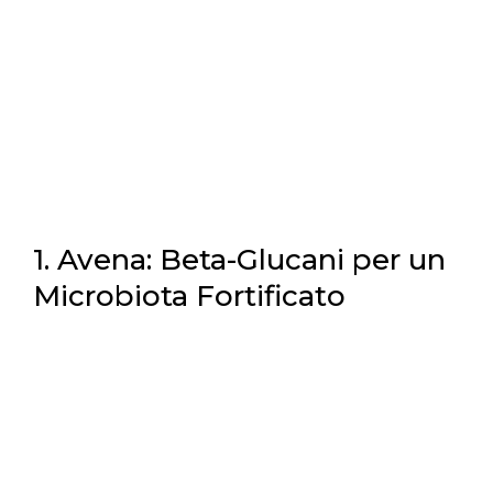
1. Avena: Beta-Glucani per un
Microbiota Fortificato