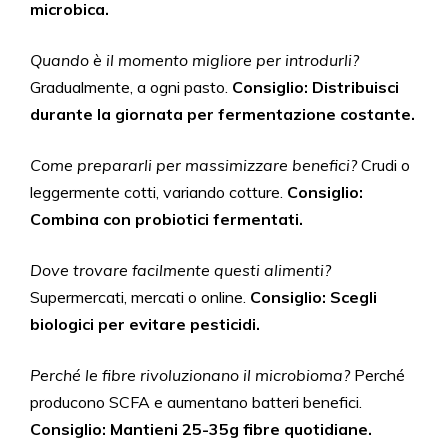
microbica.
Quando è il momento migliore per introdurli?
Gradualmente, a ogni pasto.
Consiglio: Distribuisci
durante la giornata per fermentazione costante.
Come prepararli per massimizzare benefici?
Crudi o
leggermente cotti, variando cotture.
Consiglio:
Combina con probiotici fermentati.
Dove trovare facilmente questi alimenti?
Supermercati, mercati o online.
Consiglio: Scegli
biologici per evitare pesticidi.
Perché le fibre rivoluzionano il microbioma?
Perché
producono SCFA e aumentano batteri benefici.
Consiglio: Mantieni 25-35g fibre quotidiane.