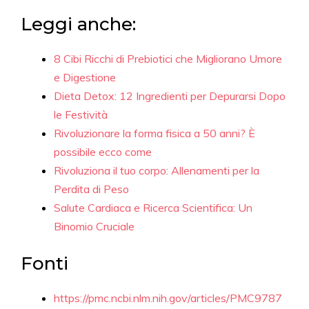
Leggi anche:
8 Cibi Ricchi di Prebiotici che Migliorano Umore
e Digestione
Dieta Detox: 12 Ingredienti per Depurarsi Dopo
le Festività
Rivoluzionare la forma fisica a 50 anni? È
possibile ecco come
Rivoluziona il tuo corpo: Allenamenti per la
Perdita di Peso
Salute Cardiaca e Ricerca Scientifica: Un
Binomio Cruciale
Fonti
https://pmc.ncbi.nlm.nih.gov/articles/PMC9787