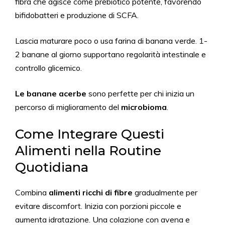
fibra che agisce come prebiotico potente, favorendo
bifidobatteri e produzione di SCFA.
Lascia maturare poco o usa farina di banana verde. 1-
2 banane al giorno supportano regolarità intestinale e
controllo glicemico.
Le banane acerbe
sono perfette per chi inizia un
percorso di miglioramento del
microbioma
.
Come Integrare Questi
Alimenti nella Routine
Quotidiana
Combina
alimenti ricchi di fibre
gradualmente per
evitare discomfort. Inizia con porzioni piccole e
aumenta idratazione. Una colazione con avena e