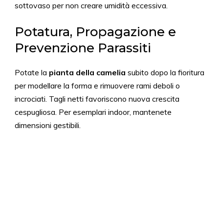
sottovaso per non creare umidità eccessiva.
Potatura, Propagazione e
Prevenzione Parassiti
Potate la
pianta della camelia
subito dopo la fioritura
per modellare la forma e rimuovere rami deboli o
incrociati. Tagli netti favoriscono nuova crescita
cespugliosa. Per esemplari indoor, mantenete
dimensioni gestibili.