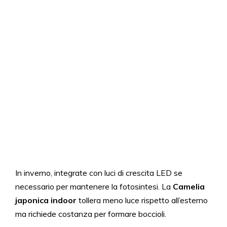
In inverno, integrate con luci di crescita LED se
necessario per mantenere la fotosintesi. La
Camelia
japonica indoor
tollera meno luce rispetto all’esterno
ma richiede costanza per formare boccioli.