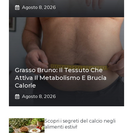
Agosto 8, 2026
Grasso Bruno: Il Tessuto Che
Attiva Il Metabolismo E Brucia
Calorie
Agosto 8, 2026
Scopri i segreti del calcio negli
alimenti estivi!