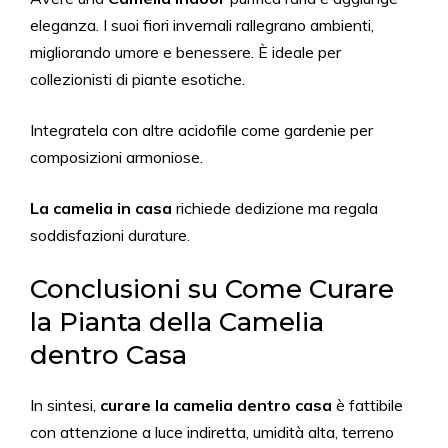
eleganza. I suoi fiori invernali rallegrano ambienti,
migliorando umore e benessere. È ideale per
collezionisti di piante esotiche.
Integratela con altre acidofile come gardenie per
composizioni armoniose.
La camelia in casa
richiede dedizione ma regala
soddisfazioni durature.
Conclusioni su Come Curare
la Pianta della Camelia
dentro Casa
In sintesi,
curare la camelia dentro casa
è fattibile
con attenzione a luce indiretta, umidità alta, terreno