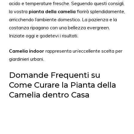
acido e temperature fresche. Seguendo questi consigli,
la vostra
pianta della camelia
fiorirà splendidamente,
arricchendo l’ambiente domestico. La pazienza e la
costanza ripagano con una bellezza evergreen.
Iniziate oggi e godetevi i risultati.
Camelia indoor
rappresenta un’eccellente scelta per
giardinieri urbani.
Domande Frequenti su
Come Curare la Pianta della
Camelia dentro Casa