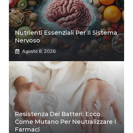
Nutrienti Essenziali Per Il Sistema
Nervoso
Agosto 8, 2026
Resistenza Dei Batteri: Ecco
Come Mutano Per Neutralizzare I
Farmaci