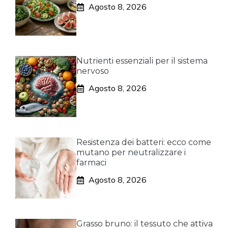
Agosto 8, 2026
Nutrienti essenziali per il sistema
nervoso
Agosto 8, 2026
Resistenza dei batteri: ecco come
mutano per neutralizzare i
farmaci
Agosto 8, 2026
Grasso bruno: il tessuto che attiva