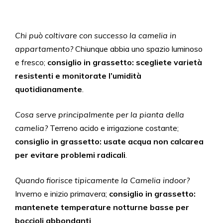
Chi può coltivare con successo la camelia in
appartamento?
Chiunque abbia uno spazio luminoso
e fresco;
consiglio in grassetto: scegliete varietà
resistenti e monitorate l’umidità
quotidianamente
.
Cosa serve principalmente per la pianta della
camelia?
Terreno acido e irrigazione costante;
consiglio in grassetto: usate acqua non calcarea
per evitare problemi radicali
.
Quando fiorisce tipicamente la Camelia indoor?
Inverno e inizio primavera;
consiglio in grassetto:
mantenete temperature notturne basse per
boccioli abbondanti
.