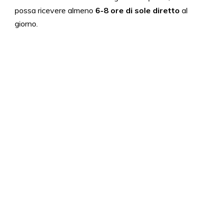
possa ricevere almeno
6-8 ore di sole diretto
al
giorno.