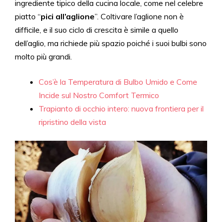
ingrediente tipico della cucina locale, come nel celebre
piatto “
pici all’aglione
”. Coltivare l’aglione non è
difficile, e il suo ciclo di crescita è simile a quello
dell’aglio, ma richiede più spazio poiché i suoi bulbi sono
molto più grandi.
Cos’è la Temperatura di Bulbo Umido e Come
Incide sul Nostro Comfort Termico
Trapianto di occhio intero: nuova frontiera per il
ripristino della vista