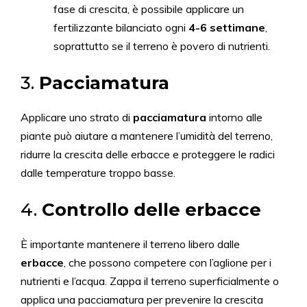
fase di crescita, è possibile applicare un
fertilizzante bilanciato ogni
4-6 settimane
,
soprattutto se il terreno è povero di nutrienti.
3.
Pacciamatura
Applicare uno strato di
pacciamatura
intorno alle
piante può aiutare a mantenere l’umidità del terreno,
ridurre la crescita delle erbacce e proteggere le radici
dalle temperature troppo basse.
4.
Controllo delle erbacce
È importante mantenere il terreno libero dalle
erbacce
, che possono competere con l’aglione per i
nutrienti e l’acqua. Zappa il terreno superficialmente o
applica una pacciamatura per prevenire la crescita