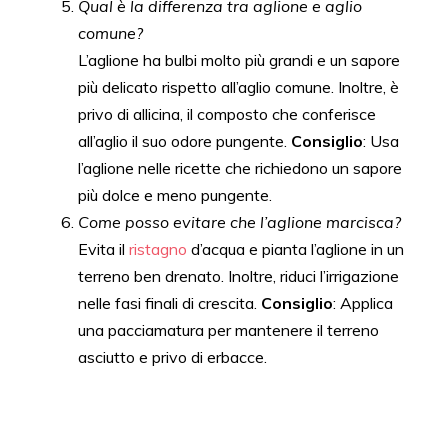
Qual è la differenza tra aglione e aglio
comune?
L’aglione ha bulbi molto più grandi e un sapore
più delicato rispetto all’aglio comune. Inoltre, è
privo di allicina, il composto che conferisce
all’aglio il suo odore pungente.
Consiglio
: Usa
l’aglione nelle ricette che richiedono un sapore
più dolce e meno pungente.
Come posso evitare che l’aglione marcisca?
Evita il
ristagno
d’acqua e pianta l’aglione in un
terreno ben drenato. Inoltre, riduci l’irrigazione
nelle fasi finali di crescita.
Consiglio
: Applica
una pacciamatura per mantenere il terreno
asciutto e privo di erbacce.