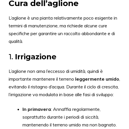
Cura dell’aglione
L’aglione è una pianta relativamente poco esigente in
termini di manutenzione, ma richiede alcune cure
specifiche per garantire un raccolto abbondante e di
qualità.
1.
Irrigazione
L’aglione non ama l’eccesso di umidità, quindi è
importante mantenere il terreno
leggermente umido
,
evitando il ristagno d’acqua. Durante il ciclo di crescita,
l’irrigazione va modulata in base alle fasi di sviluppo:
In primavera
: Annaffia regolarmente,
soprattutto durante i periodi di siccità,
mantenendo il terreno umido ma non bagnato.