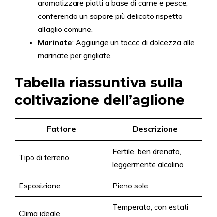
aromatizzare piatti a base di carne e pesce,
conferendo un sapore più delicato rispetto
all’aglio comune.
Marinate
: Aggiunge un tocco di dolcezza alle
marinate per grigliate.
Tabella riassuntiva sulla
coltivazione dell’aglione
Fattore
Descrizione
Fertile, ben drenato,
Tipo di terreno
leggermente alcalino
Esposizione
Pieno sole
Temperato, con estati
Clima ideale