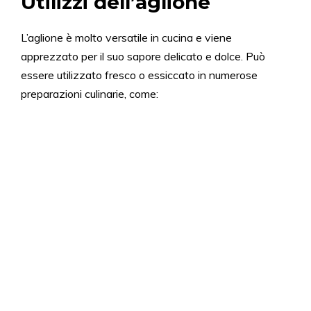
Utilizzi dell’aglione
L’aglione è molto versatile in cucina e viene
apprezzato per il suo sapore delicato e dolce. Può
essere utilizzato fresco o essiccato in numerose
preparazioni culinarie, come: