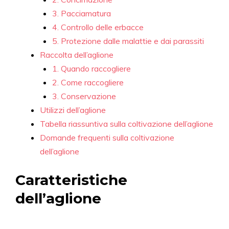
3. Pacciamatura
4. Controllo delle erbacce
5. Protezione dalle malattie e dai parassiti
Raccolta dell’aglione
1. Quando raccogliere
2. Come raccogliere
3. Conservazione
Utilizzi dell’aglione
Tabella riassuntiva sulla coltivazione dell’aglione
Domande frequenti sulla coltivazione
dell’aglione
Caratteristiche
dell’aglione