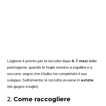
L’aglione è pronto per la raccolta dopo
6-7 mesi
dalla
piantagione, quando le foglie iniziano a ingiallire e a
seccarsi, segno che il bulbo ha completato il suo
sviluppo. Solitamente, la raccolta avviene in
estate
(da giugno a luglio).
2.
Come raccogliere