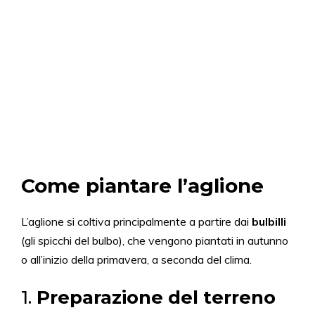
Come piantare l’aglione
L’aglione si coltiva principalmente a partire dai
bulbilli
(gli spicchi del bulbo), che vengono piantati in autunno
o all’inizio della primavera, a seconda del clima.
1.
Preparazione del terreno