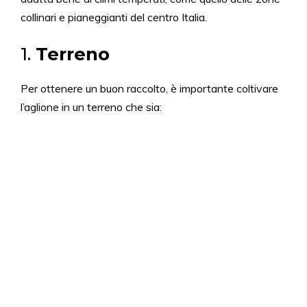
collinari e pianeggianti del centro Italia.
1.
Terreno
Per ottenere un buon raccolto, è importante coltivare
l’aglione in un terreno che sia: