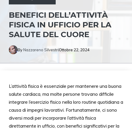
BENEFICI DELL’ATTIVITÀ
FISICA IN UFFICIO PER LA
SALUTE DEL CUORE
By
Nazzareno Silvestri
Ottobre 22, 2024
L’attività fisica è essenziale per mantenere una buona
salute cardiaca, ma molte persone trovano difficile
integrare l’esercizio fisico nella loro routine quotidiana a
causa di impegni lavorativi. Fortunatamente, ci sono
diversi modi per incorporare l’attività fisica
direttamente in ufficio, con benefici significativi per la