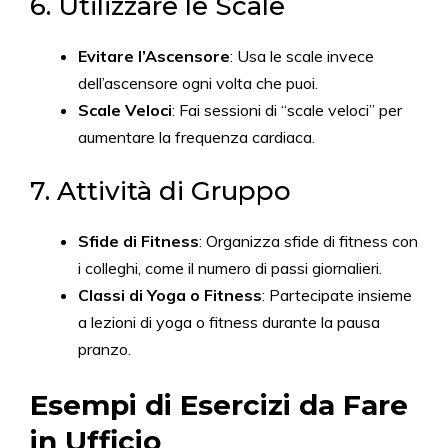
6. Utilizzare le Scale
Evitare l’Ascensore
: Usa le scale invece
dell’ascensore ogni volta che puoi.
Scale Veloci
: Fai sessioni di “scale veloci” per
aumentare la frequenza cardiaca.
7. Attività di Gruppo
Sfide di Fitness
: Organizza sfide di fitness con
i colleghi, come il numero di passi giornalieri.
Classi di Yoga o Fitness
: Partecipate insieme
a lezioni di yoga o fitness durante la pausa
pranzo.
Esempi di Esercizi da Fare
in Ufficio