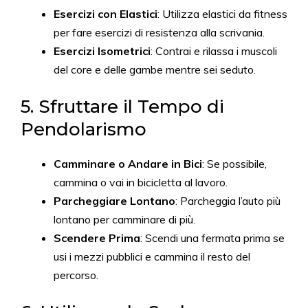
Esercizi con Elastici
: Utilizza elastici da fitness
per fare esercizi di resistenza alla scrivania.
Esercizi Isometrici
: Contrai e rilassa i muscoli
del core e delle gambe mentre sei seduto.
5. Sfruttare il Tempo di
Pendolarismo
Camminare o Andare in Bici
: Se possibile,
cammina o vai in bicicletta al lavoro.
Parcheggiare Lontano
: Parcheggia l’auto più
lontano per camminare di più.
Scendere Prima
: Scendi una fermata prima se
usi i mezzi pubblici e cammina il resto del
percorso.