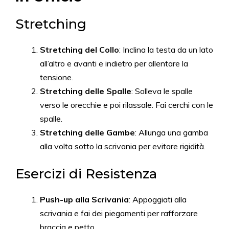
Stretching
Stretching del Collo
: Inclina la testa da un lato
all’altro e avanti e indietro per allentare la
tensione.
Stretching delle Spalle
: Solleva le spalle
verso le orecchie e poi rilassale. Fai cerchi con le
spalle.
Stretching delle Gambe
: Allunga una gamba
alla volta sotto la scrivania per evitare rigidità.
Esercizi di Resistenza
Push-up alla Scrivania
: Appoggiati alla
scrivania e fai dei piegamenti per rafforzare
braccia e petto.