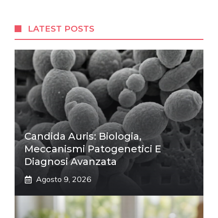
LATEST POSTS
Candida Auris: Biologia,
Meccanismi Patogenetici E
Diagnosi Avanzata
Agosto 9, 2026