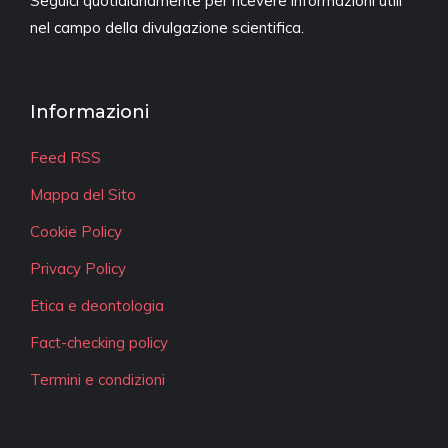
Seguici quotidianamente per ricevere informazioni utili
nel campo della divulgazione scientifica.
Informazioni
Feed RSS
Mappa del Sito
Cookie Policy
Privacy Policy
Etica e deontologia
Fact-checking policy
Termini e condizioni