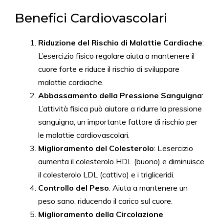
Benefici Cardiovascolari
Riduzione del Rischio di Malattie Cardiache
:
L’esercizio fisico regolare aiuta a mantenere il
cuore forte e riduce il rischio di sviluppare
malattie cardiache.
Abbassamento della Pressione Sanguigna
:
L’attività fisica può aiutare a ridurre la pressione
sanguigna, un importante fattore di rischio per
le malattie cardiovascolari.
Miglioramento del Colesterolo
: L’esercizio
aumenta il colesterolo HDL (buono) e diminuisce
il colesterolo LDL (cattivo) e i trigliceridi.
Controllo del Peso
: Aiuta a mantenere un
peso sano, riducendo il carico sul cuore.
Miglioramento della Circolazione