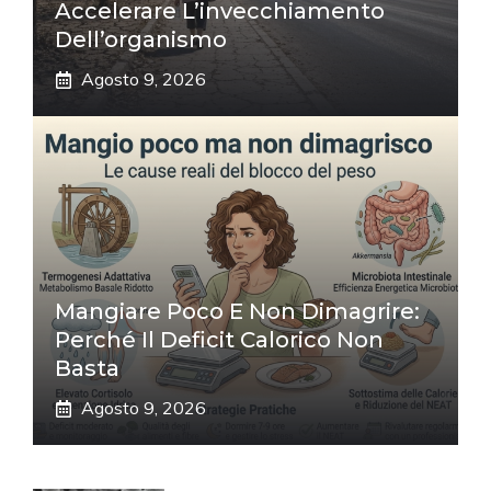
Accelerare L’invecchiamento
Dell’organismo
Agosto 9, 2026
Mangiare Poco E Non Dimagrire:
Perché Il Deficit Calorico Non
Basta
Agosto 9, 2026