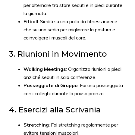
per alternare tra stare seduti e in piedi durante
la giornata.
Fitball
: Siediti su una palla da fitness invece
che su una sedia per migliorare la postura e
coinvolgere i muscoli del core.
3. Riunioni in Movimento
Walking Meetings
: Organizza riunioni a piedi
anziché seduti in sala conferenze.
Passeggiate di Gruppo
: Fai una passeggiata
con i colleghi durante la pausa pranzo.
4. Esercizi alla Scrivania
Stretching
: Fai stretching regolarmente per
evitare tensioni muscolari.