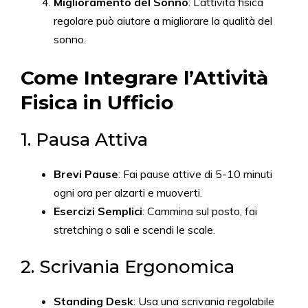
Miglioramento del Sonno
: L’attività fisica
regolare può aiutare a migliorare la qualità del
sonno.
Come Integrare l’Attività
Fisica in Ufficio
1. Pausa Attiva
Brevi Pause
: Fai pause attive di 5-10 minuti
ogni ora per alzarti e muoverti.
Esercizi Semplici
: Cammina sul posto, fai
stretching o sali e scendi le scale.
2. Scrivania Ergonomica
Standing Desk
: Usa una scrivania regolabile