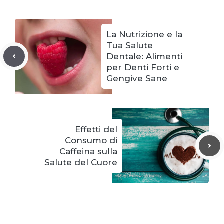
La Nutrizione e la
Tua Salute
Dentale: Alimenti
per Denti Forti e
Gengive Sane
Effetti del
Consumo di
Caffeina sulla
Salute del Cuore