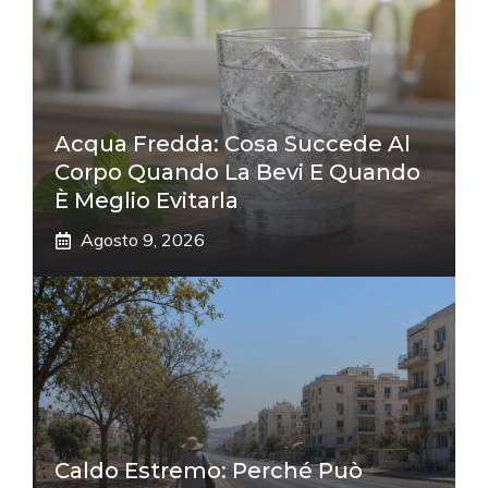
Acqua Fredda: Cosa Succede Al
Corpo Quando La Bevi E Quando
È Meglio Evitarla
Agosto 9, 2026
Caldo Estremo: Perché Può