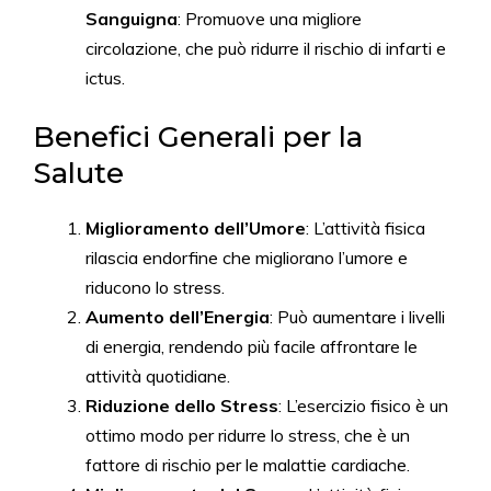
Sanguigna
: Promuove una migliore
circolazione, che può ridurre il rischio di infarti e
ictus.
Benefici Generali per la
Salute
Miglioramento dell’Umore
: L’attività fisica
rilascia endorfine che migliorano l’umore e
riducono lo stress.
Aumento dell’Energia
: Può aumentare i livelli
di energia, rendendo più facile affrontare le
attività quotidiane.
Riduzione dello Stress
: L’esercizio fisico è un
ottimo modo per ridurre lo stress, che è un
fattore di rischio per le malattie cardiache.