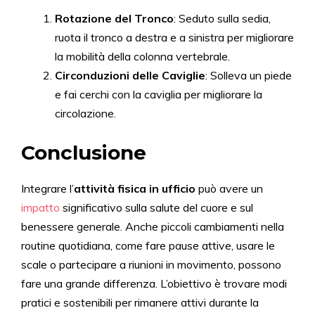
Rotazione del Tronco
: Seduto sulla sedia,
ruota il tronco a destra e a sinistra per migliorare
la mobilità della colonna vertebrale.
Circonduzioni delle Caviglie
: Solleva un piede
e fai cerchi con la caviglia per migliorare la
circolazione.
Conclusione
Integrare l’
attività fisica in ufficio
può avere un
impatto
significativo sulla salute del cuore e sul
benessere generale. Anche piccoli cambiamenti nella
routine quotidiana, come fare pause attive, usare le
scale o partecipare a riunioni in movimento, possono
fare una grande differenza. L’obiettivo è trovare modi
pratici e sostenibili per rimanere attivi durante la