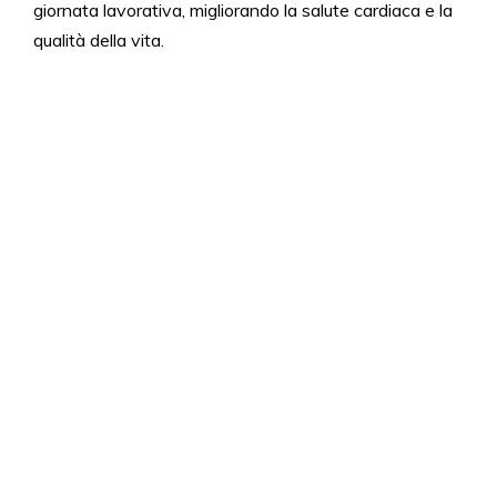
giornata lavorativa, migliorando la salute cardiaca e la
qualità della vita.