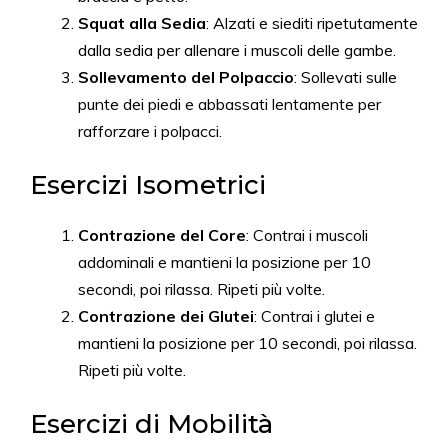
Squat alla Sedia
: Alzati e siediti ripetutamente
dalla sedia per allenare i muscoli delle gambe.
Sollevamento del Polpaccio
: Sollevati sulle
punte dei piedi e abbassati lentamente per
rafforzare i polpacci.
Esercizi Isometrici
Contrazione del Core
: Contrai i muscoli
addominali e mantieni la posizione per 10
secondi, poi rilassa. Ripeti più volte.
Contrazione dei Glutei
: Contrai i glutei e
mantieni la posizione per 10 secondi, poi rilassa.
Ripeti più volte.
Esercizi di Mobilità