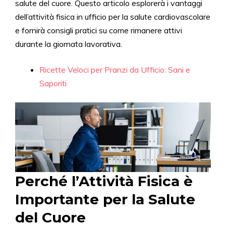
salute del cuore. Questo articolo esplorerà i vantaggi
dell’attività fisica in ufficio per la salute cardiovascolare
e fornirà consigli pratici su come rimanere attivi
durante la giornata lavorativa.
Ricette Veloci per Pranzi da Ufficio: Sani e
Saporiti
Perché l’Attività Fisica è
Importante per la Salute
del Cuore