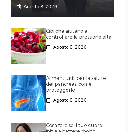
Agosto 8, 2026
Cibi che aiutano a
controllare la pressione alta
Agosto 8, 2026
Alimenti utili per la salute
del pancreas: come
proteggerlo
Agosto 8, 2026
Cosa fare se il tuo cuore
inizia a battere molto