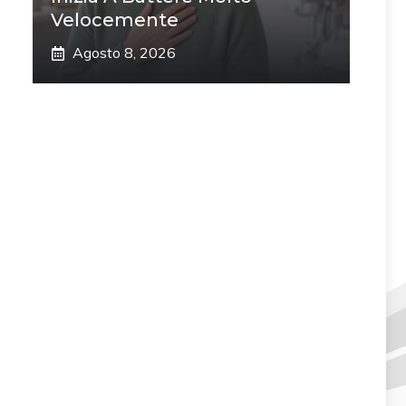
Velocemente
Agosto 8, 2026