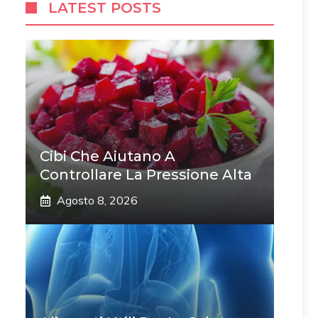
LATEST POSTS
Cibi Che Aiutano A
Controllare La Pressione Alta
Agosto 8, 2026