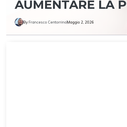
AUMENTARE LA P
By
Francesco Centorrino
Maggio 2, 2026