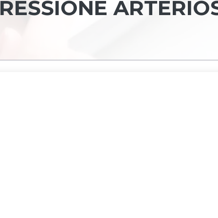
RESSIONE ARTERIO