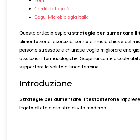
Fonti
Crediti fotografici
Segui Microbiologia Italia
Questo articolo esplora
strategie per aumentare il
alimentazione, esercizio, sonno e il ruolo chiave del
mic
persone stressate e chiunque voglia migliorare energia
a soluzioni farmacologiche. Scoprirai come piccole abitu
supportare la salute a lungo termine.
Introduzione
Strategie per aumentare il testosterone
rappresen
legato all’età e allo stile di vita moderno.