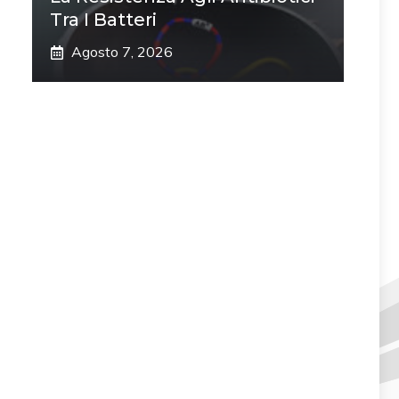
Tra I Batteri
Agosto 7, 2026