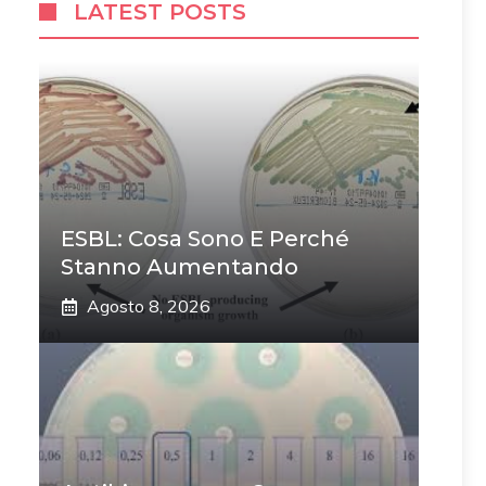
LATEST POSTS
ESBL: Cosa Sono E Perché
Stanno Aumentando
Agosto 8, 2026