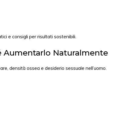
ci e consigli per risultati sostenibili.
hé Aumentarlo Naturalmente
are, densità ossea e desiderio sessuale nell’uomo.