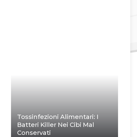
Tossinfezioni Alimentari: I
Batteri Killer Nei Cibi Mal
Conservati