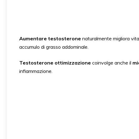
Aumentare testosterone
naturalmente migliora vita
accumulo di grasso addominale.
Testosterone ottimizzazione
coinvolge anche il
mi
infiammazione.