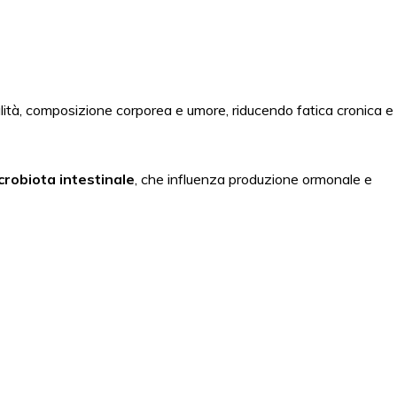
lità, composizione corporea e umore, riducendo fatica cronica e
crobiota intestinale
, che influenza produzione ormonale e