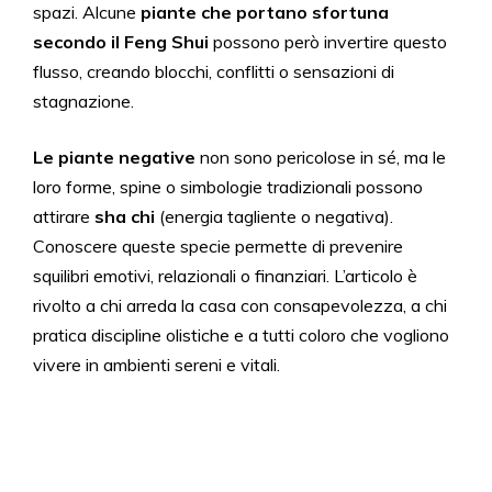
spazi. Alcune
piante che portano sfortuna
secondo il Feng Shui
possono però invertire questo
flusso, creando blocchi, conflitti o sensazioni di
stagnazione.
Le piante negative
non sono pericolose in sé, ma le
loro forme, spine o simbologie tradizionali possono
attirare
sha chi
(energia tagliente o negativa).
Conoscere queste specie permette di prevenire
squilibri emotivi, relazionali o finanziari. L’articolo è
rivolto a chi arreda la casa con consapevolezza, a chi
pratica discipline olistiche e a tutti coloro che vogliono
vivere in ambienti sereni e vitali.