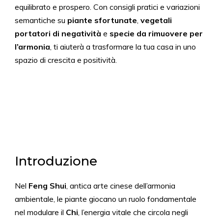
equilibrato e prospero. Con consigli pratici e variazioni
semantiche su
piante sfortunate
,
vegetali
portatori di negatività
e
specie da rimuovere per
l’armonia
, ti aiuterà a trasformare la tua casa in uno
spazio di crescita e positività.
Introduzione
Nel
Feng Shui
, antica arte cinese dell’armonia
ambientale, le piante giocano un ruolo fondamentale
nel modulare il
Chi
, l’energia vitale che circola negli