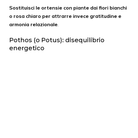
Sostituisci le ortensie con piante dai fiori bianchi
o rosa chiaro per attrarre invece gratitudine e
armonia relazionale
.
Pothos (o Potus): disequilibrio
energetico