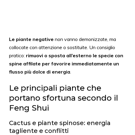
Le piante negative
non vanno demonizzate, ma
collocate con attenzione o sostituite. Un consiglio
pratico:
rimuovi o sposta all’esterno le specie con
spine affilate per favorire immediatamente un
flusso più dolce di energia
.
Le principali piante che
portano sfortuna secondo il
Feng Shui
Cactus e piante spinose: energia
tagliente e conflitti