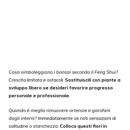
Cosa simboleggiano i bonsai secondo il Feng Shui?
Crescita limitata e ostacoli.
Sostituiscili con piante a
sviluppo libero se desideri favorire progresso
personale e professionale
.
Quando è meglio rimuovere ortensie e garofani
dagli interni?
Immediatamente se noti sensazioni di
solitudine o stanchezza.
Colloca questi fiori in