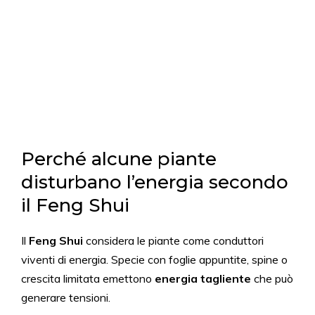
Perché alcune piante
disturbano l’energia secondo
il Feng Shui
Il
Feng Shui
considera le piante come conduttori
viventi di energia. Specie con foglie appuntite, spine o
crescita limitata emettono
energia tagliente
che può
generare tensioni.