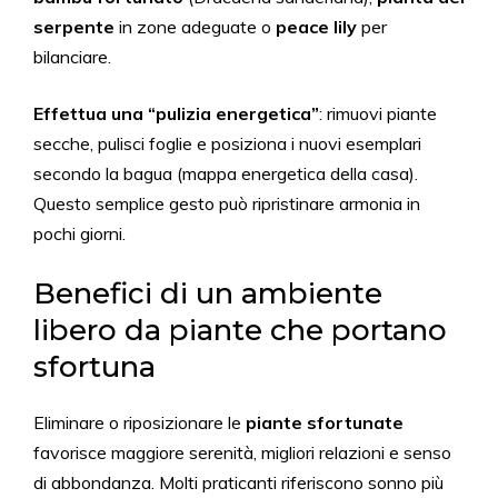
serpente
in zone adeguate o
peace lily
per
bilanciare.
Effettua una “pulizia energetica”
: rimuovi piante
secche, pulisci foglie e posiziona i nuovi esemplari
secondo la bagua (mappa energetica della casa).
Questo semplice gesto può ripristinare armonia in
pochi giorni.
Benefici di un ambiente
libero da piante che portano
sfortuna
Eliminare o riposizionare le
piante sfortunate
favorisce maggiore serenità, migliori relazioni e senso
di abbondanza. Molti praticanti riferiscono sonno più