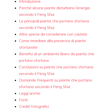
Introduzione
Perché alcune piante disturbano l’energia
secondo il Feng Shui
Le principali piante che portano sfortuna
secondo il Feng Shui
Altre specie da considerare con cautela
Come rimediare alla presenza di piante
sfortunate
Benefici di un ambiente libero da piante che
portano sfortuna
Conclusioni su piante che portano sfortuna
secondo il Feng Shui
Domande Frequenti su piante che portano
sfortuna secondo il Feng Shui
Leggi anche:
Fonti
Crediti fotografici