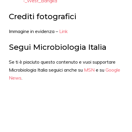
-_West_Bangka
Crediti fotografici
Immagine in evidenza –
Link
Segui Microbiologia Italia
Se ti è piaciuto questo contenuto e vuoi supportare
Microbiologia Italia seguici anche su
MSN
e su
Google
News
.