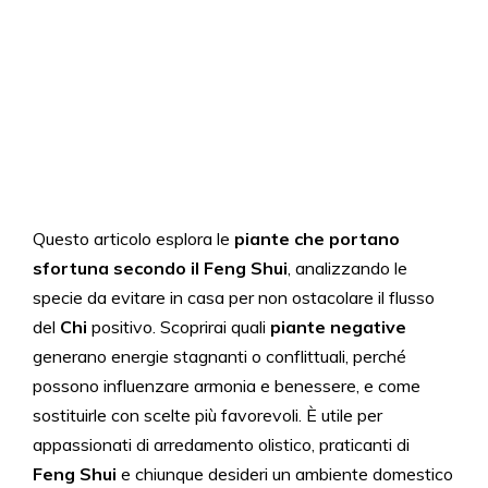
Questo articolo esplora le
piante che portano
sfortuna secondo il Feng Shui
, analizzando le
specie da evitare in casa per non ostacolare il flusso
del
Chi
positivo. Scoprirai quali
piante negative
generano energie stagnanti o conflittuali, perché
possono influenzare armonia e benessere, e come
sostituirle con scelte più favorevoli. È utile per
appassionati di arredamento olistico, praticanti di
Feng Shui
e chiunque desideri un ambiente domestico