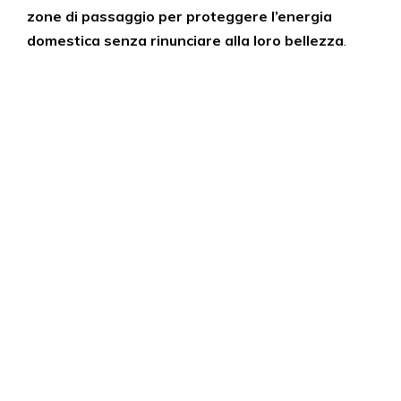
zone di passaggio per proteggere l’energia
domestica senza rinunciare alla loro bellezza
.