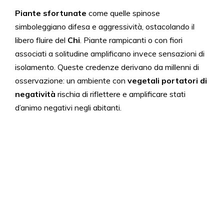
Piante sfortunate
come quelle spinose
simboleggiano difesa e aggressività, ostacolando il
libero fluire del
Chi
. Piante rampicanti o con fiori
associati a solitudine amplificano invece sensazioni di
isolamento. Queste credenze derivano da millenni di
osservazione: un ambiente con
vegetali portatori di
negatività
rischia di riflettere e amplificare stati
d’animo negativi negli abitanti.