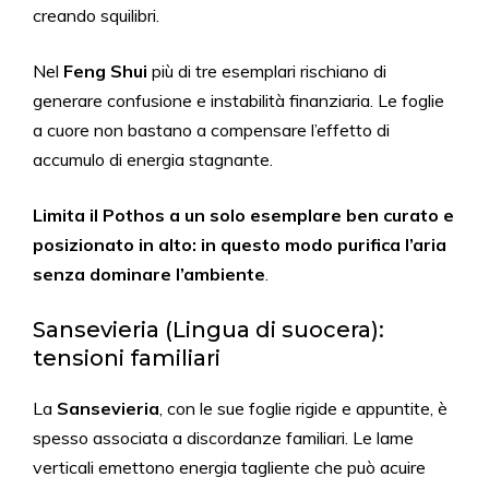
creando squilibri.
Nel
Feng Shui
più di tre esemplari rischiano di
generare confusione e instabilità finanziaria. Le foglie
a cuore non bastano a compensare l’effetto di
accumulo di energia stagnante.
Limita il Pothos a un solo esemplare ben curato e
posizionato in alto: in questo modo purifica l’aria
senza dominare l’ambiente
.
Sansevieria (Lingua di suocera):
tensioni familiari
La
Sansevieria
, con le sue foglie rigide e appuntite, è
spesso associata a discordanze familiari. Le lame
verticali emettono energia tagliente che può acuire