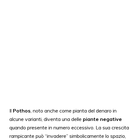
Il
Pothos
, noto anche come pianta del denaro in
alcune varianti, diventa una delle
piante negative
quando presente in numero eccessivo. La sua crescita
rampicante può “invadere” simbolicamente lo spazio,