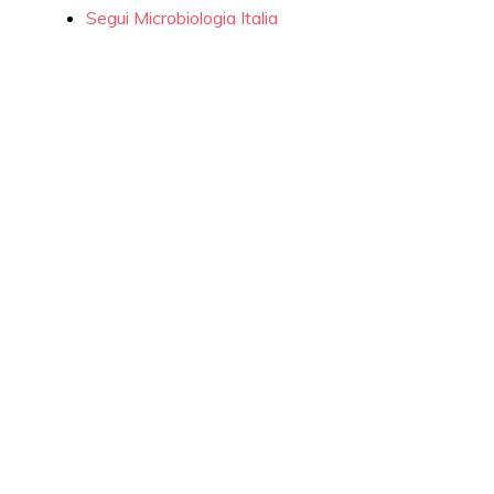
Segui Microbiologia Italia