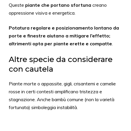
Queste
piante che portano sfortuna
creano
oppressione visiva e energetica.
Potatura regolare e posizionamento lontano da
porte e finestre aiutano a mitigare l’effetto;
altrimenti opta per piante erette e compatte
.
Altre specie da considerare
con cautela
Piante morte o appassite, gigli, crisantemi e camelie
rosse in certi contesti amplificano tristezza e
stagnazione. Anche bambù comune (non la varietà
fortunata) simboleggia instabilità.