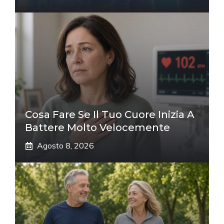
Cosa Fare Se Il Tuo Cuore Inizia A
Battere Molto Velocemente
Agosto 8, 2026