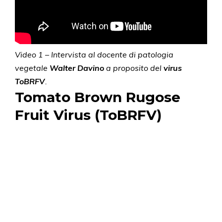
Video 1 – Intervista al docente di patologia
vegetale
Walter Davino
a proposito del
virus
ToBRFV
.
Tomato Brown Rugose
Fruit Virus (ToBRFV)