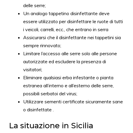
delle serre;
Un analogo tappetino disinfettante deve
essere utilizzato per disinfettare le ruote di tutti
i veicoli, carrelli, ecc., che entrano in serra
Assicurarsi che il disinfettante nei tappetini sia
sempre rinnovato;
Limitare l’accesso alle serre solo alle persone
autorizzate ed escludere la presenza di
visitatori;
Eliminare qualsiasi erba infestante o pianta
estranea all’interno e all’esterno delle serre,
possibili serbatoi del virus;
Utilizzare sementi certificate sicuramente sane
o disinfettate .
La situazione in Sicilia