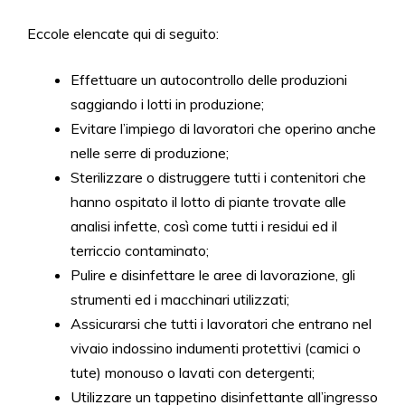
Eccole elencate qui di seguito:
Effettuare un autocontrollo delle produzioni
saggiando i lotti in produzione;
Evitare l’impiego di lavoratori che operino anche
nelle serre di produzione;
Sterilizzare o distruggere tutti i contenitori che
hanno ospitato il lotto di piante trovate alle
analisi infette, così come tutti i residui ed il
terriccio contaminato;
Pulire e disinfettare le aree di lavorazione, gli
strumenti ed i macchinari utilizzati;
Assicurarsi che tutti i lavoratori che entrano nel
vivaio indossino indumenti protettivi (camici o
tute) monouso o lavati con detergenti;
Utilizzare un tappetino disinfettante all’ingresso