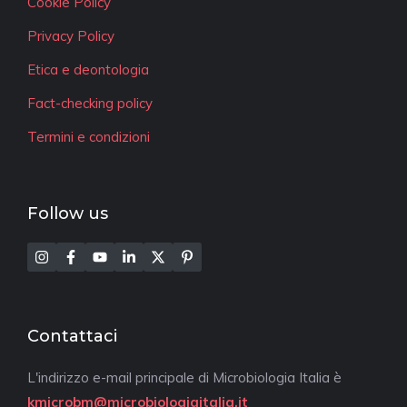
Cookie Policy
Privacy Policy
Etica e deontologia
Fact-checking policy
Termini e condizioni
Follow us
Contattaci
L'indirizzo e-mail principale di Microbiologia Italia è
kmicrobm@microbiologiaitalia.it