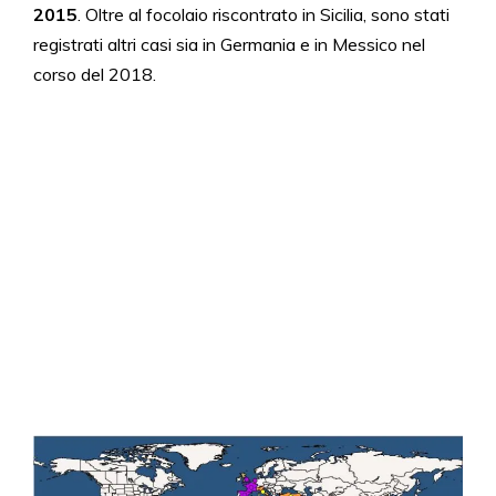
2015
. Oltre al focolaio riscontrato in Sicilia, sono stati
registrati altri casi sia in Germania e in Messico nel
corso del 2018.