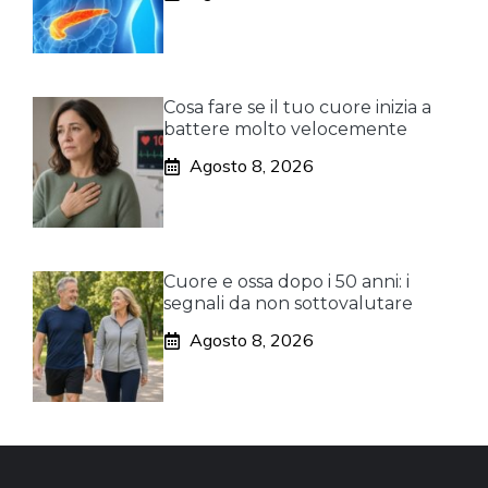
Cosa fare se il tuo cuore inizia a
battere molto velocemente
Agosto 8, 2026
Cuore e ossa dopo i 50 anni: i
segnali da non sottovalutare
Agosto 8, 2026