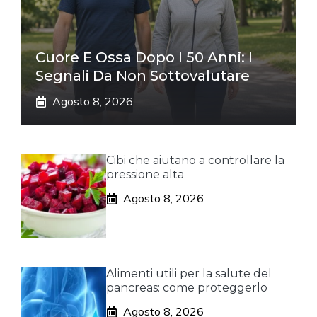
Cuore E Ossa Dopo I 50 Anni: I
Segnali Da Non Sottovalutare
Agosto 8, 2026
Cibi che aiutano a controllare la
pressione alta
Agosto 8, 2026
Alimenti utili per la salute del
pancreas: come proteggerlo
Agosto 8, 2026