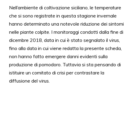
Nell’ambiente di coltivazione siciliano, le temperature
che si sono registrate in questa stagione invernale
hanno determinato una notevole riduzione dei sintomi
nelle piante colpite. I monitoraggi condotti dalla fine di
dicembre 2018, data in cui è stato segnalato il virus,
fino alla data in cui viene redatta la presente scheda,
non hanno fatto emergere danni evidenti sulla
produzione di pomodoro. Tuttavia si sta pensando di
istituire un comitato di crisi per contrastare la
diffusione del virus.