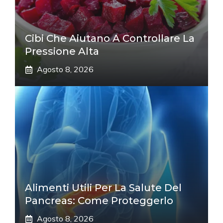
Cibi Che Aiutano A Controllare La
Pressione Alta
Agosto 8, 2026
Alimenti Utili Per La Salute Del
Pancreas: Come Proteggerlo
Agosto 8, 2026