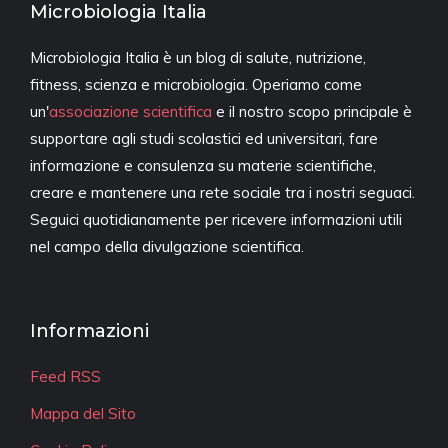
Microbiologia Italia
Microbiologia Italia è un blog di salute, nutrizione,
fitness, scienza e microbiologia. Operiamo come
un'
associazione scientifica
e il nostro scopo principale è
supportare agli studi scolastici ed universitari, fare
informazione e consulenza su materie scientifiche,
creare e mantenere una rete sociale tra i nostri seguaci.
Seguici quotidianamente per ricevere informazioni utili
nel campo della divulgazione scientifica.
Informazioni
Feed RSS
Mappa del Sito