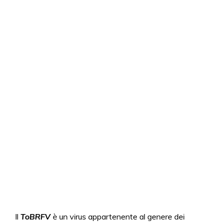
Il
ToBRFV
è un virus appartenente al genere dei