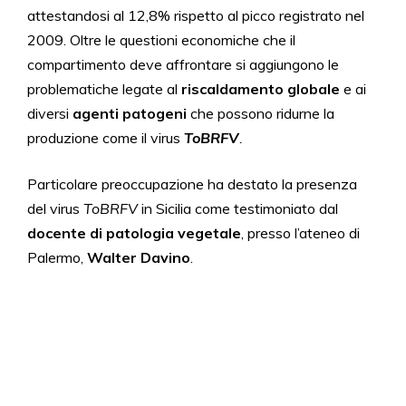
attestandosi al 12,8% rispetto al picco registrato nel
2009. Oltre le questioni economiche che il
compartimento deve affrontare si aggiungono le
problematiche legate al
riscaldamento globale
e ai
diversi
agenti patogeni
che possono ridurne la
produzione come il virus
ToBRFV
.
Particolare preoccupazione ha destato la presenza
del virus
ToBRFV
in Sicilia come testimoniato dal
docente di patologia vegetale
, presso l’ateneo di
Palermo,
Walter Davino
.