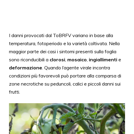
I danni provocati dal ToBRFV variano in base alla
temperatura, fotoperiodo e la varietà coltivata. Nella
maggior parte dei casi i sintomi presenti sulla foglia
sono riconducibili a
clorosi
,
mosaico
,
ingiallimenti
e
deformazione
. Quando l’agente virale incontra
condizioni più favorevoli può portare alla comparsa di
zone necrotiche su peduncoli, calici e piccoli danni sui
frutti.