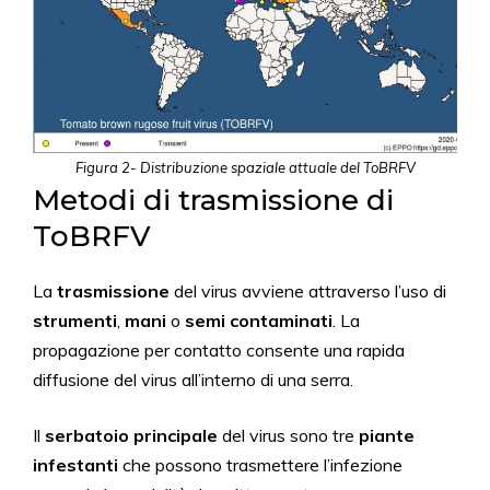
Figura 2- Distribuzione spaziale attuale del ToBRFV
Metodi di trasmissione di
ToBRFV
La
trasmissione
del virus avviene attraverso l’uso di
strumenti
,
mani
o
semi contaminati
. La
propagazione per contatto consente una rapida
diffusione del virus all’interno di una serra.
Il
serbatoio principale
del virus sono tre
piante
infestanti
che possono trasmettere l’infezione