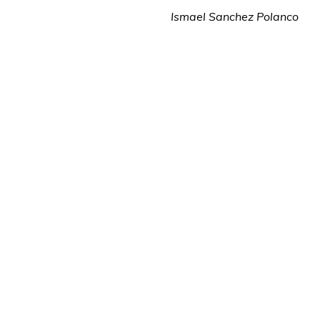
Ismael Sanchez Polanco