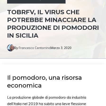
TOBRFV, IL VIRUS CHE
POTREBBE MINACCIARE LA
PRODUZIONE DI POMODORI
IN SICILIA
By
Francesco Centorrino
Marzo 3, 2020
Il pomodoro, una risorsa
economica
La produzione globale di pomodoro da industria
dell’Italia nel 2019 ha subito una lieve flessione