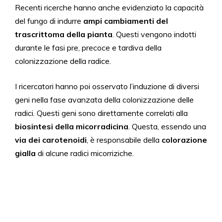
Recenti ricerche hanno anche evidenziato la capacità
del fungo di indurre
ampi cambiamenti del
trascrittoma della pianta
. Questi vengono indotti
durante le fasi pre, precoce e tardiva della
colonizzazione della radice.
I ricercatori hanno poi osservato l’induzione di diversi
geni nella fase avanzata della colonizzazione delle
radici. Questi geni sono direttamente correlati alla
biosintesi
della micorradicina
. Questa, essendo una
via dei carotenoidi
, è responsabile della
colorazione
gialla
di alcune radici micorriziche.