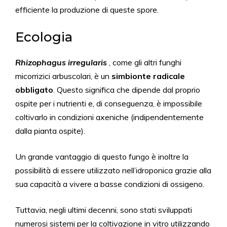
efficiente la produzione di queste spore.
Ecologia
Rhizophagus irregularis
, come gli altri funghi
micorrizici arbuscolari, è un
simbionte radicale
obbligato
. Questo significa che dipende dal proprio
ospite per i nutrienti e, di conseguenza, è impossibile
coltivarlo in condizioni axeniche (indipendentemente
dalla pianta ospite).
Un grande vantaggio di questo fungo è inoltre la
possibilità di essere utilizzato nell’idroponica grazie alla
sua capacità a vivere a basse condizioni di ossigeno.
Tuttavia, negli ultimi decenni, sono stati sviluppati
numerosi sistemi per la coltivazione in vitro utilizzando