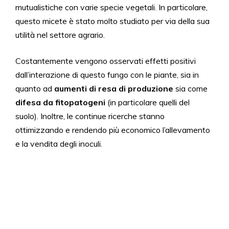
mutualistiche con varie specie vegetali. In particolare,
questo micete è stato molto studiato per via della sua
utilità nel settore agrario.
Costantemente vengono osservati effetti positivi
dall’interazione di questo fungo con le piante, sia in
quanto ad
aumenti di resa
di produzione
sia come
difesa
da
fitopatogeni
(in particolare quelli del
suolo). Inoltre, le continue ricerche stanno
ottimizzando e rendendo più economico l’allevamento
e la vendita degli inoculi.