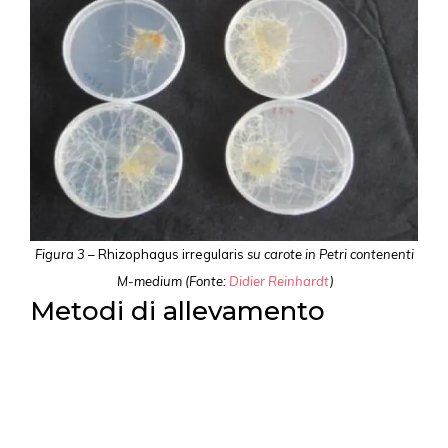
Figura 3
– Rhizophagus irregularis
su carote in Petri contenenti
M-medium (Fonte:
Didier Reinhardt
)
Metodi di allevamento