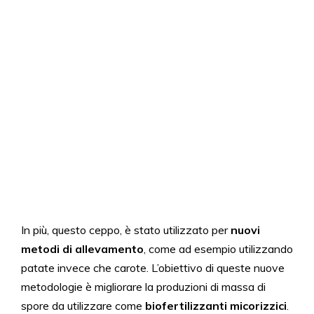
In più, questo ceppo, è stato utilizzato per
nuovi
metodi di allevamento
, come ad esempio utilizzando
patate invece che carote. L’obiettivo di queste nuove
metodologie è migliorare la produzioni di massa di
spore da utilizzare come
biofertilizzanti micorizzici
.