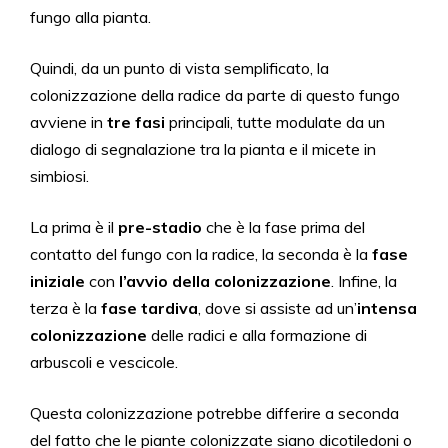
fungo alla pianta.
Quindi, da un punto di vista semplificato, la
colonizzazione della radice da parte di questo fungo
avviene in
tre fasi
principali, tutte modulate da un
dialogo di segnalazione tra la pianta e il micete in
simbiosi.
La prima è il
pre-stadio
che è la fase prima del
contatto del fungo con la radice, la seconda è la
fase
iniziale
con
l’avvio della colonizzazione
. Infine, la
terza è la
fase tardiva
, dove si assiste ad un’
intensa
colonizzazione
delle radici e alla formazione di
arbuscoli e vescicole.
Questa colonizzazione potrebbe differire a seconda
del fatto che le piante colonizzate siano dicotiledoni o