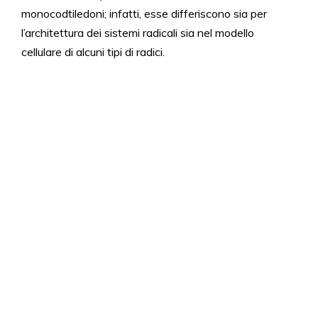
monocodtiledoni; infatti, esse differiscono sia per
l’architettura dei sistemi radicali sia nel modello
cellulare di alcuni tipi di radici.