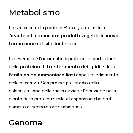
Metabolismo
La simbiosi tra la pianta e
R. irregularis
induce
l
‘ospite
ad
accumulare prodotti
vegetali di
nuova
formazione
nel sito di infezione.
Un esempio è l’
accumulo
di proteine, in particolare
della
proteina di trasferimento dei lipidi
e
della
fenilalanina ammoniaca liasi
dopo l’insediamento
della micorriza. Sempre nel pre-stadio della
colonizzazione delle radici avviene l’induzione nella
pianta della proteina simile all’espansina che ha il
compito di segnalatore simbiontico.
Genoma