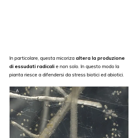
In particolare, questa micoriza
altera la produzione
di essudati radicali
e non solo. In questo modo la
pianta riesce a difendersi da stress biotici ed abiotici.