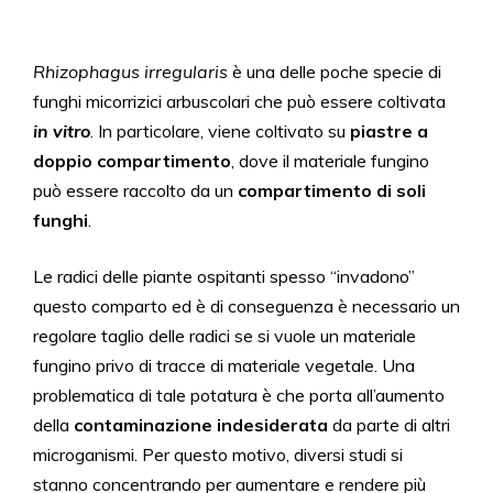
Rhizophagus irregularis
è una delle poche specie di
funghi micorrizici arbuscolari
che può essere coltivata
in vitro
. In particolare, viene coltivato su
piastre a
doppio compartimento
, dove il materiale fungino
può essere raccolto da un
compartimento di soli
funghi
.
Le radici delle piante ospitanti spesso “invadono”
questo comparto ed è di conseguenza è necessario un
regolare taglio delle radici
se si vuole un materiale
fungino privo di tracce di materiale vegetale. Una
problematica
di tale potatura è che porta all’aumento
della
contaminazione indesiderata
da parte di altri
microganismi. Per questo motivo, diversi
studi si
stanno concentrando per aumentare e rendere più