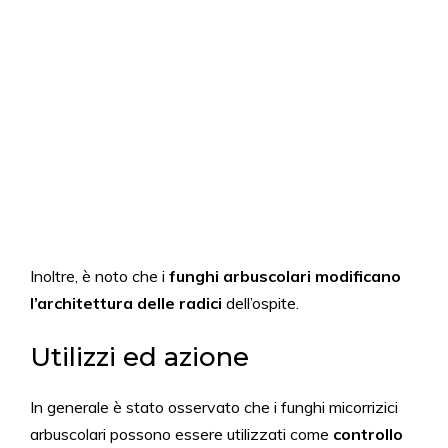
Inoltre, è noto che i
funghi arbuscolari modificano
l’architettura delle radici
dell’ospite.
Utilizzi ed azione
In generale è stato osservato che i funghi micorrizici
arbuscolari possono essere utilizzati come
controllo