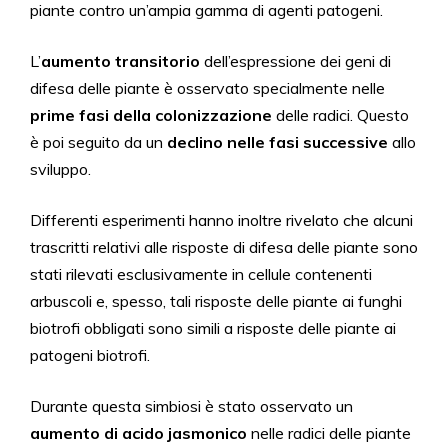
piante contro un’ampia gamma di agenti patogeni.
L’
aumento transitorio
dell’espressione dei geni di
difesa delle piante è osservato specialmente nelle
prime fasi della colonizzazione
delle radici. Questo
è poi seguito da un
declino nelle fasi successive
allo
sviluppo.
Differenti esperimenti hanno inoltre rivelato che alcuni
trascritti relativi alle risposte di difesa delle piante sono
stati rilevati esclusivamente in cellule contenenti
arbuscoli e, spesso, tali risposte delle piante ai funghi
biotrofi obbligati sono simili a risposte delle piante ai
patogeni biotrofi.
Durante questa
simbiosi è stato osservato un
aumento
di
acido jasmonico
nelle radici delle piante